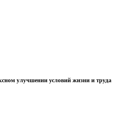
ксном улучшении условий жизни и труда