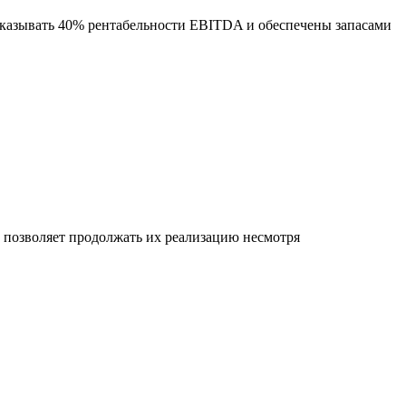
оказывать 40% рентабельности EBITDA и обеспечены запасами
позволяет продолжать их реализацию несмотря