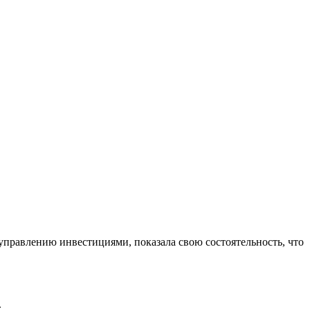
управлению инвестициями, показала свою состоятельность, что
.