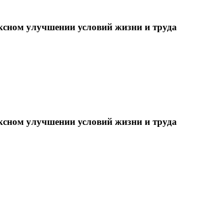
ксном улучшении условий жизни и труда
ксном улучшении условий жизни и труда