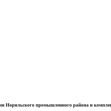
тии Норильского промышленного района и компле