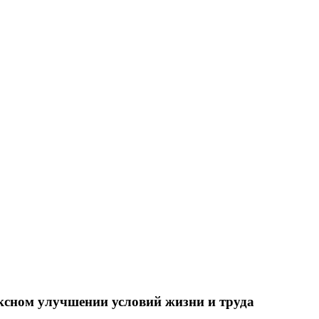
ксном улучшении условий жизни и труда