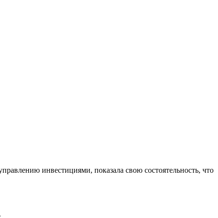
управлению инвестициями, показала свою состоятельность, что
.