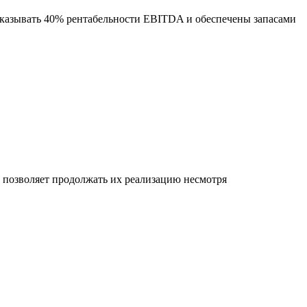
оказывать 40% рентабельности EBITDA и обеспечены запасами
позволяет продолжать их реализацию несмотря