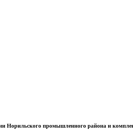
тии Норильского промышленного района и компле