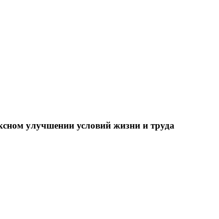
ксном улучшении условий жизни и труда