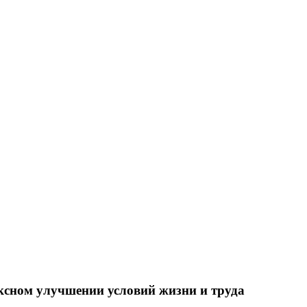
ксном улучшении условий жизни и труда