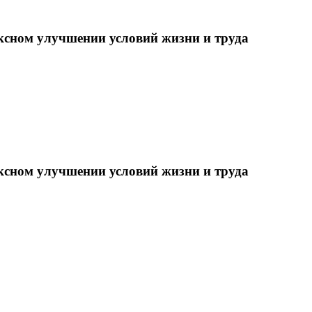
ксном улучшении условий жизни и труда
ксном улучшении условий жизни и труда