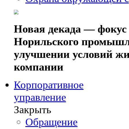
Новая декада — фокус
Норильского промышл
улучшении условий жи
компании
Корпоративное
управление
Закрыть
Обращение