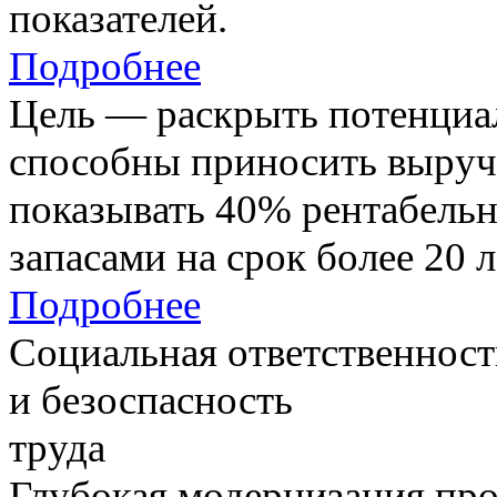
показателей.
Подробнее
Цель — раскрыть потенциал
способны приносить выруч
показывать 40% рентабель
запасами на срок более 20 л
Подробнее
Социальная ответственност
и безоспасность
труда
Глубокая модернизация про