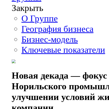
Закрыть
О Группе
География бизнеса
Бизнес-модель
Ключевые показатели
Новая декада — фокус
Норильского промышл
улучшении условий жи
компании