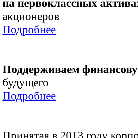
на первоклассных актива
акционеров
Подробнее
Поддерживаем финансову
будущего
Подробнее
Принятая в 2013 году корпо