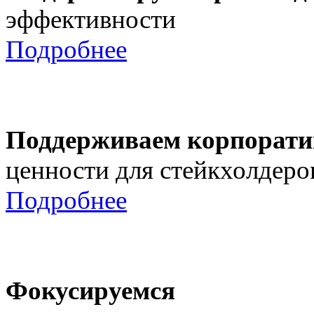
эффективности
Подробнее
Поддерживаем корпорати
ценности для стейкхолдеро
Подробнее
Фокусируемся