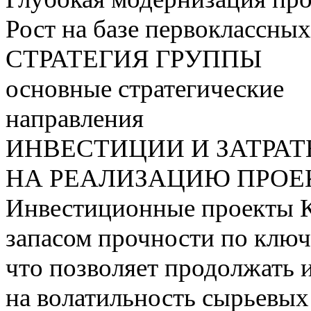
Рост на базе первоклассны
СТРАТЕГИЯ ГРУППЫ
основные стратегические
направления
ИНВЕСТИЦИИ И ЗАТРА
НА РЕАЛИЗАЦИЮ ПРОЕК
Инвестиционные проекты 
запасом прочности по ключ
что позволяет продолжать 
на волатильность сырьевых