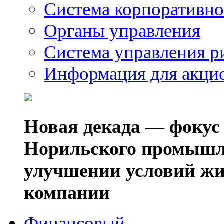
Система корпоративно
Органы управления
Система управления р
Информация для акци
Новая декада — фокус
Норильского промышл
улучшении условий жи
компании
Финансовый