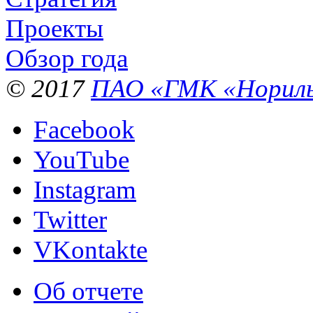
Проекты
Обзор года
© 2017
ПАО «ГМК «Нориль
Facebook
YouTube
Instagram
Twitter
VKontakte
Об отчете