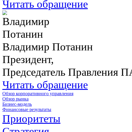
Читать обращение
Владимир Потанин
Президент,
Председатель Правления 
Читать обращение
Обзор корпоративного управления
Обзор рынка
Бизнес-модель
Финансовые результаты
Приоритеты
Стратегия