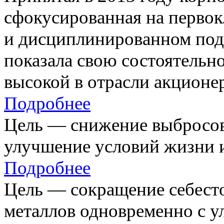
сфокусированная на первок
и дисциплинированном под
показала свою состоятельно
высокой в отрасли акционе
Подробнее
Цель — снижение выбросов
улучшение условий жизни и
Подробнее
Цель — сокращение себест
металлов одновременно с 