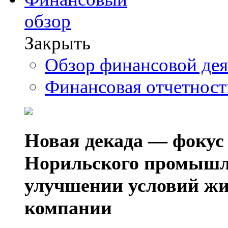
обзор
Закрыть
Обзор финансовой де
Финансовая отчетнос
Новая декада — фокус
Норильского промышл
улучшении условий жи
компании