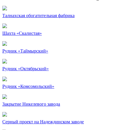
Талнахская обогатительная фабрика
Шахта «Скалистая»
Рудник «Таймырский»
Рудник «Октябрьский»
Рудник «Комсомольский»
Закрытие Никелевого завода
Серный проект на Надеждинском заводе