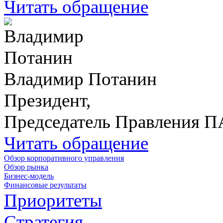
Читать обращение
Владимир Потанин
Президент,
Председатель Правления 
Читать обращение
Обзор корпоративного управления
Обзор рынка
Бизнес-модель
Финансовые результаты
Приоритеты
Стратегия