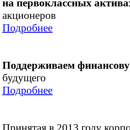
на первоклассных актива
акционеров
Подробнее
Поддерживаем финансову
будущего
Подробнее
Принятая в 2013 году корпо