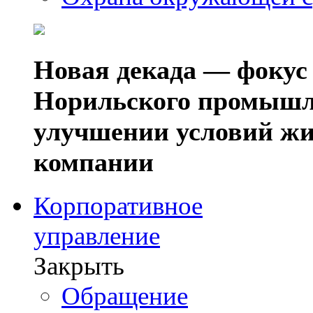
Новая декада — фокус
Норильского промышл
улучшении условий жи
компании
Корпоративное
управление
Закрыть
Обращение