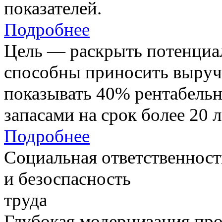
показателей.
Подробнее
Цель — раскрыть потенциал
способны приносить выруч
показывать 40% рентабель
запасами на срок более 20 л
Подробнее
Социальная ответственност
и безоспасность
труда
Глубокая модернизация про