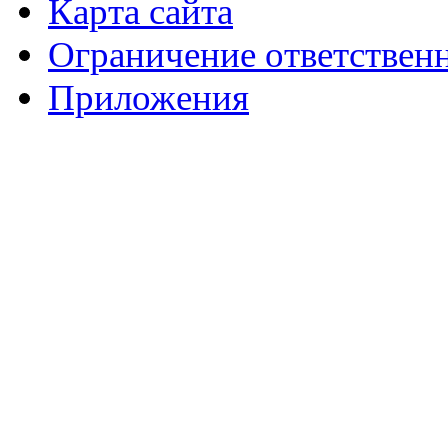
Карта сайта
Ограничение ответствен
Приложения