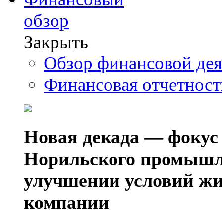
обзор
Закрыть
Обзор финансовой де
Финансовая отчетнос
Новая декада — фокус
Норильского промышл
улучшении условий жи
компании