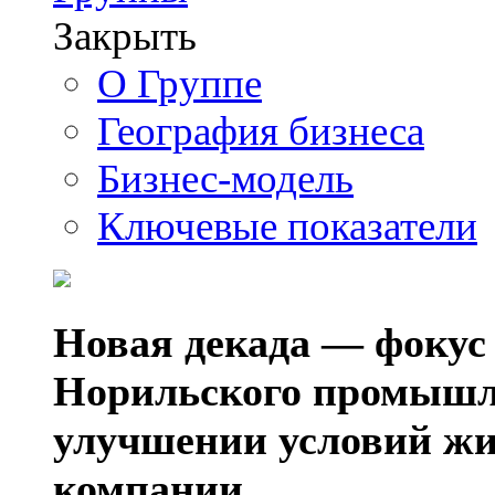
Закрыть
О Группе
География бизнеса
Бизнес-модель
Ключевые показатели
Новая декада — фокус
Норильского промышл
улучшении условий жи
компании