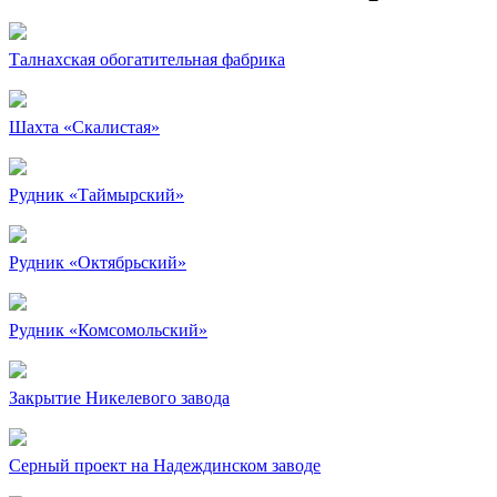
Талнахская обогатительная фабрика
Шахта «Скалистая»
Рудник «Таймырский»
Рудник «Октябрьский»
Рудник «Комсомольский»
Закрытие Никелевого завода
Серный проект на Надеждинском заводе