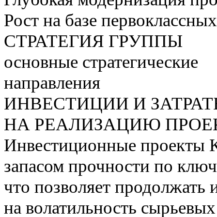
Рост на базе первоклассны
СТРАТЕГИЯ ГРУППЫ
основные стратегические
направления
ИНВЕСТИЦИИ И ЗАТРА
НА РЕАЛИЗАЦИЮ ПРОЕК
Инвестиционные проекты 
запасом прочности по ключ
что позволяет продолжать 
на волатильность сырьевых