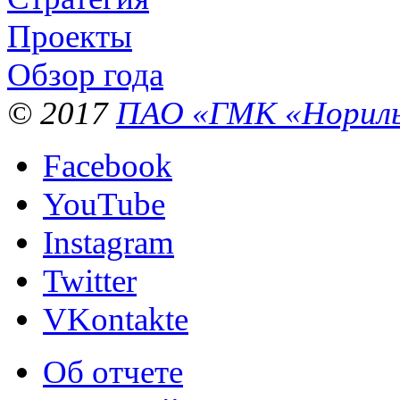
Проекты
Обзор года
© 2017
ПАО «ГМК «Нориль
Facebook
YouTube
Instagram
Twitter
VKontakte
Об отчете