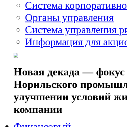
Система корпоративно
Органы управления
Система управления р
Информация для акци
Новая декада — фокус
Норильского промышл
улучшении условий жи
компании
Финансовый