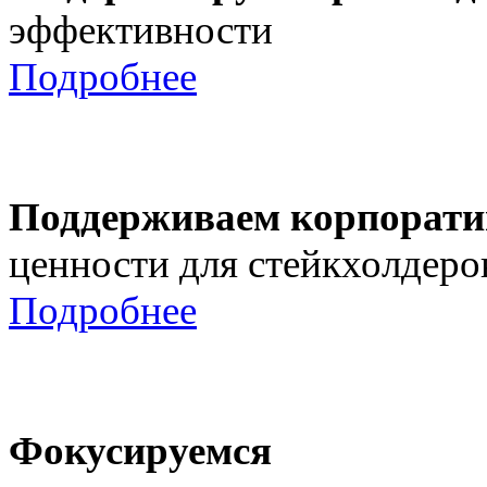
эффективности
Подробнее
Поддерживаем корпорати
ценности для стейкхолдеро
Подробнее
Фокусируемся