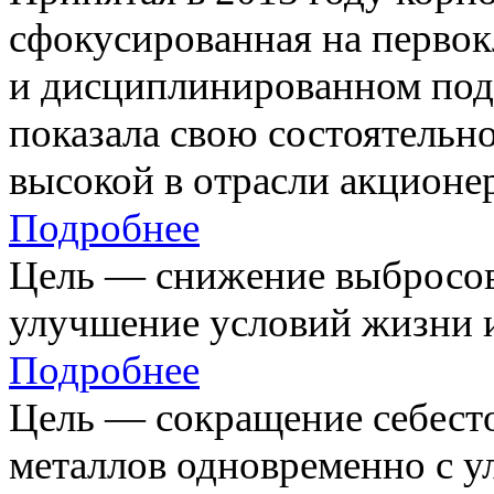
сфокусированная на первок
и дисциплинированном под
показала свою состоятельно
высокой в отрасли акционе
Подробнее
Цель — снижение выбросов
улучшение условий жизни и
Подробнее
Цель — сокращение себест
металлов одновременно с 