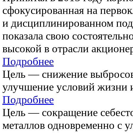
сфокусированная на первок
и дисциплинированном под
показала свою состоятельно
высокой в отрасли акционе
Подробнее
Цель — снижение выбросов
улучшение условий жизни и
Подробнее
Цель — сокращение себест
металлов одновременно с 