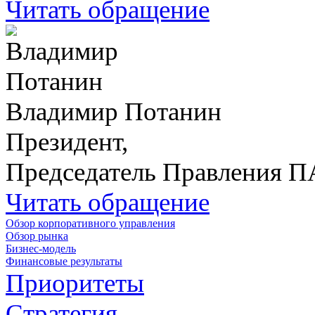
Читать обращение
Владимир Потанин
Президент,
Председатель Правления 
Читать обращение
Обзор корпоративного управления
Обзор рынка
Бизнес-модель
Финансовые результаты
Приоритеты
Стратегия