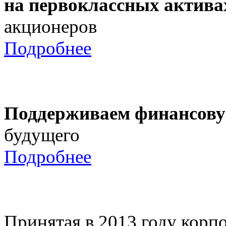
на первоклассных актива
акционеров
Подробнее
Поддерживаем финансову
будущего
Подробнее
Принятая в 2013 году корпо