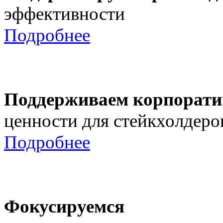
эффективности
Подробнее
Поддерживаем корпорати
ценности для стейкхолдеро
Подробнее
Фокусируемся