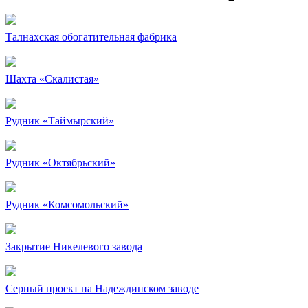
Талнахская обогатительная фабрика
Шахта «Скалистая»
Рудник «Таймырский»
Рудник «Октябрьский»
Рудник «Комсомольский»
Закрытие Никелевого завода
Серный проект на Надеждинском заводе