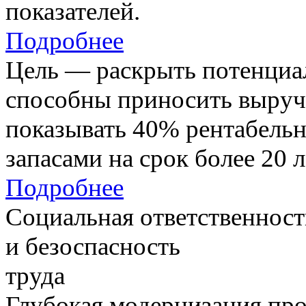
показателей.
Подробнее
Цель — раскрыть потенциал
способны приносить выруч
показывать 40% рентабель
запасами на срок более 20 л
Подробнее
Социальная ответственност
и безоспасность
труда
Глубокая модернизация про