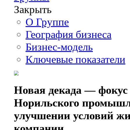
Закрыть
О Группе
География бизнеса
Бизнес-модель
Ключевые показатели
Новая декада — фокус
Норильского промышл
улучшении условий жи
компании