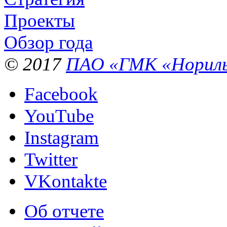
Проекты
Обзор года
© 2017
ПАО «ГМК «Нориль
Facebook
YouTube
Instagram
Twitter
VKontakte
Об отчете