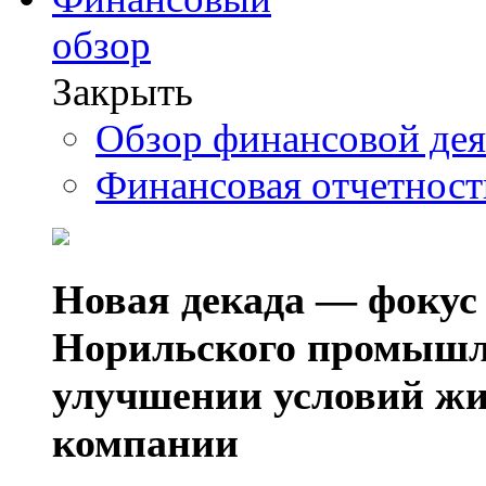
обзор
Закрыть
Обзор финансовой де
Финансовая отчетнос
Новая декада — фокус
Норильского промышл
улучшении условий жи
компании