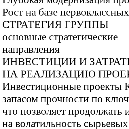
Рост на базе первоклассны
СТРАТЕГИЯ ГРУППЫ
основные стратегические
направления
ИНВЕСТИЦИИ И ЗАТРА
НА РЕАЛИЗАЦИЮ ПРОЕК
Инвестиционные проекты 
запасом прочности по ключ
что позволяет продолжать 
на волатильность сырьевых