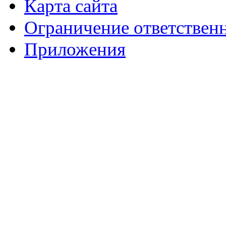
Карта сайта
Ограничение ответствен
Приложения