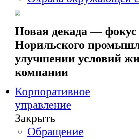
Новая декада — фокус
Норильского промышл
улучшении условий жи
компании
Корпоративное
управление
Закрыть
Обращение