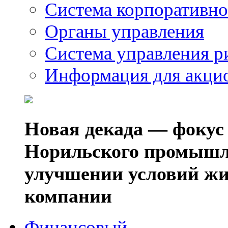
Система корпоративно
Органы управления
Система управления р
Информация для акци
Новая декада — фокус
Норильского промышл
улучшении условий жи
компании
Финансовый