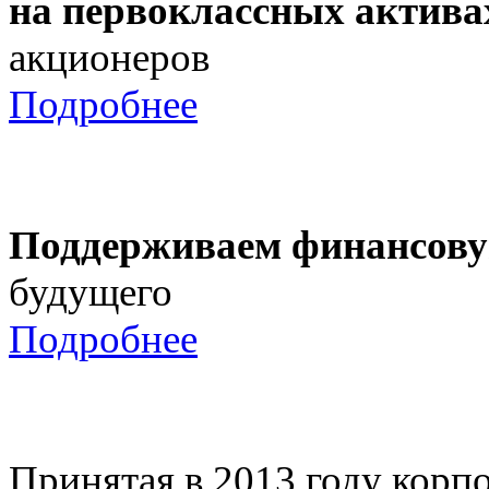
на первоклассных актива
акционеров
Подробнее
Поддерживаем финансову
будущего
Подробнее
Принятая в 2013 году корпо