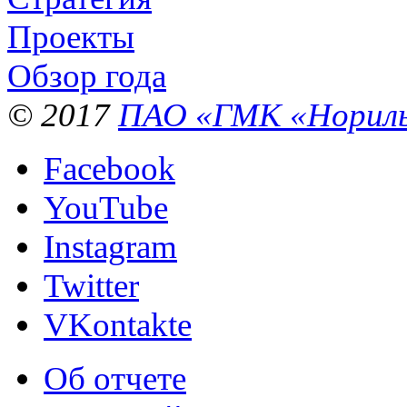
Проекты
Обзор года
© 2017
ПАО «ГМК «Нориль
Facebook
YouTube
Instagram
Twitter
VKontakte
Об отчете