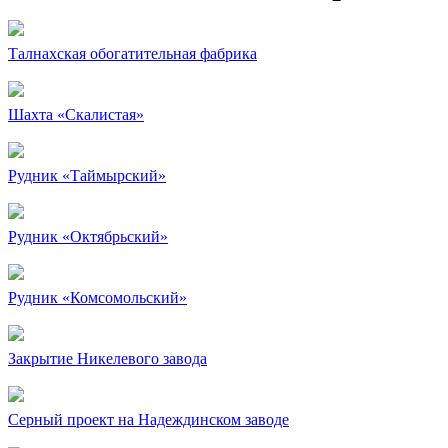
Талнахская обогатительная фабрика
Шахта «Скалистая»
Рудник «Таймырский»
Рудник «Октябрьский»
Рудник «Комсомольский»
Закрытие Никелевого завода
Серный проект на Надеждинском заводе