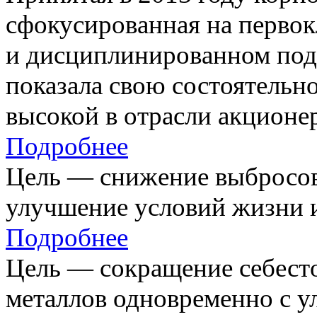
сфокусированная на первок
и дисциплинированном под
показала свою состоятельно
высокой в отрасли акционе
Подробнее
Цель — снижение выбросов
улучшение условий жизни и
Подробнее
Цель — сокращение себест
металлов одновременно с 