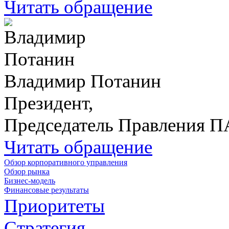
Читать обращение
Владимир Потанин
Президент,
Председатель Правления 
Читать обращение
Обзор корпоративного управления
Обзор рынка
Бизнес-модель
Финансовые результаты
Приоритеты
Стратегия