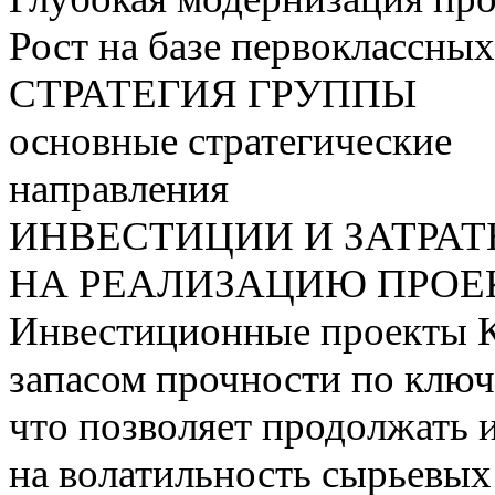
Рост на базе первоклассны
СТРАТЕГИЯ ГРУППЫ
основные стратегические
направления
ИНВЕСТИЦИИ И ЗАТРА
НА РЕАЛИЗАЦИЮ ПРОЕК
Инвестиционные проекты 
запасом прочности по ключ
что позволяет продолжать 
на волатильность сырьевых