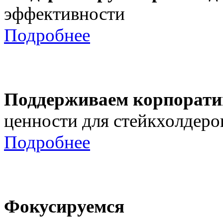
эффективности
Подробнее
Поддерживаем корпорати
ценности для стейкхолдеро
Подробнее
Фокусируемся