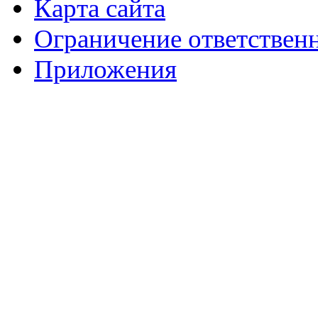
Карта сайта
Ограничение ответствен
Приложения