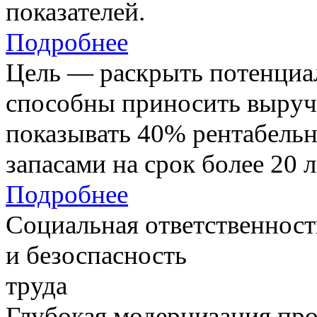
показателей.
Подробнее
Цель — раскрыть потенциал
способны приносить выруч
показывать 40% рентабель
запасами на срок более 20 л
Подробнее
Социальная ответственност
и безоспасность
труда
Глубокая модернизация про