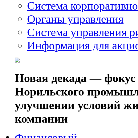
Система корпоративно
Органы управления
Система управления р
Информация для акци
Новая декада — фокус
Норильского промышл
улучшении условий жи
компании
Финансовый