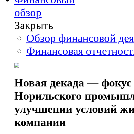
обзор
Закрыть
Обзор финансовой де
Финансовая отчетнос
Новая декада — фокус
Норильского промышл
улучшении условий жи
компании