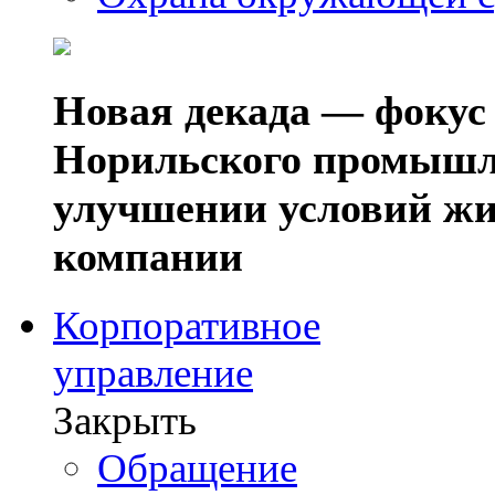
Новая декада — фокус
Норильского промышл
улучшении условий жи
компании
Корпоративное
управление
Закрыть
Обращение