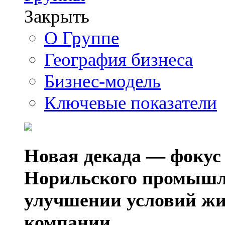
Закрыть
О Группе
География бизнеса
Бизнес-модель
Ключевые показатели
Новая декада — фокус
Норильского промышл
улучшении условий жи
компании