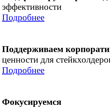
эффективности
Подробнее
Поддерживаем корпорати
ценности для стейкхолдеро
Подробнее
Фокусируемся