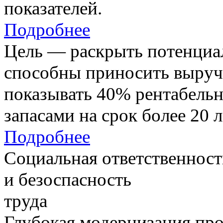
показателей.
Подробнее
Цель — раскрыть потенциал
способны приносить выруч
показывать 40% рентабель
запасами на срок более 20 л
Подробнее
Социальная ответственност
и безоспасность
труда
Глубокая модернизация про