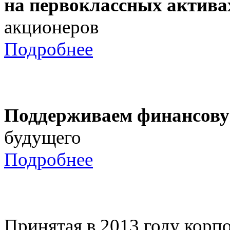
на первоклассных актива
акционеров
Подробнее
Поддерживаем финансову
будущего
Подробнее
Принятая в 2013 году корпо