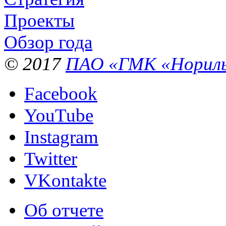
Проекты
Обзор года
© 2017
ПАО «ГМК «Нориль
Facebook
YouTube
Instagram
Twitter
VKontakte
Об отчете