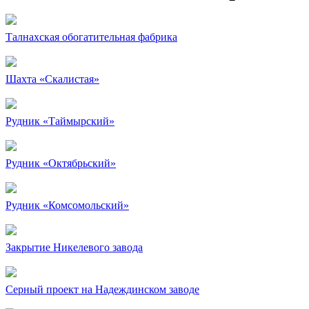
Талнахская обогатительная фабрика
Шахта «Скалистая»
Рудник «Таймырский»
Рудник «Октябрьский»
Рудник «Комсомольский»
Закрытие Никелевого завода
Серный проект на Надеждинском заводе