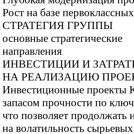
Рост на базе первоклассны
СТРАТЕГИЯ ГРУППЫ
основные стратегические
направления
ИНВЕСТИЦИИ И ЗАТРА
НА РЕАЛИЗАЦИЮ ПРОЕК
Инвестиционные проекты 
запасом прочности по ключ
что позволяет продолжать 
на волатильность сырьевых