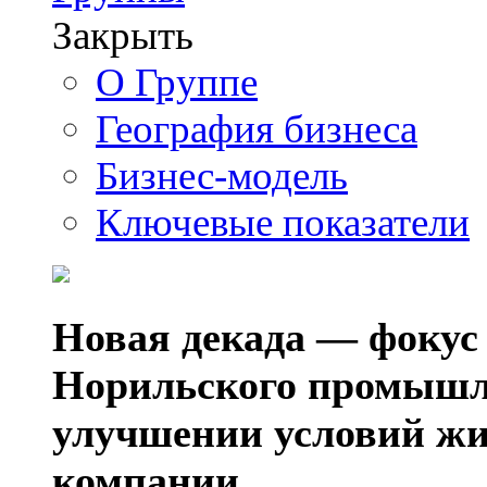
Закрыть
О Группе
География бизнеса
Бизнес-модель
Ключевые показатели
Новая декада — фокус
Норильского промышл
улучшении условий жи
компании