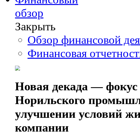
обзор
Закрыть
Обзор финансовой де
Финансовая отчетнос
Новая декада — фокус
Норильского промышл
улучшении условий жи
компании