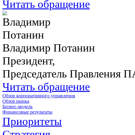
Читать обращение
Владимир Потанин
Президент,
Председатель Правления 
Читать обращение
Обзор корпоративного управления
Обзор рынка
Бизнес-модель
Финансовые результаты
Приоритеты
Стратегия