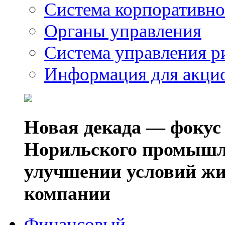
Система корпоративно
Органы управления
Система управления р
Информация для акци
Новая декада — фокус
Норильского промышл
улучшении условий жи
компании
Финансовый