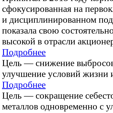
сфокусированная на первок
и дисциплинированном под
показала свою состоятельно
высокой в отрасли акционе
Подробнее
Цель — снижение выбросов
улучшение условий жизни и
Подробнее
Цель — сокращение себест
металлов одновременно с 