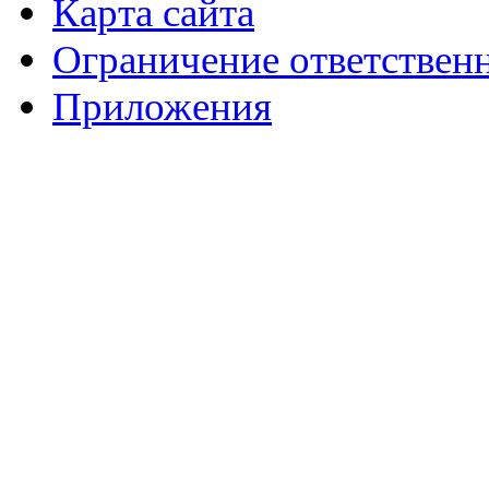
Карта сайта
Ограничение ответствен
Приложения