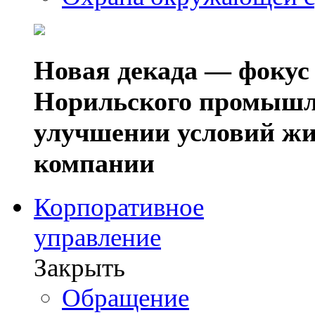
Новая декада — фокус
Норильского промышл
улучшении условий жи
компании
Корпоративное
управление
Закрыть
Обращение