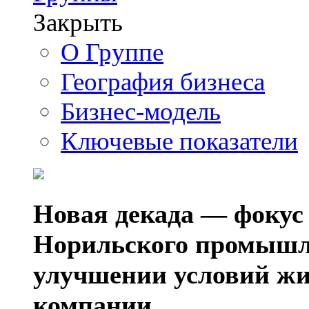
Закрыть
О Группе
География бизнеса
Бизнес-модель
Ключевые показатели
Новая декада — фокус
Норильского промышл
улучшении условий жи
компании