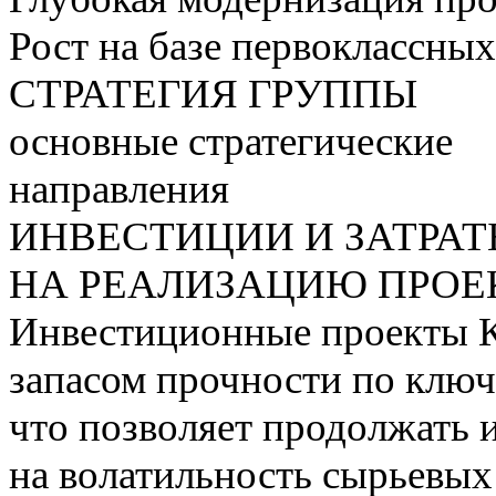
Рост на базе первоклассны
СТРАТЕГИЯ ГРУППЫ
основные стратегические
направления
ИНВЕСТИЦИИ И ЗАТРА
НА РЕАЛИЗАЦИЮ ПРОЕК
Инвестиционные проекты 
запасом прочности по ключ
что позволяет продолжать 
на волатильность сырьевых