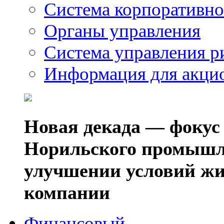
Система корпоративно
Органы управления
Система управления р
Информация для акци
Новая декада — фокус
Норильского промышл
улучшении условий жи
компании
Финансовый