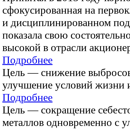
сфокусированная на первок
и дисциплинированном под
показала свою состоятельно
высокой в отрасли акционе
Подробнее
Цель — снижение выбросов
улучшение условий жизни и
Подробнее
Цель — сокращение себест
металлов одновременно с 