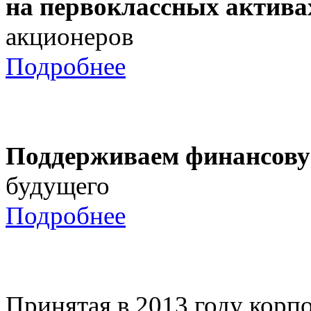
на первоклассных актива
акционеров
Подробнее
Поддерживаем финансову
будущего
Подробнее
Принятая в 2013 году корпо