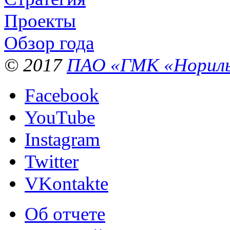
Проекты
Обзор года
© 2017
ПАО «ГМК «Нориль
Facebook
YouTube
Instagram
Twitter
VKontakte
Об отчете