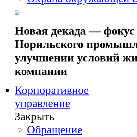
Новая декада — фокус
Норильского промышл
улучшении условий жи
компании
Корпоративное
управление
Закрыть
Обращение