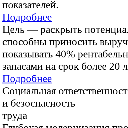
показателей.
Подробнее
Цель — раскрыть потенциал
способны приносить выруч
показывать 40% рентабель
запасами на срок более 20 л
Подробнее
Социальная ответственност
и безоспасность
труда
Глубокая модернизация про