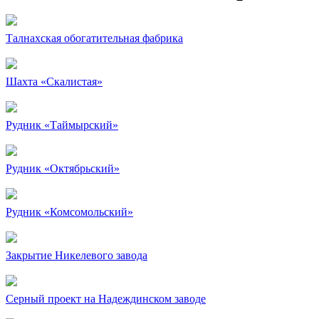
Талнахская обогатительная фабрика
Шахта «Скалистая»
Рудник «Таймырский»
Рудник «Октябрьский»
Рудник «Комсомольский»
Закрытие Никелевого завода
Серный проект на Надеждинском заводе