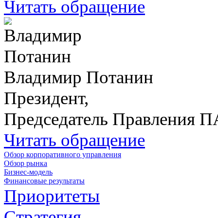
Читать обращение
Владимир Потанин
Президент,
Председатель Правления 
Читать обращение
Обзор корпоративного управления
Обзор рынка
Бизнес-модель
Финансовые результаты
Приоритеты
Стратегия