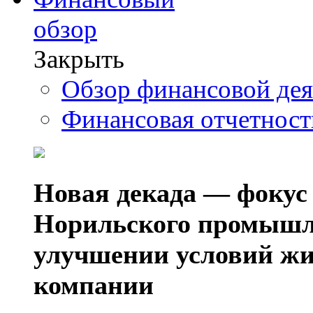
обзор
Закрыть
Обзор финансовой де
Финансовая отчетнос
Новая декада — фокус
Норильского промышл
улучшении условий жи
компании