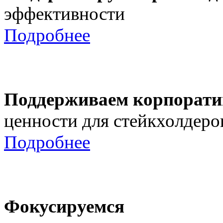
эффективности
Подробнее
Поддерживаем корпорати
ценности для стейкхолдеро
Подробнее
Фокусируемся