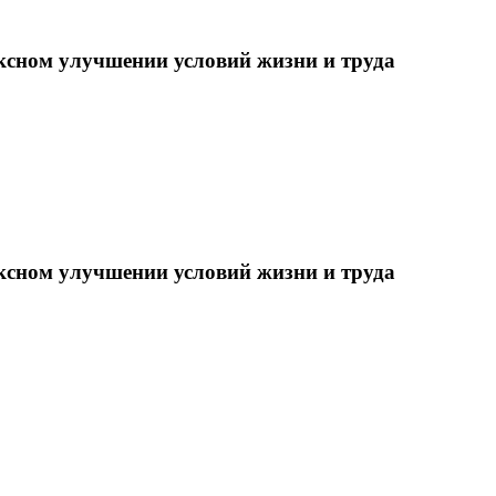
ксном улучшении условий жизни и труда
ксном улучшении условий жизни и труда