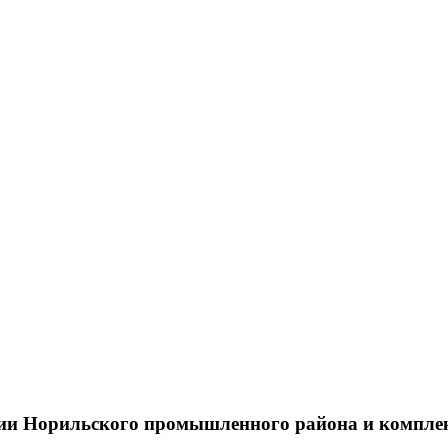
тии Норильского промышленного района и компле