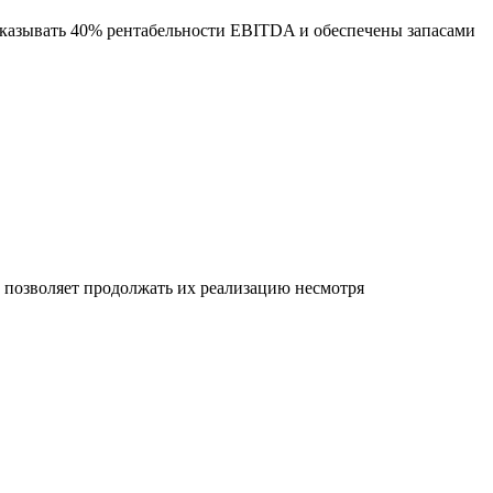
оказывать 40% рентабельности EBITDA и обеспечены запасами
позволяет продолжать их реализацию несмотря