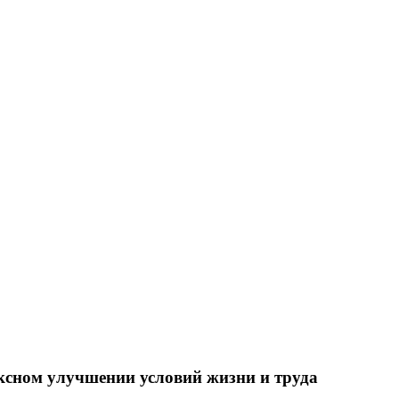
ксном улучшении условий жизни и труда