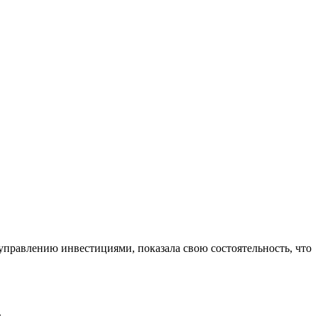
управлению инвестициями, показала свою состоятельность, что
.