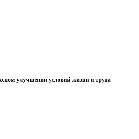
ксном улучшении условий жизни и труда