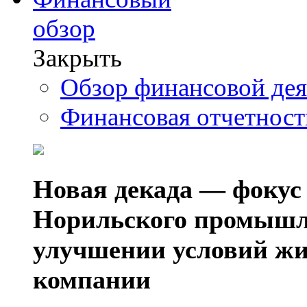
обзор
Закрыть
Обзор финансовой де
Финансовая отчетнос
Новая декада — фокус
Норильского промышл
улучшении условий жи
компании