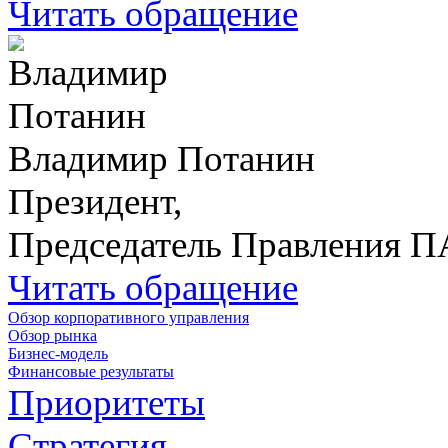
Читать обращение
Владимир Потанин
Президент,
Председатель Правления 
Читать обращение
Обзор корпоративного управления
Обзор рынка
Бизнес-модель
Финансовые результаты
Приоритеты
Стратегия