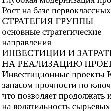
Рост на базе первоклассны
СТРАТЕГИЯ ГРУППЫ
основные стратегические
направления
ИНВЕСТИЦИИ И ЗАТРА
НА РЕАЛИЗАЦИЮ ПРОЕК
Инвестиционные проекты 
запасом прочности по ключ
что позволяет продолжать 
на волатильность сырьевых