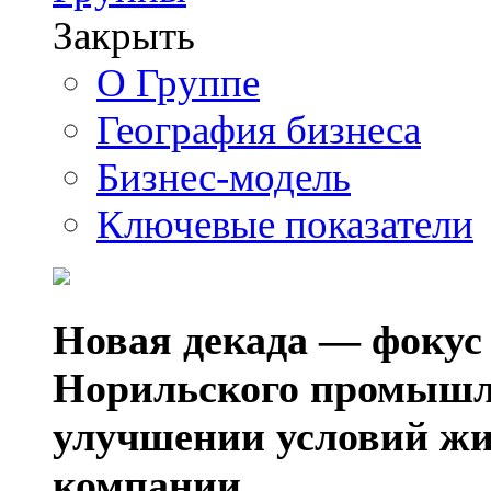
Закрыть
О Группе
География бизнеса
Бизнес-модель
Ключевые показатели
Новая декада — фокус
Норильского промышл
улучшении условий жи
компании