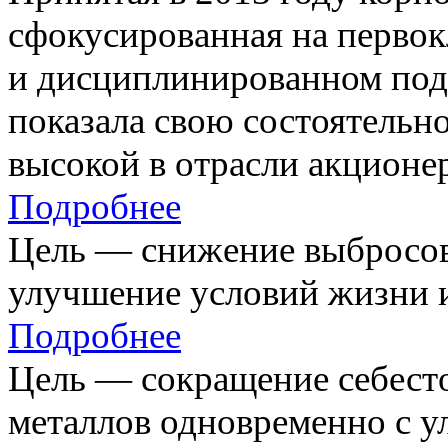
сфокусированная на первок
и дисциплинированном под
показала свою состоятельно
высокой в отрасли акционе
Подробнее
Цель — снижение выбросов
улучшение условий жизни и
Подробнее
Цель — сокращение себест
металлов одновременно с 