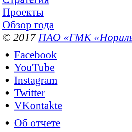
Проекты
Обзор года
© 2017
ПАО «ГМК «Нориль
Facebook
YouTube
Instagram
Twitter
VKontakte
Об отчете