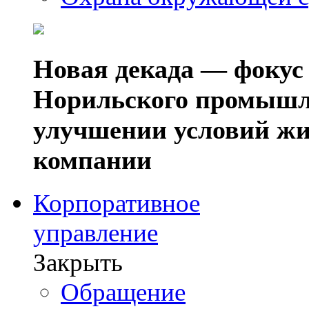
Новая декада — фокус
Норильского промышл
улучшении условий жи
компании
Корпоративное
управление
Закрыть
Обращение