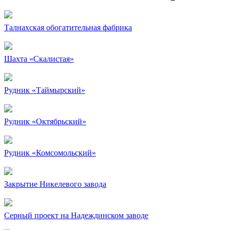
Талнахская обогатительная фабрика
Шахта «Скалистая»
Рудник «Таймырский»
Рудник «Октябрьский»
Рудник «Комсомольский»
Закрытие Никелевого завода
Серный проект на Надеждинском заводе