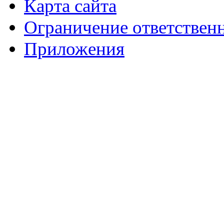
Карта сайта
Ограничение ответствен
Приложения