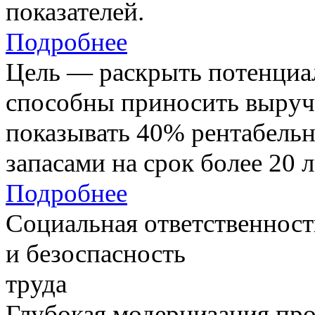
показателей.
Подробнее
Цель — раскрыть потенциал
способны приносить выруч
показывать 40% рентабель
запасами на срок более 20 л
Подробнее
Социальная ответственност
и безоспасность
труда
Глубокая модернизация про