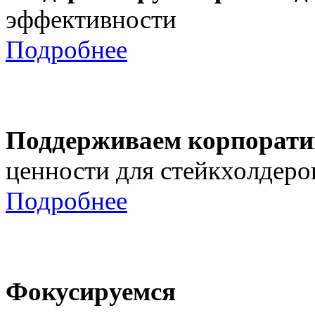
эффективности
Подробнее
Поддерживаем корпорати
ценности для стейкхолдеро
Подробнее
Фокусируемся