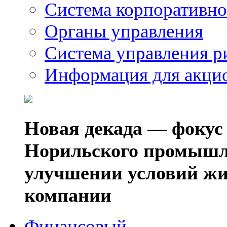
Система корпоративно
Органы управления
Система управления р
Информация для акци
Новая декада — фокус
Норильского промышл
улучшении условий жи
компании
Финансовый