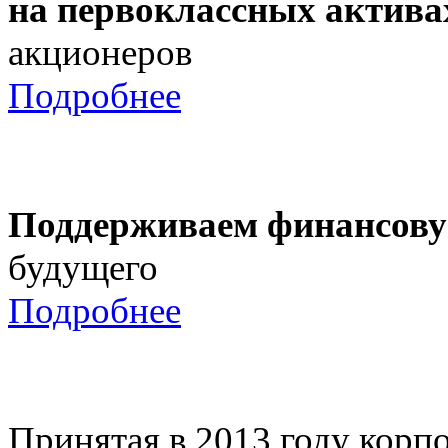
на первоклассных актива
акционеров
Подробнее
Поддерживаем финансову
будущего
Подробнее
Принятая в 2013 году корпо