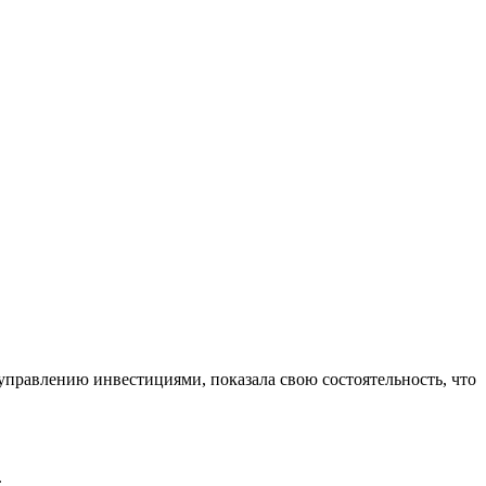
управлению инвестициями, показала свою состоятельность, что
.