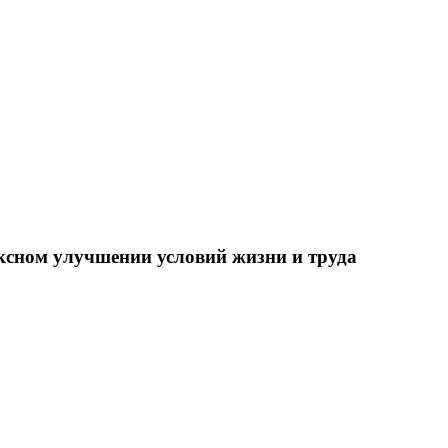
ксном улучшении условий жизни и труда