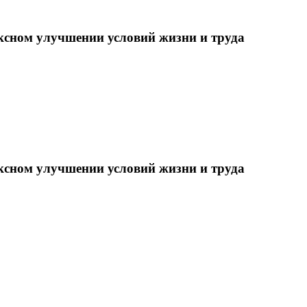
ксном улучшении условий жизни и труда
ксном улучшении условий жизни и труда