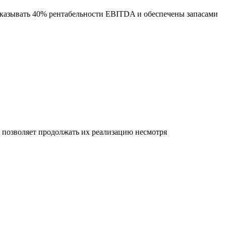
оказывать 40% рентабельности EBITDA и обеспечены запасами
позволяет продолжать их реализацию несмотря