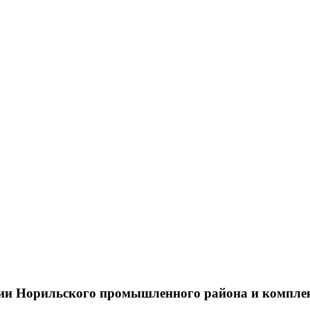
тии Норильского промышленного района и компле