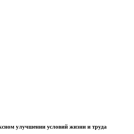
ксном улучшении условий жизни и труда