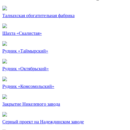
Талнахская обогатительная фабрика
Шахта «Скалистая»
Рудник «Таймырский»
Рудник «Октябрьский»
Рудник «Комсомольский»
Закрытие Никелевого завода
Серный проект на Надеждинском заводе