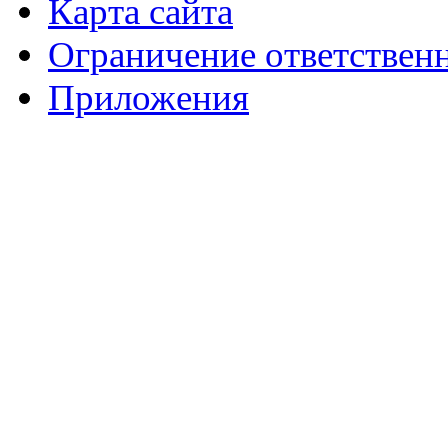
Карта сайта
Ограничение ответствен
Приложения