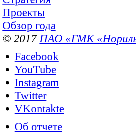
Проекты
Обзор года
© 2017
ПАО «ГМК «Нориль
Facebook
YouTube
Instagram
Twitter
VKontakte
Об отчете