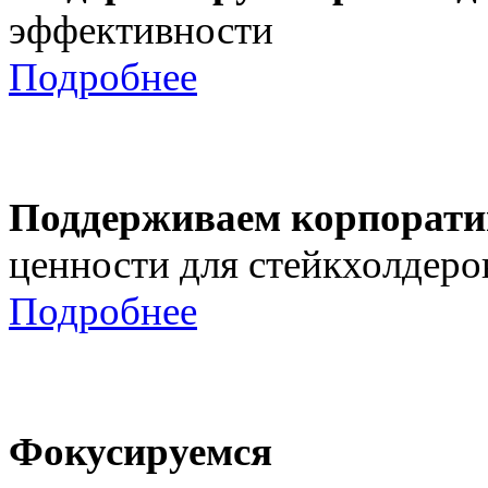
эффективности
Подробнее
Поддерживаем корпорати
ценности для стейкхолдеро
Подробнее
Фокусируемся