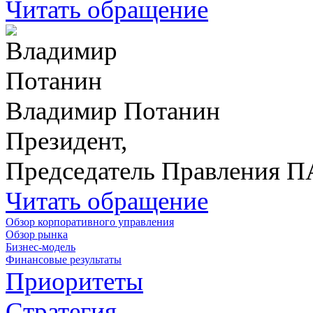
Читать обращение
Владимир Потанин
Президент,
Председатель Правления 
Читать обращение
Обзор корпоративного управления
Обзор рынка
Бизнес-модель
Финансовые результаты
Приоритеты
Стратегия