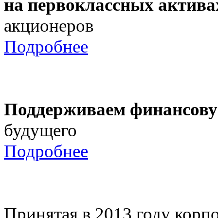
на первоклассных актива
акционеров
Подробнее
Поддерживаем финансову
будущего
Подробнее
Принятая в 2013 году корпо