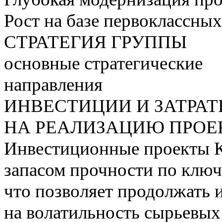
Рост на базе первоклассны
СТРАТЕГИЯ ГРУППЫ
основные стратегические
направления
ИНВЕСТИЦИИ И ЗАТРА
НА РЕАЛИЗАЦИЮ ПРОЕК
Инвестиционные проекты 
запасом прочности по ключ
что позволяет продолжать 
на волатильность сырьевых