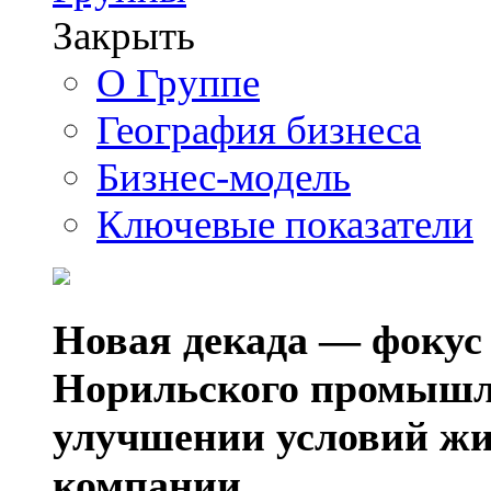
Закрыть
О Группе
География бизнеса
Бизнес-модель
Ключевые показатели
Новая декада — фокус
Норильского промышл
улучшении условий жи
компании