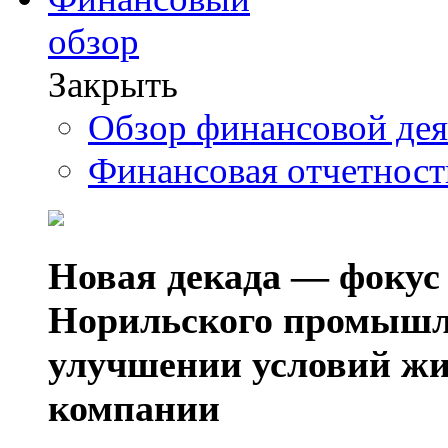
обзор
Закрыть
Обзор финансовой де
Финансовая отчетнос
Новая декада — фокус
Норильского промышл
улучшении условий жи
компании