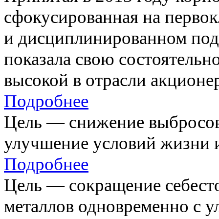
сфокусированная на первок
и дисциплинированном под
показала свою состоятельно
высокой в отрасли акционе
Подробнее
Цель — снижение выбросов
улучшение условий жизни и
Подробнее
Цель — сокращение себест
металлов одновременно с 