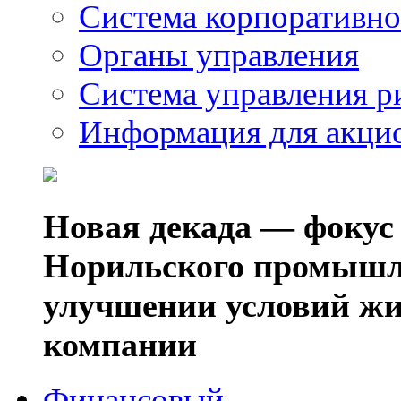
Система корпоративно
Органы управления
Система управления р
Информация для акци
Новая декада — фокус
Норильского промышл
улучшении условий жи
компании
Финансовый