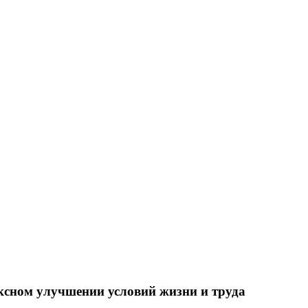
ксном улучшении условий жизни и труда