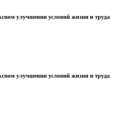
ксном улучшении условий жизни и труда
ксном улучшении условий жизни и труда