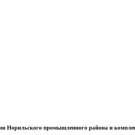
тии Норильского промышленного района и компле