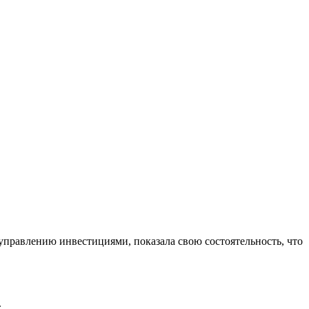
управлению инвестициями, показала свою состоятельность, что
.