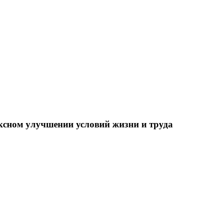
ксном улучшении условий жизни и труда