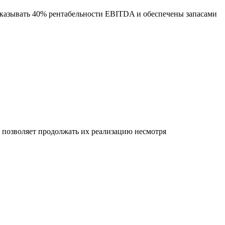
оказывать 40% рентабельности EBITDA и обеспечены запасами
позволяет продолжать их реализацию несмотря