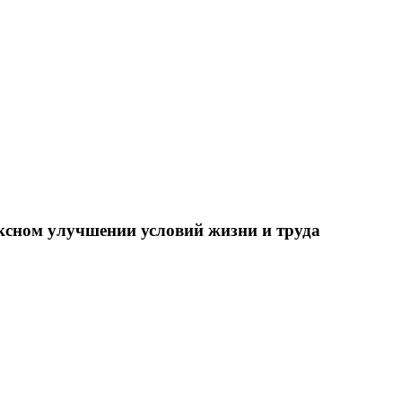
ксном улучшении условий жизни и труда