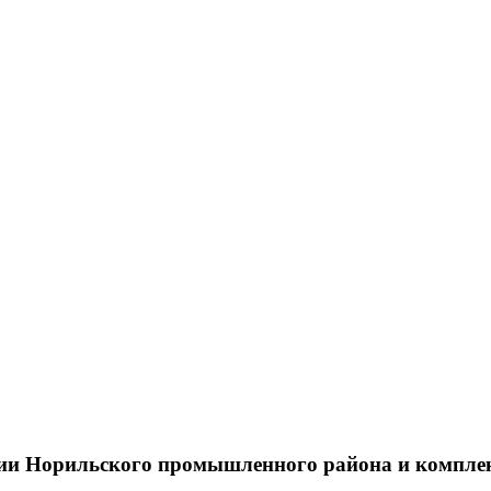
тии Норильского промышленного района и компле