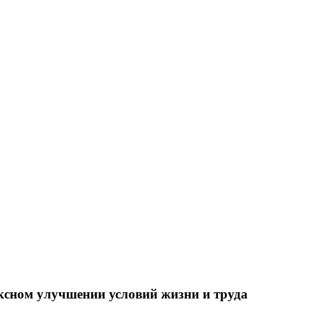
ксном улучшении условий жизни и труда