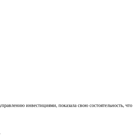
управлению инвестициями, показала свою состоятельность, что
.