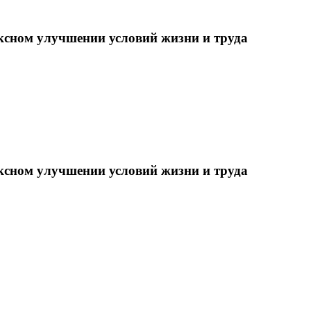
ксном улучшении условий жизни и труда
ксном улучшении условий жизни и труда