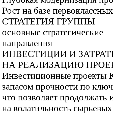
Рост на базе первоклассны
СТРАТЕГИЯ ГРУППЫ
основные стратегические
направления
ИНВЕСТИЦИИ И ЗАТРА
НА РЕАЛИЗАЦИЮ ПРОЕК
Инвестиционные проекты 
запасом прочности по ключ
что позволяет продолжать 
на волатильность сырьевых