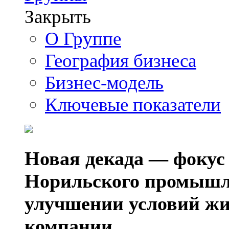
Закрыть
О Группе
География бизнеса
Бизнес-модель
Ключевые показатели
Новая декада — фокус
Норильского промышл
улучшении условий жи
компании