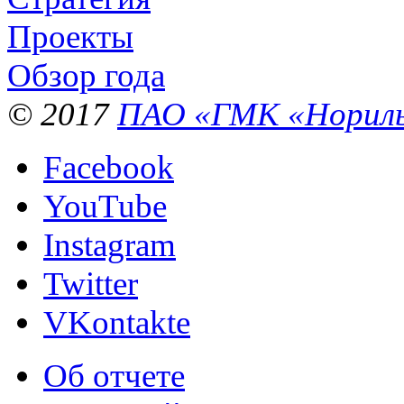
Проекты
Обзор года
© 2017
ПАО «ГМК «Нориль
Facebook
YouTube
Instagram
Twitter
VKontakte
Об отчете