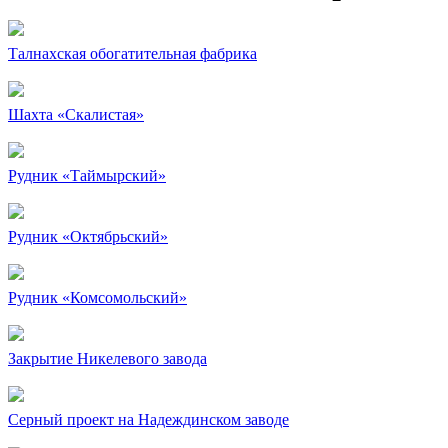
Талнахская обогатительная фабрика
Шахта «Скалистая»
Рудник «Таймырский»
Рудник «Октябрьский»
Рудник «Комсомольский»
Закрытие Никелевого завода
Серный проект на Надеждинском заводе