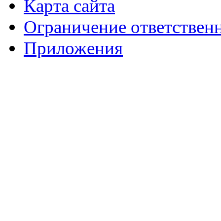
Карта сайта
Ограничение ответствен
Приложения