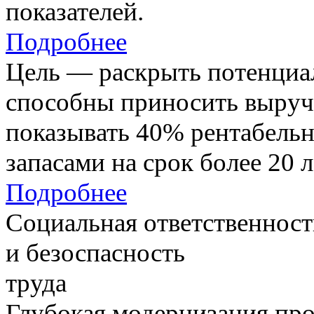
показателей.
Подробнее
Цель — раскрыть потенциал
способны приносить выруч
показывать 40% рентабель
запасами на срок более 20 л
Подробнее
Социальная ответственност
и безоспасность
труда
Глубокая модернизация про