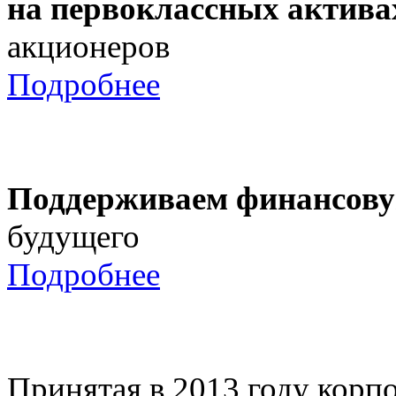
на первоклассных актива
акционеров
Подробнее
Поддерживаем финансову
будущего
Подробнее
Принятая в 2013 году корпо