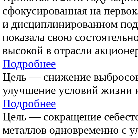
сфокусированная на первок
и дисциплинированном под
показала свою состоятельно
высокой в отрасли акционе
Подробнее
Цель — снижение выбросов
улучшение условий жизни и
Подробнее
Цель — сокращение себест
металлов одновременно с 