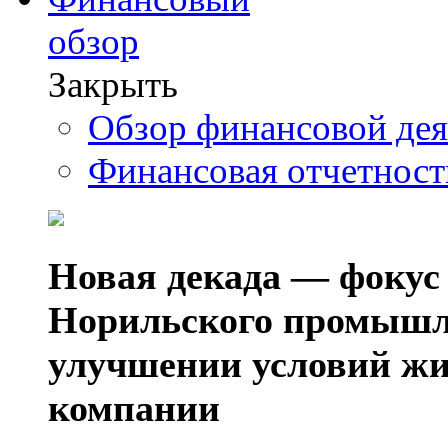
обзор
Закрыть
Обзор финансовой де
Финансовая отчетнос
Новая декада — фокус
Норильского промышл
улучшении условий жи
компании