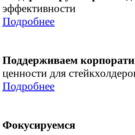
эффективности
Подробнее
Поддерживаем корпорати
ценности для стейкхолдеро
Подробнее
Фокусируемся