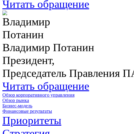
Читать обращение
Владимир Потанин
Президент,
Председатель Правления 
Читать обращение
Обзор корпоративного управления
Обзор рынка
Бизнес-модель
Финансовые результаты
Приоритеты
Стратегия