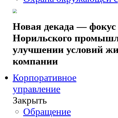
Новая декада — фокус
Норильского промышл
улучшении условий жи
компании
Корпоративное
управление
Закрыть
Обращение