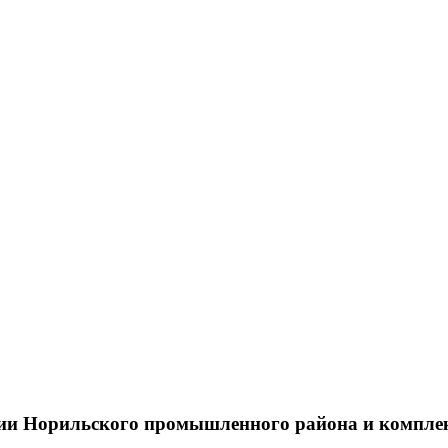
тии Норильского промышленного района и компле