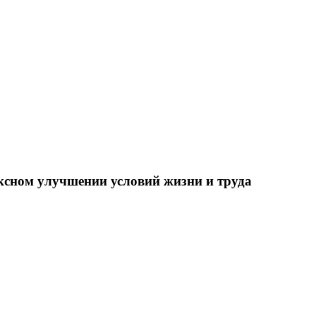
ксном улучшении условий жизни и труда