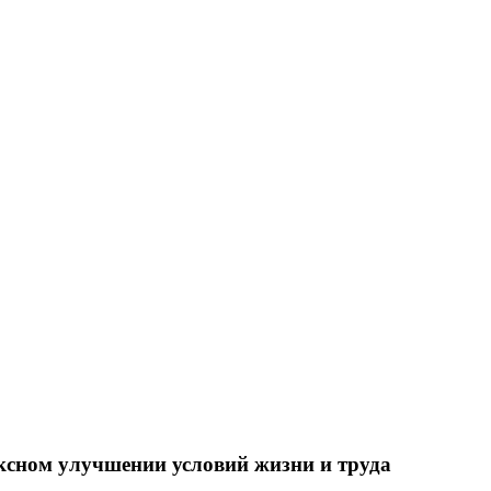
ксном улучшении условий жизни и труда