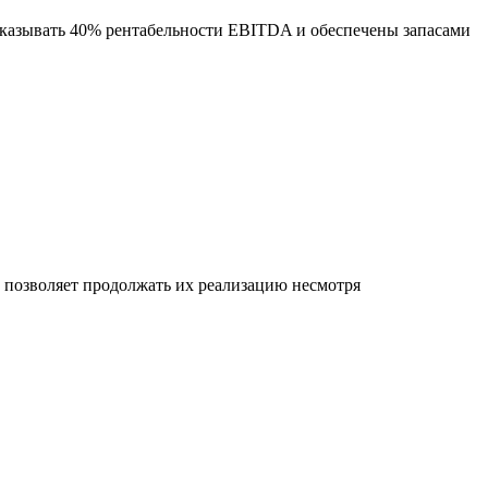
оказывать 40% рентабельности EBITDA и обеспечены запасами
позволяет продолжать их реализацию несмотря