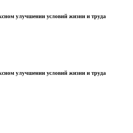
ксном улучшении условий жизни и труда
ксном улучшении условий жизни и труда