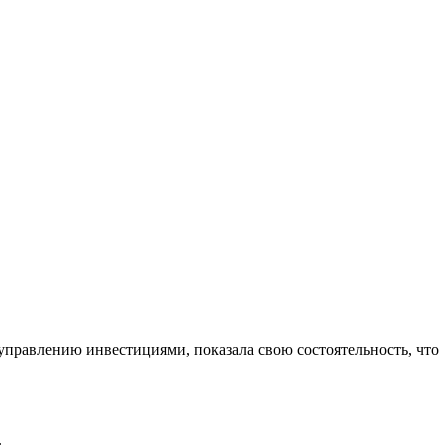
управлению инвестициями, показала свою состоятельность, что
.