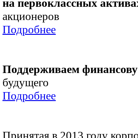
на первоклассных актива
акционеров
Подробнее
Поддерживаем финансову
будущего
Подробнее
Принятая в 2013 году корпо