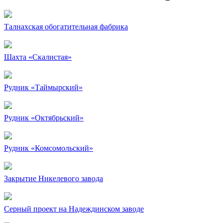
Талнахская обогатительная фабрика
Шахта «Скалистая»
Рудник «Таймырский»
Рудник «Октябрьский»
Рудник «Комсомольский»
Закрытие Никелевого завода
Серный проект на Надеждинском заводе