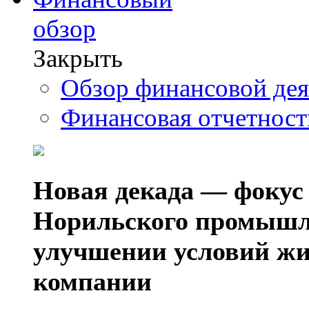
обзор
Закрыть
Обзор финансовой де
Финансовая отчетнос
Новая декада — фокус
Норильского промышл
улучшении условий жи
компании