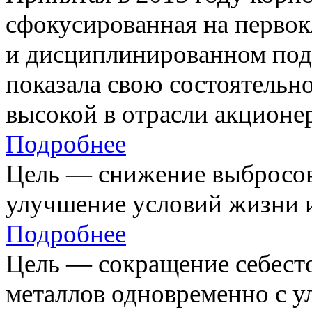
сфокусированная на первок
и дисциплинированном под
показала свою состоятельно
высокой в отрасли акционе
Подробнее
Цель — снижение выбросов
улучшение условий жизни и
Подробнее
Цель — сокращение себест
металлов одновременно с 