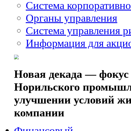
Система корпоративно
Органы управления
Система управления р
Информация для акци
Новая декада — фокус
Норильского промышл
улучшении условий жи
компании
Финансовый