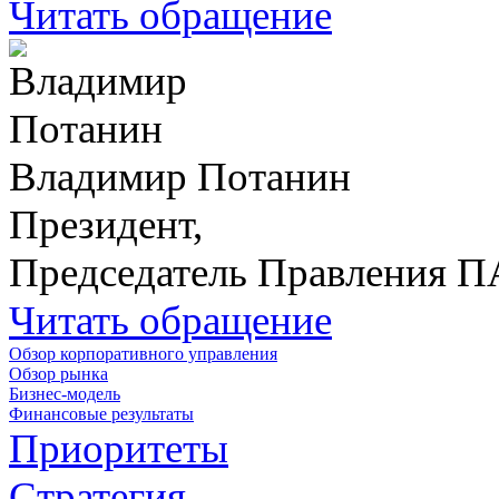
Читать обращение
Владимир Потанин
Президент,
Председатель Правления 
Читать обращение
Обзор корпоративного управления
Обзор рынка
Бизнес-модель
Финансовые результаты
Приоритеты
Стратегия