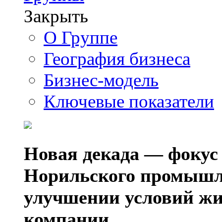
Закрыть
О Группе
География бизнеса
Бизнес-модель
Ключевые показатели
Новая декада — фокус
Норильского промышл
улучшении условий жи
компании