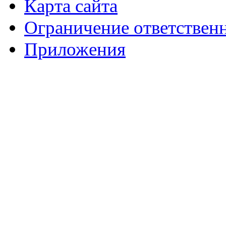
Карта сайта
Ограничение ответствен
Приложения