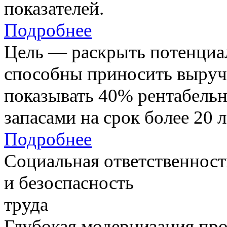
показателей.
Подробнее
Цель — раскрыть потенциал
способны приносить выруч
показывать 40% рентабель
запасами на срок более 20 л
Подробнее
Социальная ответственност
и безоспасность
труда
Глубокая модернизация про