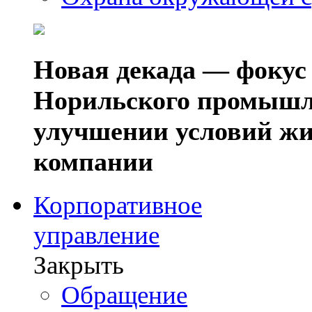
Новая декада — фокус
Норильского промышл
улучшении условий жи
компании
Корпоративное
управление
Закрыть
Обращение