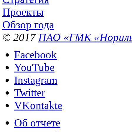
Проекты
Обзор года
© 2017
ПАО «ГМК «Нориль
Facebook
YouTube
Instagram
Twitter
VKontakte
Об отчете