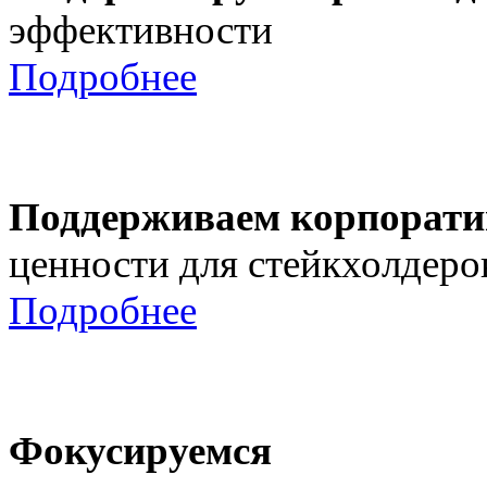
эффективности
Подробнее
Поддерживаем корпорати
ценности для стейкхолдеро
Подробнее
Фокусируемся