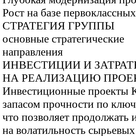
Рост на базе первоклассны
СТРАТЕГИЯ ГРУППЫ
основные стратегические
направления
ИНВЕСТИЦИИ И ЗАТРА
НА РЕАЛИЗАЦИЮ ПРОЕК
Инвестиционные проекты 
запасом прочности по ключ
что позволяет продолжать 
на волатильность сырьевых