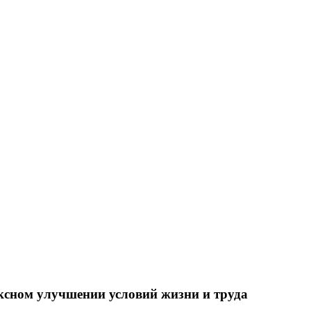
ксном улучшении условий жизни и труда