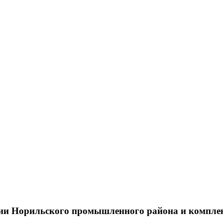
тии Норильского промышленного района и компле