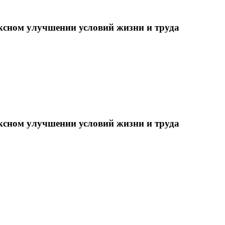
ксном улучшении условий жизни и труда
ксном улучшении условий жизни и труда