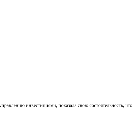
управлению инвестициями, показала свою состоятельность, что
.