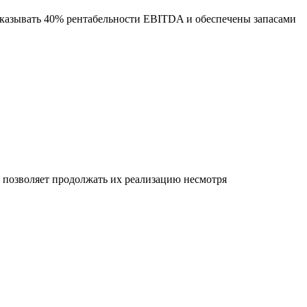
оказывать 40% рентабельности EBITDA и обеспечены запасами
позволяет продолжать их реализацию несмотря