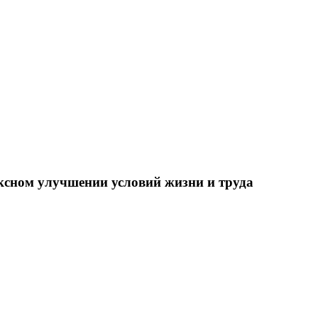
ксном улучшении условий жизни и труда