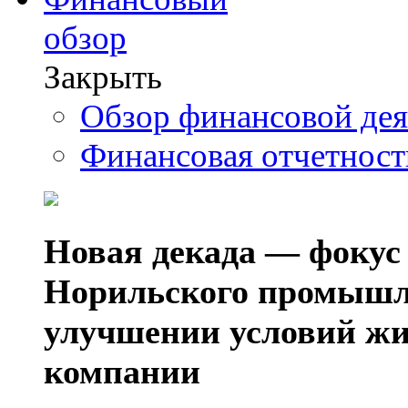
обзор
Закрыть
Обзор финансовой де
Финансовая отчетнос
Новая декада — фокус
Норильского промышл
улучшении условий жи
компании