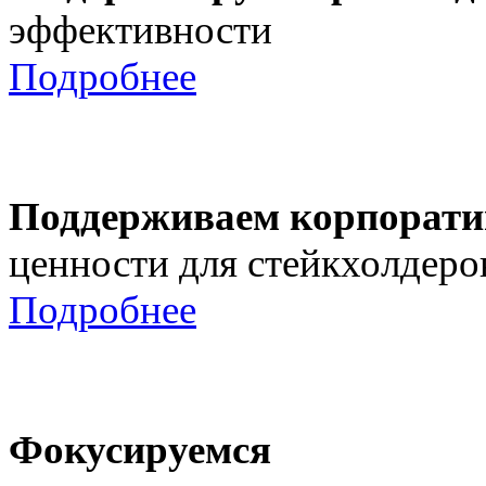
эффективности
Подробнее
Поддерживаем корпорати
ценности для стейкхолдеро
Подробнее
Фокусируемся