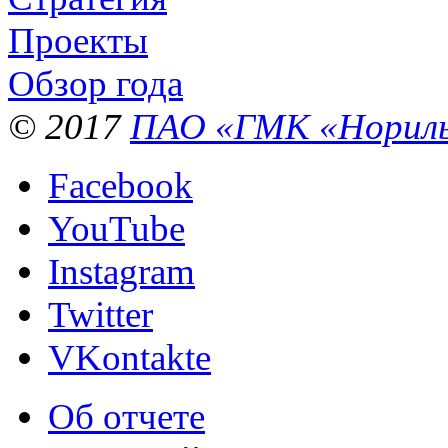
Проекты
Обзор года
© 2017
ПАО «ГМК «Нориль
Facebook
YouTube
Instagram
Twitter
VKontakte
Об отчете