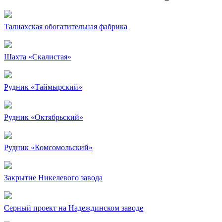
Талнахская обогатительная фабрика
Шахта «Скалистая»
Рудник «Таймырский»
Рудник «Октябрьский»
Рудник «Комсомольский»
Закрытие Никелевого завода
Серный проект на Надеждинском заводе