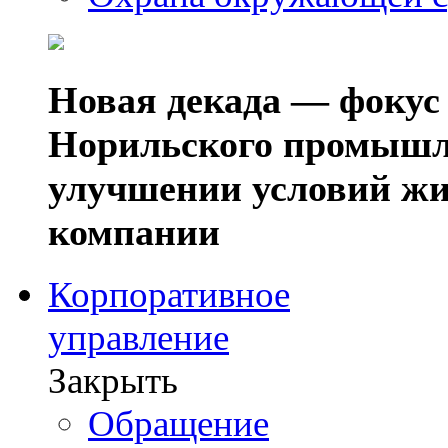
Новая декада — фокус
Норильского промышл
улучшении условий жи
компании
Корпоративное
управление
Закрыть
Обращение