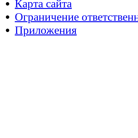
Карта сайта
Ограничение ответствен
Приложения