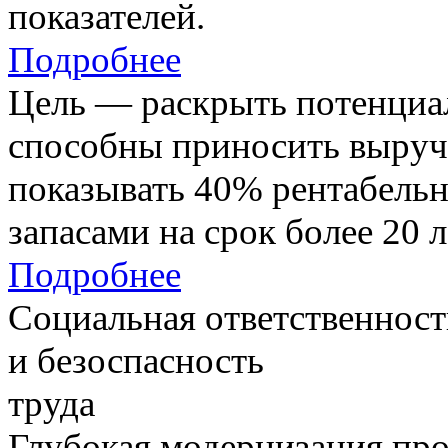
показателей.
Подробнее
Цель — раскрыть потенциал
способны приносить выруч
показывать 40% рентабель
запасами на срок более 20 л
Подробнее
Социальная ответственност
и безоспасность
труда
Глубокая модернизация про