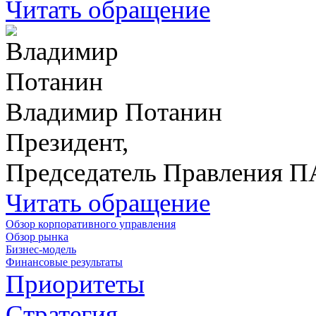
Читать обращение
Владимир Потанин
Президент,
Председатель Правления 
Читать обращение
Обзор корпоративного управления
Обзор рынка
Бизнес-модель
Финансовые результаты
Приоритеты
Стратегия