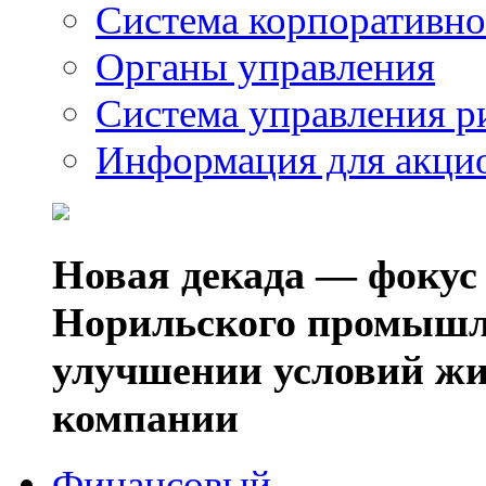
Система корпоративно
Органы управления
Система управления р
Информация для акци
Новая декада — фокус
Норильского промышл
улучшении условий жи
компании
Финансовый