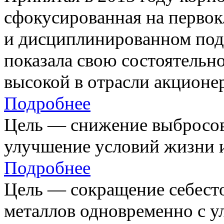
сфокусированная на первок
и дисциплинированном под
показала свою состоятельно
высокой в отрасли акционе
Подробнее
Цель — снижение выбросов
улучшение условий жизни и
Подробнее
Цель — сокращение себест
металлов одновременно с 