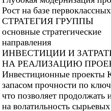
Рост на базе первоклассны
СТРАТЕГИЯ ГРУППЫ
основные стратегические
направления
ИНВЕСТИЦИИ И ЗАТРА
НА РЕАЛИЗАЦИЮ ПРОЕК
Инвестиционные проекты 
запасом прочности по ключ
что позволяет продолжать 
на волатильность сырьевых