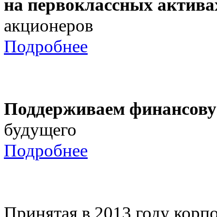
на первоклассных актива
акционеров
Подробнее
Поддерживаем финансову
будущего
Подробнее
Принятая в 2013 году корпо