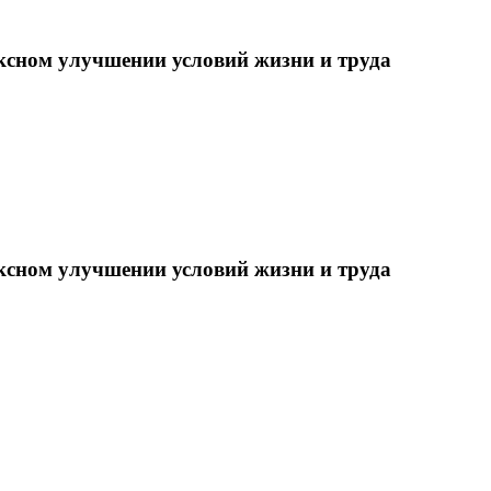
ксном улучшении условий жизни и труда
ксном улучшении условий жизни и труда