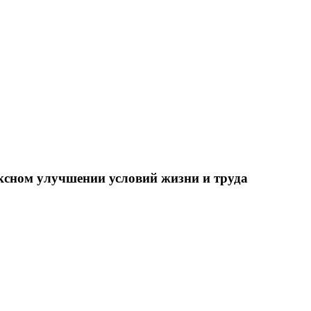
ксном улучшении условий жизни и труда