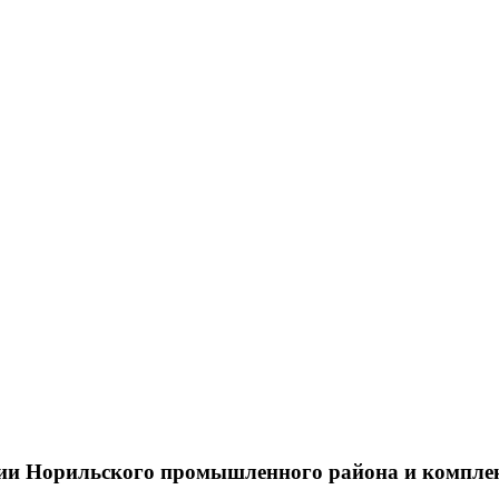
тии Норильского промышленного района и компле