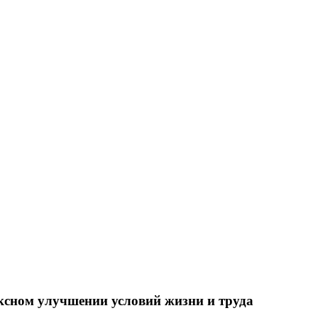
ксном улучшении условий жизни и труда