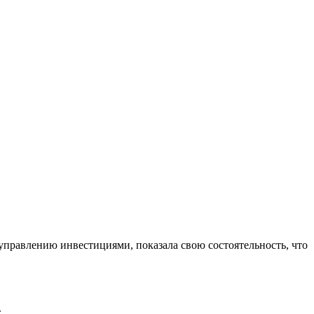
управлению инвестициями, показала свою состоятельность, что
.