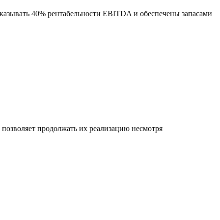
оказывать 40% рентабельности EBITDA и обеспечены запасами
позволяет продолжать их реализацию несмотря