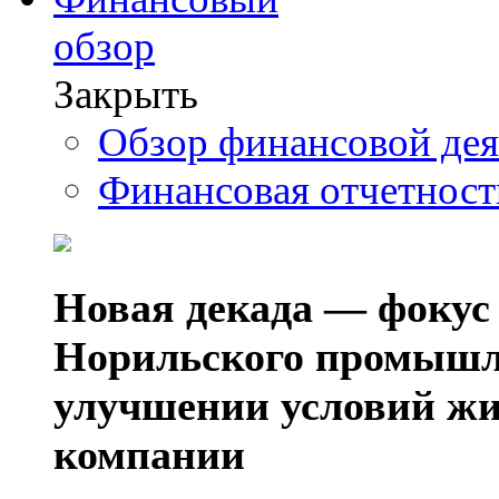
обзор
Закрыть
Обзор финансовой де
Финансовая отчетнос
Новая декада — фокус
Норильского промышл
улучшении условий жи
компании