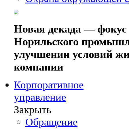
Новая декада — фокус
Норильского промышл
улучшении условий жи
компании
Корпоративное
управление
Закрыть
Обращение