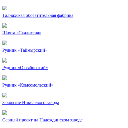
Талнахская обогатительная фабрика
Шахта «Скалистая»
Рудник «Таймырский»
Рудник «Октябрьский»
Рудник «Комсомольский»
Закрытие Никелевого завода
Серный проект на Надеждинском заводе