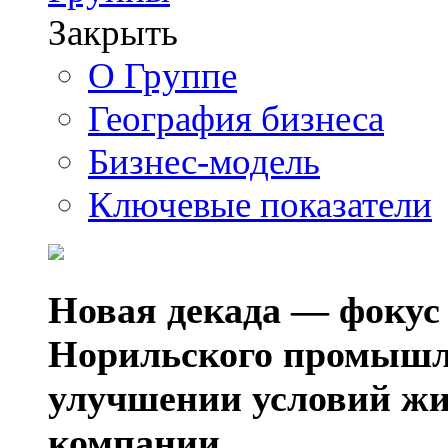
Закрыть
О Группе
География бизнеса
Бизнес-модель
Ключевые показатели
Новая декада — фокус
Норильского промышл
улучшении условий жи
компании