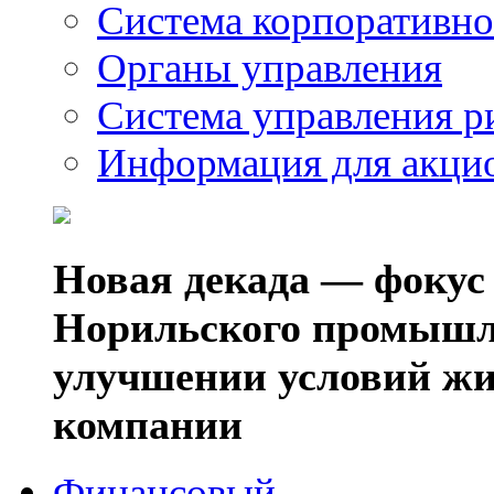
Система корпоративно
Органы управления
Система управления р
Информация для акци
Новая декада — фокус
Норильского промышл
улучшении условий жи
компании
Финансовый