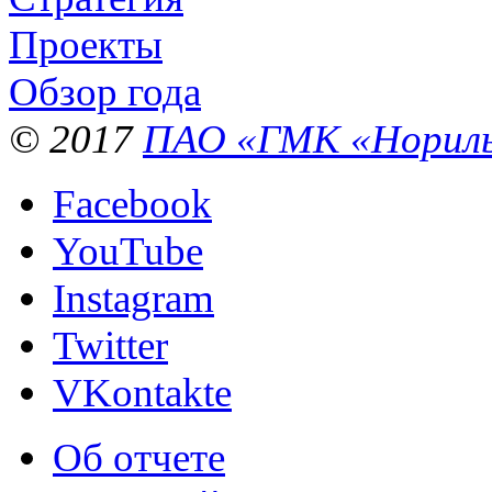
Проекты
Обзор года
© 2017
ПАО «ГМК «Нориль
Facebook
YouTube
Instagram
Twitter
VKontakte
Об отчете