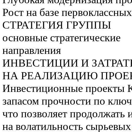
Рост на базе первоклассны
СТРАТЕГИЯ ГРУППЫ
основные стратегические
направления
ИНВЕСТИЦИИ И ЗАТРА
НА РЕАЛИЗАЦИЮ ПРОЕК
Инвестиционные проекты 
запасом прочности по ключ
что позволяет продолжать 
на волатильность сырьевых