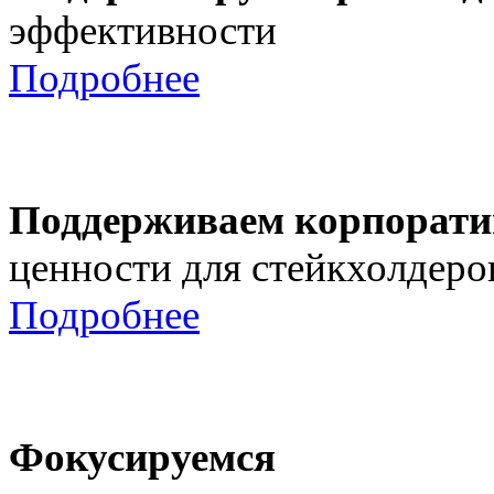
эффективности
Подробнее
Поддерживаем корпорати
ценности для стейкхолдеро
Подробнее
Фокусируемся