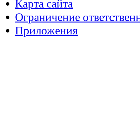
Карта сайта
Ограничение ответствен
Приложения