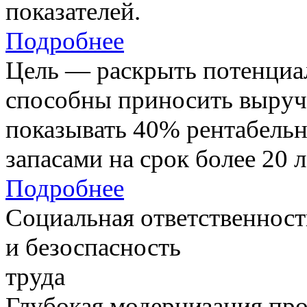
показателей.
Подробнее
Цель — раскрыть потенциал
способны приносить выруч
показывать 40% рентабель
запасами на срок более 20 л
Подробнее
Социальная ответственност
и безоспасность
труда
Глубокая модернизация про