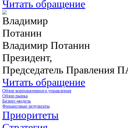
Читать обращение
Владимир Потанин
Президент,
Председатель Правления 
Читать обращение
Обзор корпоративного управления
Обзор рынка
Бизнес-модель
Финансовые результаты
Приоритеты
Стратегия