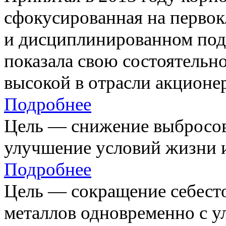
сфокусированная на первок
и дисциплинированном под
показала свою состоятельно
высокой в отрасли акционе
Подробнее
Цель — снижение выбросов
улучшение условий жизни и
Подробнее
Цель — сокращение себест
металлов одновременно с 