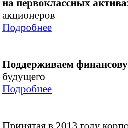
на первоклассных актива
акционеров
Подробнее
Поддерживаем финансову
будущего
Подробнее
Принятая в 2013 году корпо