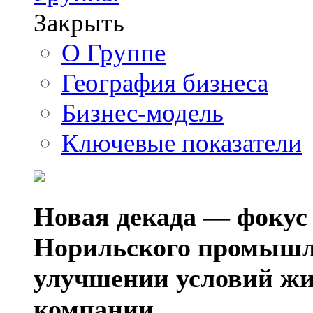
Закрыть
О Группе
География бизнеса
Бизнес-модель
Ключевые показатели
Новая декада — фокус
Норильского промышл
улучшении условий жи
компании