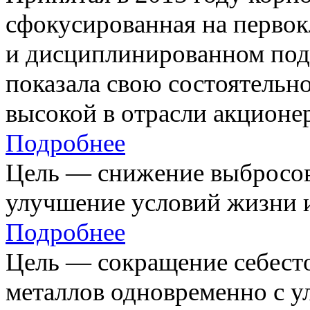
сфокусированная на первок
и дисциплинированном под
показала свою состоятельно
высокой в отрасли акционе
Подробнее
Цель — снижение выбросов
улучшение условий жизни и
Подробнее
Цель — сокращение себест
металлов одновременно с 