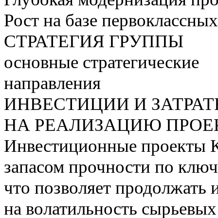
Рост на базе первоклассны
СТРАТЕГИЯ ГРУППЫ
основные стратегические
направления
ИНВЕСТИЦИИ И ЗАТРА
НА РЕАЛИЗАЦИЮ ПРОЕК
Инвестиционные проекты 
запасом прочности по ключ
что позволяет продолжать 
на волатильность сырьевых