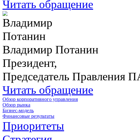
Читать обращение
Владимир Потанин
Президент,
Председатель Правления 
Читать обращение
Обзор корпоративного управления
Обзор рынка
Бизнес-модель
Финансовые результаты
Приоритеты
Стратегия