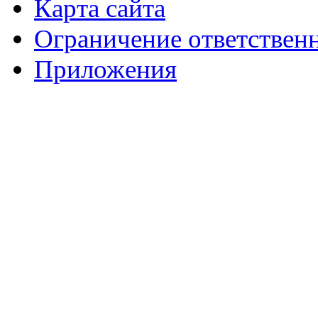
Карта сайта
Ограничение ответствен
Приложения