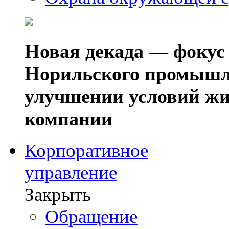
Новая декада — фокус
Норильского промышл
улучшении условий жи
компании
Корпоративное
управление
Закрыть
Обращение