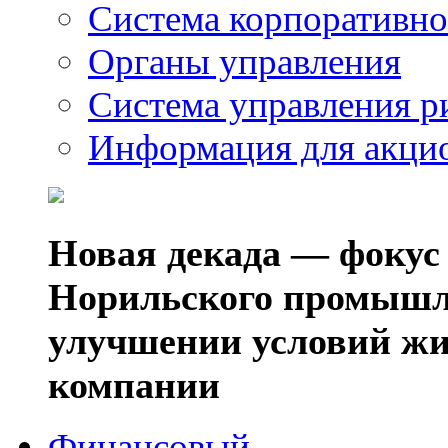
Система корпоративно
Органы управления
Система управления р
Информация для акци
Новая декада — фокус
Норильского промышл
улучшении условий жи
компании
Финансовый