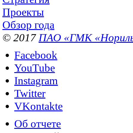
Проекты
Обзор года
© 2017
ПАО «ГМК «Нориль
Facebook
YouTube
Instagram
Twitter
VKontakte
Об отчете