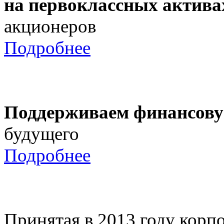
на первоклассных актива
акционеров
Подробнее
Поддерживаем финансову
будущего
Подробнее
Принятая в 2013 году корпо