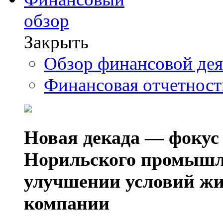
обзор
Закрыть
Обзор финансовой де
Финансовая отчетнос
Новая декада — фокус
Норильского промышл
улучшении условий жи
компании