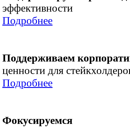
эффективности
Подробнее
Поддерживаем корпорати
ценности для стейкхолдеро
Подробнее
Фокусируемся