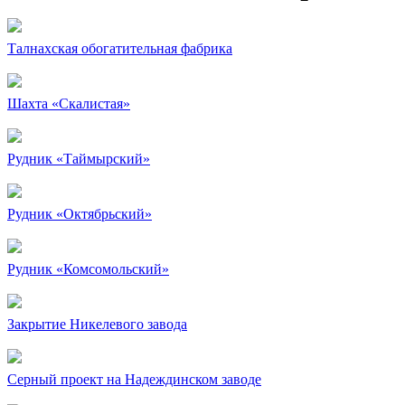
Талнахская обогатительная фабрика
Шахта «Скалистая»
Рудник «Таймырский»
Рудник «Октябрьский»
Рудник «Комсомольский»
Закрытие Никелевого завода
Серный проект на Надеждинском заводе