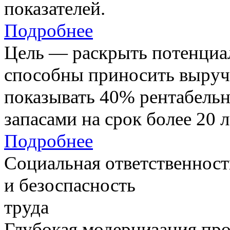
показателей.
Подробнее
Цель — раскрыть потенциал
способны приносить выруч
показывать 40% рентабель
запасами на срок более 20 л
Подробнее
Социальная ответственност
и безоспасность
труда
Глубокая модернизация про