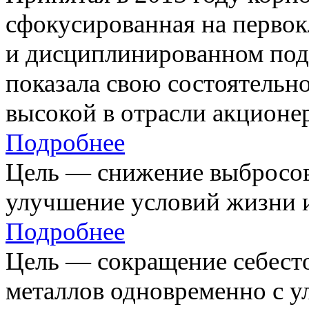
сфокусированная на первок
и дисциплинированном под
показала свою состоятельно
высокой в отрасли акционе
Подробнее
Цель — снижение выбросов
улучшение условий жизни и
Подробнее
Цель — сокращение себест
металлов одновременно с 