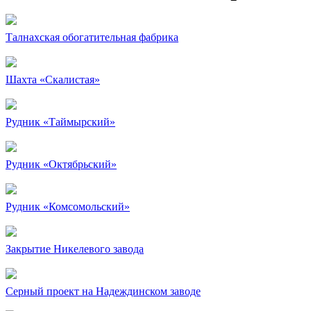
Талнахская обогатительная фабрика
Шахта «Скалистая»
Рудник «Таймырский»
Рудник «Октябрьский»
Рудник «Комсомольский»
Закрытие Никелевого завода
Серный проект на Надеждинском заводе