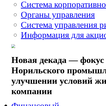
Система корпоративно
Органы управления
Система управления р
Информация для акци
Новая декада — фокус
Норильского промышл
улучшении условий жи
компании
Финансовый