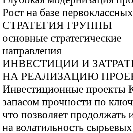
Рост на базе первоклассны
СТРАТЕГИЯ ГРУППЫ
основные стратегические
направления
ИНВЕСТИЦИИ И ЗАТРА
НА РЕАЛИЗАЦИЮ ПРОЕК
Инвестиционные проекты 
запасом прочности по ключ
что позволяет продолжать 
на волатильность сырьевых