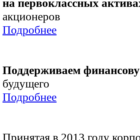
на первоклассных актива
акционеров
Подробнее
Поддерживаем финансову
будущего
Подробнее
Принятая в 2013 году корпо