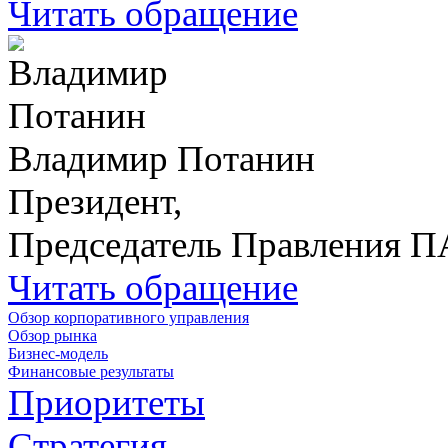
Читать обращение
Владимир Потанин
Президент,
Председатель Правления 
Читать обращение
Обзор корпоративного управления
Обзор рынка
Бизнес-модель
Финансовые результаты
Приоритеты
Стратегия