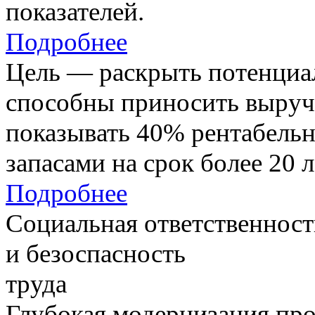
показателей.
Подробнее
Цель — раскрыть потенциал
способны приносить выруч
показывать 40% рентабель
запасами на срок более 20 л
Подробнее
Социальная ответственност
и безоспасность
труда
Глубокая модернизация про