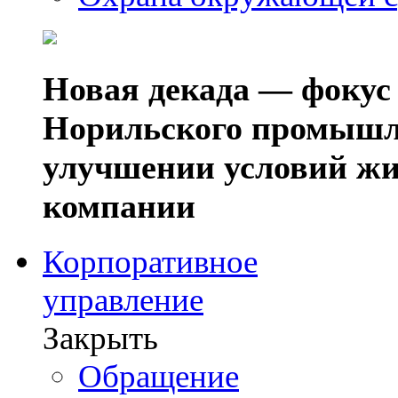
Новая декада — фокус
Норильского промышл
улучшении условий жи
компании
Корпоративное
управление
Закрыть
Обращение