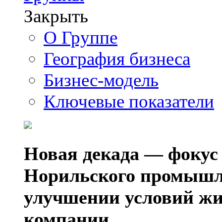
Закрыть
О Группе
География бизнеса
Бизнес-модель
Ключевые показатели
Новая декада — фокус
Норильского промышл
улучшении условий жи
компании