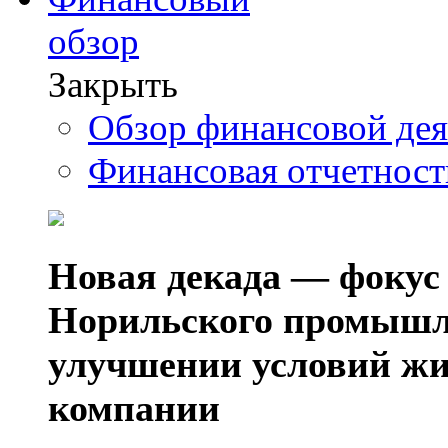
обзор
Закрыть
Обзор финансовой де
Финансовая отчетнос
Новая декада — фокус
Норильского промышл
улучшении условий жи
компании