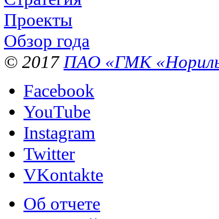
Проекты
Обзор года
© 2017
ПАО «ГМК «Нориль
Facebook
YouTube
Instagram
Twitter
VKontakte
Об отчете