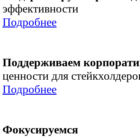
эффективности
Подробнее
Поддерживаем корпорати
ценности для стейкхолдеро
Подробнее
Фокусируемся