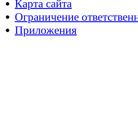
Карта сайта
Ограничение ответствен
Приложения