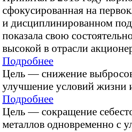
сфокусированная на первок
и дисциплинированном под
показала свою состоятельно
высокой в отрасли акционе
Подробнее
Цель — снижение выбросов
улучшение условий жизни и
Подробнее
Цель — сокращение себест
металлов одновременно с 