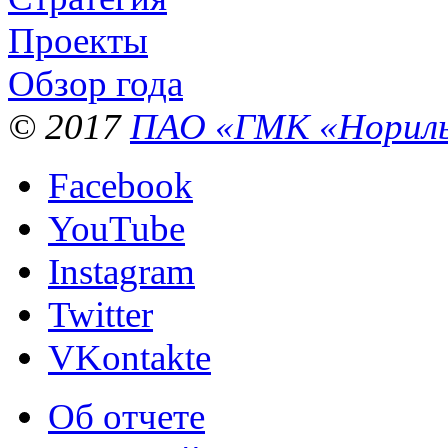
Проекты
Обзор года
© 2017
ПАО «ГМК «Нориль
Facebook
YouTube
Instagram
Twitter
VKontakte
Об отчете