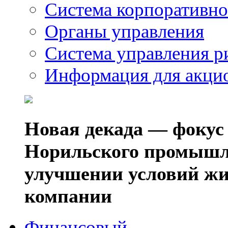
Система корпоративно
Органы управления
Система управления р
Информация для акци
Новая декада — фокус
Норильского промышл
улучшении условий жи
компании
Финансовый