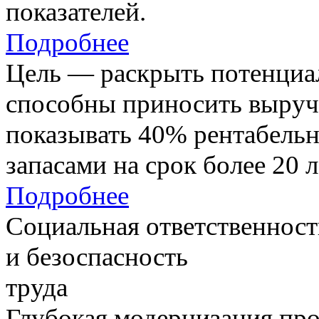
показателей.
Подробнее
Цель — раскрыть потенциал
способны приносить выруч
показывать 40% рентабель
запасами на срок более 20 л
Подробнее
Социальная ответственност
и безоспасность
труда
Глубокая модернизация про