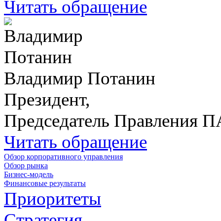
Читать обращение
Владимир Потанин
Президент,
Председатель Правления 
Читать обращение
Обзор корпоративного управления
Обзор рынка
Бизнес-модель
Финансовые результаты
Приоритеты
Стратегия