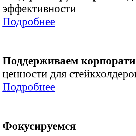
эффективности
Подробнее
Поддерживаем корпорати
ценности для стейкхолдеро
Подробнее
Фокусируемся