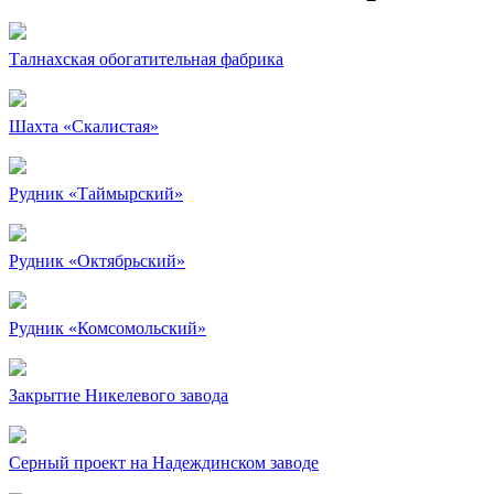
Талнахская обогатительная фабрика
Шахта «Скалистая»
Рудник «Таймырский»
Рудник «Октябрьский»
Рудник «Комсомольский»
Закрытие Никелевого завода
Серный проект на Надеждинском заводе