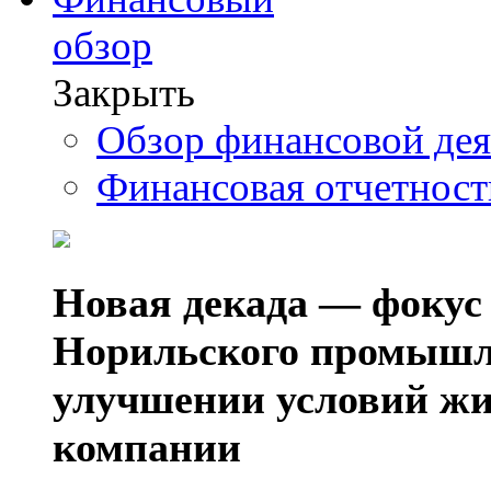
обзор
Закрыть
Обзор финансовой де
Финансовая отчетнос
Новая декада — фокус
Норильского промышл
улучшении условий жи
компании