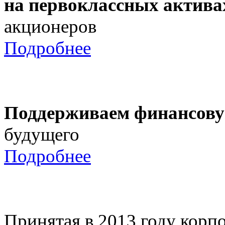
на первоклассных актива
акционеров
Подробнее
Поддерживаем финансову
будущего
Подробнее
Принятая в 2013 году корпо