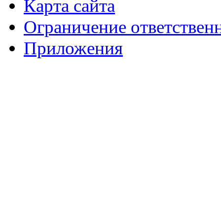
Карта сайта
Ограничение ответствен
Приложения