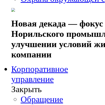
Новая декада — фокус
Норильского промышл
улучшении условий жи
компании
Корпоративное
управление
Закрыть
Обращение