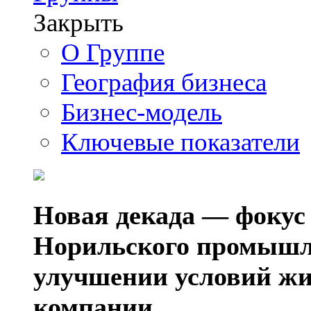
Закрыть
О Группе
География бизнеса
Бизнес-модель
Ключевые показатели
Новая декада — фокус
Норильского промышл
улучшении условий жи
компании