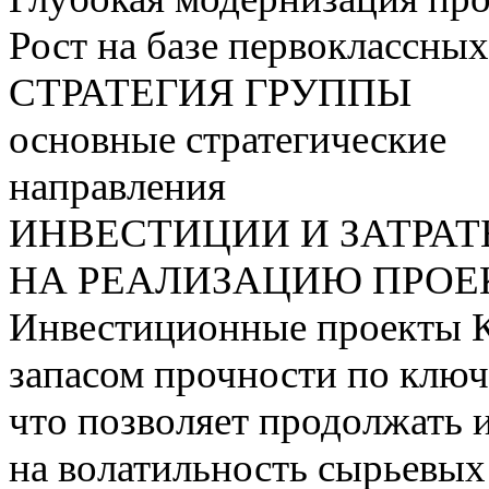
Рост на базе первоклассны
СТРАТЕГИЯ ГРУППЫ
основные стратегические
направления
ИНВЕСТИЦИИ И ЗАТРА
НА РЕАЛИЗАЦИЮ ПРОЕК
Инвестиционные проекты 
запасом прочности по ключ
что позволяет продолжать 
на волатильность сырьевых