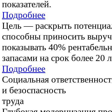
показателей.
Подробнее
Цель — раскрыть потенциал
способны приносить выруч
показывать 40% рентабель
запасами на срок более 20 л
Подробнее
Социальная ответственност
и безоспасность
труда
Глубокая модернизация про