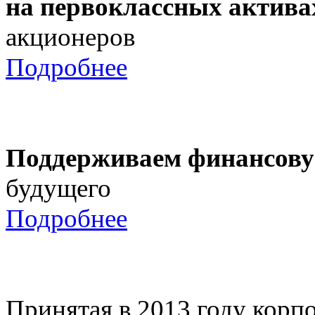
на первоклассных актива
акционеров
Подробнее
Поддерживаем финансову
будущего
Подробнее
Принятая в 2013 году корпо