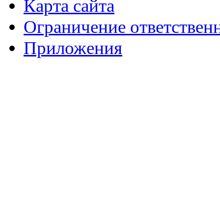
Карта сайта
Ограничение ответствен
Приложения