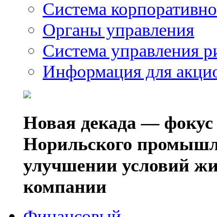
Система корпоративно
Органы управления
Система управления р
Информация для акци
Новая декада — фокус
Норильского промышл
улучшении условий жи
компании
Финансовый