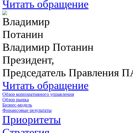
Читать обращение
Владимир Потанин
Президент,
Председатель Правления 
Читать обращение
Обзор корпоративного управления
Обзор рынка
Бизнес-модель
Финансовые результаты
Приоритеты
Стратегия