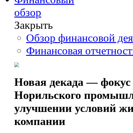
обзор
Закрыть
Обзор финансовой де
Финансовая отчетнос
Новая декада — фокус
Норильского промышл
улучшении условий жи
компании