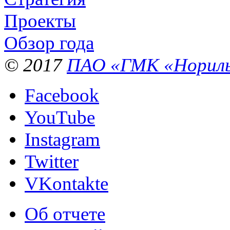
Проекты
Обзор года
© 2017
ПАО «ГМК «Нориль
Facebook
YouTube
Instagram
Twitter
VKontakte
Об отчете