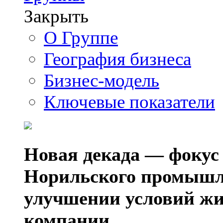
Закрыть
О Группе
География бизнеса
Бизнес-модель
Ключевые показатели
Новая декада — фокус
Норильского промышл
улучшении условий жи
компании