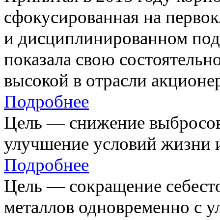
сфокусированная на первок
и дисциплинированном под
показала свою состоятельно
высокой в отрасли акционе
Подробнее
Цель — снижение выбросов
улучшение условий жизни и
Подробнее
Цель — сокращение себест
металлов одновременно с 