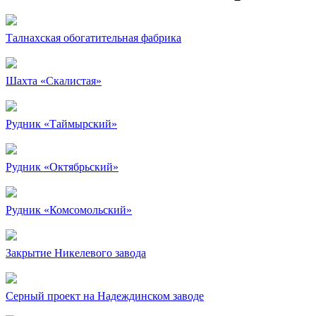
Талнахская обогатительная фабрика
Шахта «Скалистая»
Рудник «Таймырский»
Рудник «Октябрьский»
Рудник «Комсомольский»
Закрытие Никелевого завода
Серный проект на Надеждинском заводе