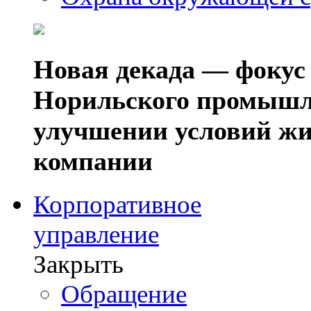
Новая декада — фокус
Норильского промышл
улучшении условий жи
компании
Корпоративное
управление
Закрыть
Обращение