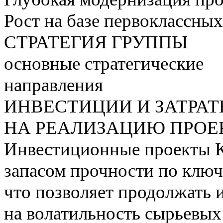
Рост на базе первоклассны
СТРАТЕГИЯ ГРУППЫ
основные стратегические
направления
ИНВЕСТИЦИИ И ЗАТРА
НА РЕАЛИЗАЦИЮ ПРОЕК
Инвестиционные проекты 
запасом прочности по ключ
что позволяет продолжать 
на волатильность сырьевых