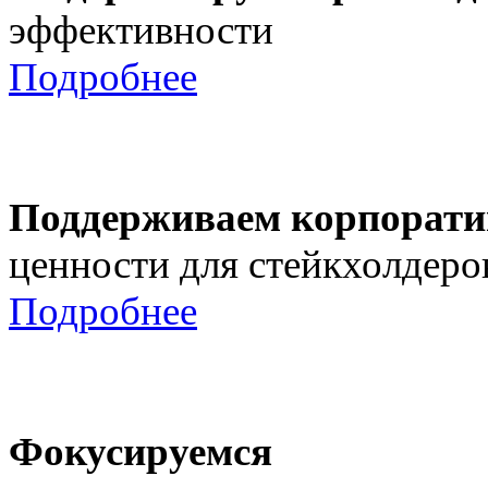
эффективности
Подробнее
Поддерживаем корпорати
ценности для стейкхолдеро
Подробнее
Фокусируемся