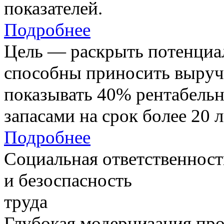
показателей.
Подробнее
Цель — раскрыть потенциал
способны приносить выруч
показывать 40% рентабель
запасами на срок более 20 л
Подробнее
Социальная ответственност
и безоспасность
труда
Глубокая модернизация про