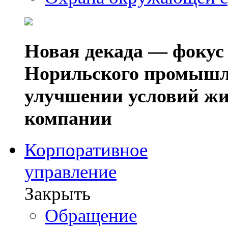
Новая декада — фокус
Норильского промышл
улучшении условий жи
компании
Корпоративное
управление
Закрыть
Обращение