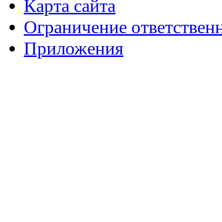
Карта сайта
Ограничение ответствен
Приложения