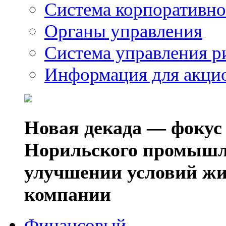
Система корпоративно
Органы управления
Система управления р
Информация для акци
Новая декада — фокус
Норильского промышл
улучшении условий жи
компании
Финансовый