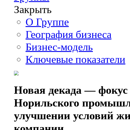
Закрыть
О Группе
География бизнеса
Бизнес-модель
Ключевые показатели
Новая декада — фокус
Норильского промышл
улучшении условий жи
компании