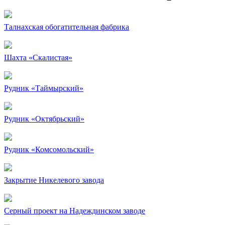
Талнахская обогатительная фабрика
Шахта «Скалистая»
Рудник «Таймырский»
Рудник «Октябрьский»
Рудник «Комсомольский»
Закрытие Никелевого завода
Серный проект на Надеждинском заводе