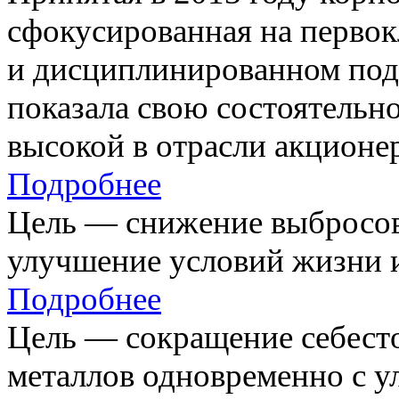
сфокусированная на первок
и дисциплинированном под
показала свою состоятельно
высокой в отрасли акционе
Подробнее
Цель — снижение выбросов
улучшение условий жизни и
Подробнее
Цель — сокращение себест
металлов одновременно с 