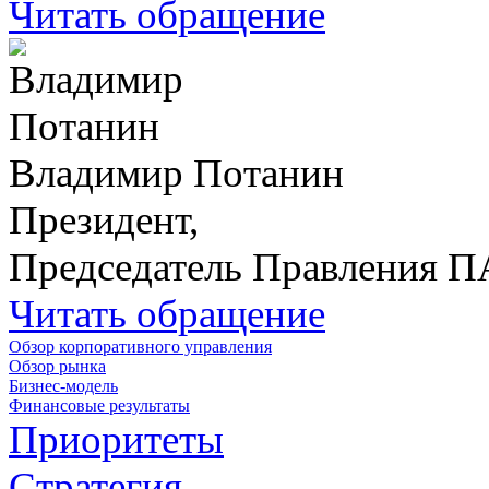
Читать обращение
Владимир Потанин
Президент,
Председатель Правления 
Читать обращение
Обзор корпоративного управления
Обзор рынка
Бизнес-модель
Финансовые результаты
Приоритеты
Стратегия