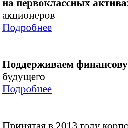
на первоклассных актива
акционеров
Подробнее
Поддерживаем финансову
будущего
Подробнее
Принятая в 2013 году корпо