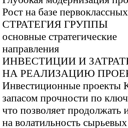
Рост на базе первоклассны
СТРАТЕГИЯ ГРУППЫ
основные стратегические
направления
ИНВЕСТИЦИИ И ЗАТРА
НА РЕАЛИЗАЦИЮ ПРОЕК
Инвестиционные проекты 
запасом прочности по ключ
что позволяет продолжать 
на волатильность сырьевых