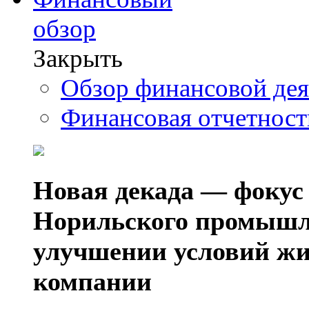
обзор
Закрыть
Обзор финансовой де
Финансовая отчетнос
Новая декада — фокус
Норильского промышл
улучшении условий жи
компании