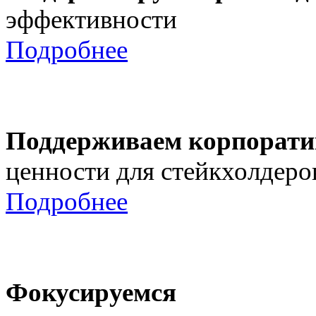
эффективности
Подробнее
Поддерживаем корпорати
ценности для стейкхолдеро
Подробнее
Фокусируемся