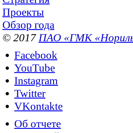
Проекты
Обзор года
© 2017
ПАО «ГМК «Нориль
Facebook
YouTube
Instagram
Twitter
VKontakte
Об отчете