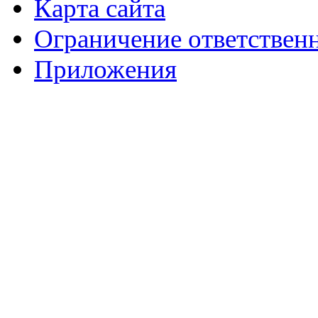
Карта сайта
Ограничение ответствен
Приложения