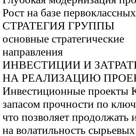
Рост на базе первоклассны
СТРАТЕГИЯ ГРУППЫ
основные стратегические
направления
ИНВЕСТИЦИИ И ЗАТРА
НА РЕАЛИЗАЦИЮ ПРОЕК
Инвестиционные проекты 
запасом прочности по ключ
что позволяет продолжать 
на волатильность сырьевых