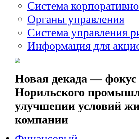
Система корпоративно
Органы управления
Система управления р
Информация для акци
Новая декада — фокус
Норильского промышл
улучшении условий жи
компании
Финансовый