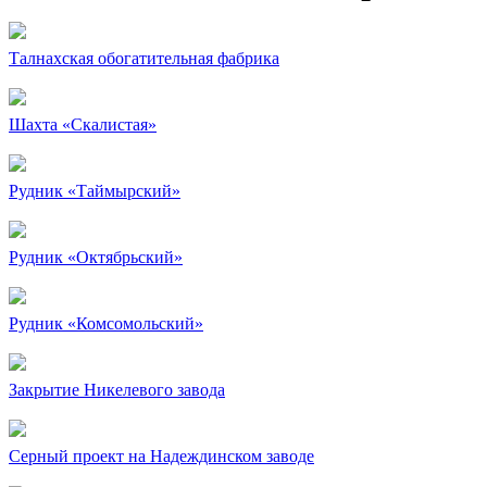
Талнахская обогатительная фабрика
Шахта «Скалистая»
Рудник «Таймырский»
Рудник «Октябрьский»
Рудник «Комсомольский»
Закрытие Никелевого завода
Серный проект на Надеждинском заводе