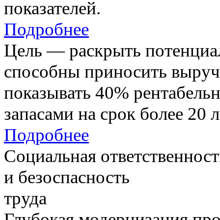
показателей.
Подробнее
Цель — раскрыть потенциал
способны приносить выруч
показывать 40% рентабель
запасами на срок более 20 л
Подробнее
Социальная ответственност
и безоспасность
труда
Глубокая модернизация про