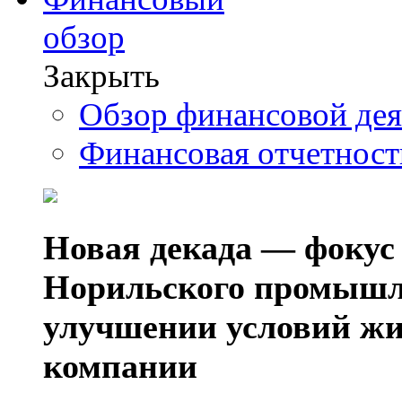
обзор
Закрыть
Обзор финансовой де
Финансовая отчетнос
Новая декада — фокус
Норильского промышл
улучшении условий жи
компании