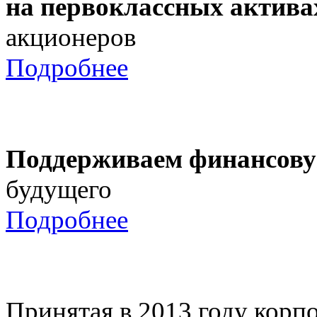
на первоклассных актива
акционеров
Подробнее
Поддерживаем финансову
будущего
Подробнее
Принятая в 2013 году корпо