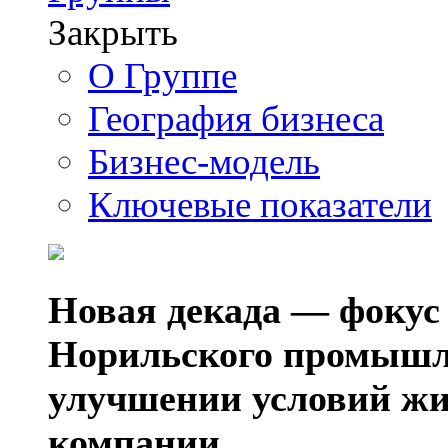
Закрыть
О Группе
География бизнеса
Бизнес-модель
Ключевые показатели
Новая декада — фокус
Норильского промышл
улучшении условий жи
компании