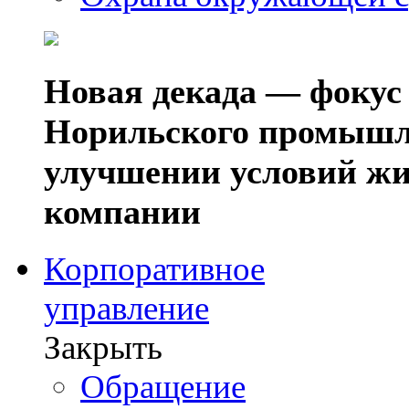
Новая декада — фокус
Норильского промышл
улучшении условий жи
компании
Корпоративное
управление
Закрыть
Обращение