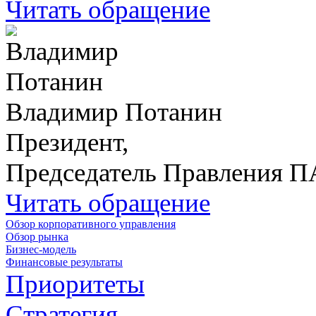
Читать обращение
Владимир Потанин
Президент,
Председатель Правления 
Читать обращение
Обзор корпоративного управления
Обзор рынка
Бизнес-модель
Финансовые результаты
Приоритеты
Стратегия