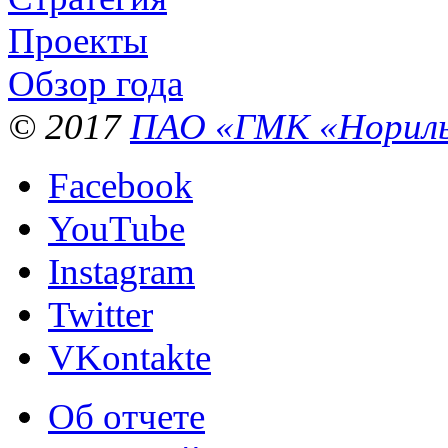
Проекты
Обзор года
© 2017
ПАО «ГМК «Нориль
Facebook
YouTube
Instagram
Twitter
VKontakte
Об отчете