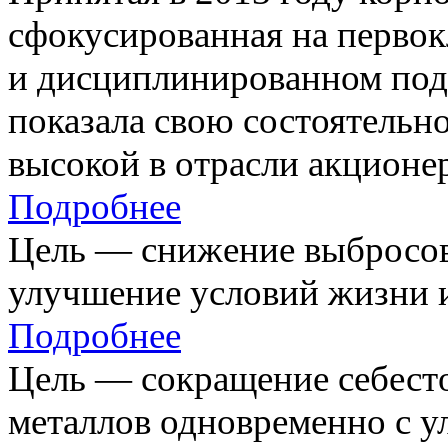
сфокусированная на первок
и дисциплинированном под
показала свою состоятельно
высокой в отрасли акционе
Подробнее
Цель — снижение выбросов
улучшение условий жизни и
Подробнее
Цель — сокращение себест
металлов одновременно с 