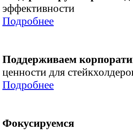
эффективности
Подробнее
Поддерживаем корпорати
ценности для стейкхолдеро
Подробнее
Фокусируемся