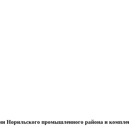
тии Норильского промышленного района и компле