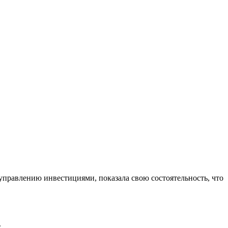
управлению инвестициями, показала свою состоятельность, что
.