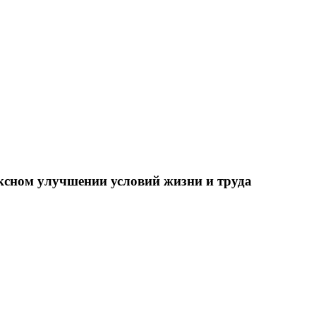
ксном улучшении условий жизни и труда