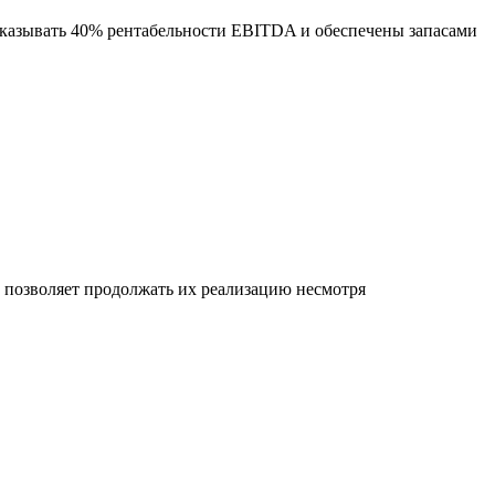
оказывать 40% рентабельности EBITDA и обеспечены запасами
позволяет продолжать их реализацию несмотря