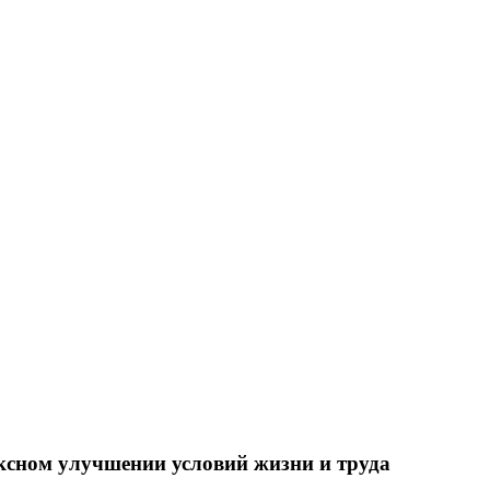
ксном улучшении условий жизни и труда