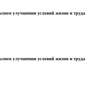
ксном улучшении условий жизни и труда
ксном улучшении условий жизни и труда