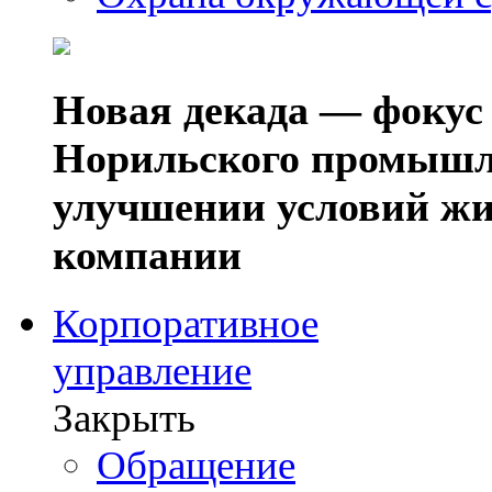
Новая декада — фокус
Норильского промышл
улучшении условий жи
компании
Корпоративное
управление
Закрыть
Обращение