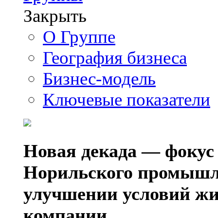
Закрыть
О Группе
География бизнеса
Бизнес-модель
Ключевые показатели
Новая декада — фокус
Норильского промышл
улучшении условий жи
компании