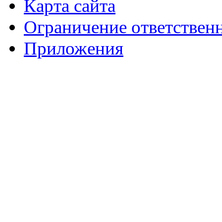
Карта сайта
Ограничение ответствен
Приложения