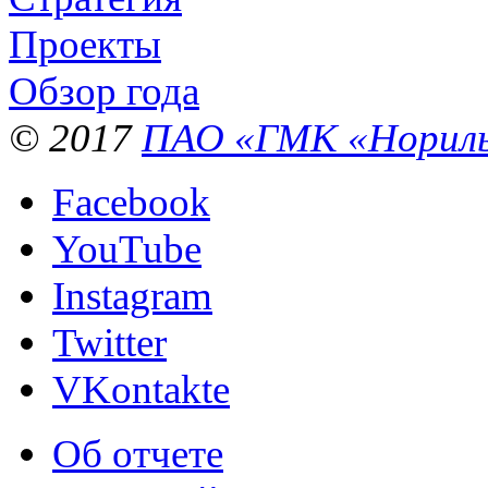
Проекты
Обзор года
© 2017
ПАО «ГМК «Нориль
Facebook
YouTube
Instagram
Twitter
VKontakte
Об отчете