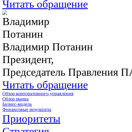
Читать обращение
Владимир Потанин
Президент,
Председатель Правления 
Читать обращение
Обзор корпоративного управления
Обзор рынка
Бизнес-модель
Финансовые результаты
Приоритеты
Стратегия