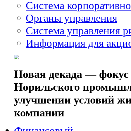
Система корпоративно
Органы управления
Система управления р
Информация для акци
Новая декада — фокус
Норильского промышл
улучшении условий жи
компании
Финансовый