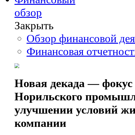
обзор
Закрыть
Обзор финансовой де
Финансовая отчетнос
Новая декада — фокус
Норильского промышл
улучшении условий жи
компании