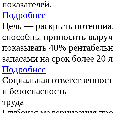
показателей.
Подробнее
Цель — раскрыть потенциал
способны приносить выруч
показывать 40% рентабель
запасами на срок более 20 л
Подробнее
Социальная ответственност
и безоспасность
труда
Глубокая модернизация про