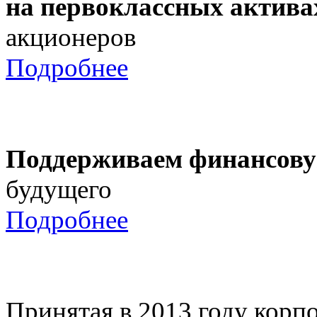
на первоклассных актива
акционеров
Подробнее
Поддерживаем финансову
будущего
Подробнее
Принятая в 2013 году корпо