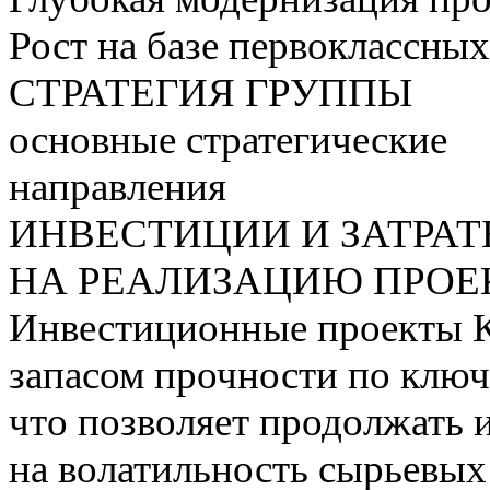
Рост на базе первоклассны
СТРАТЕГИЯ ГРУППЫ
основные стратегические
направления
ИНВЕСТИЦИИ И ЗАТРА
НА РЕАЛИЗАЦИЮ ПРОЕК
Инвестиционные проекты 
запасом прочности по ключ
что позволяет продолжать 
на волатильность сырьевых