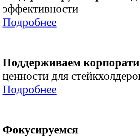
эффективности
Подробнее
Поддерживаем корпорати
ценности для стейкхолдеро
Подробнее
Фокусируемся