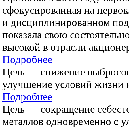
сфокусированная на первок
и дисциплинированном под
показала свою состоятельно
высокой в отрасли акционе
Подробнее
Цель — снижение выбросов
улучшение условий жизни и
Подробнее
Цель — сокращение себест
металлов одновременно с 