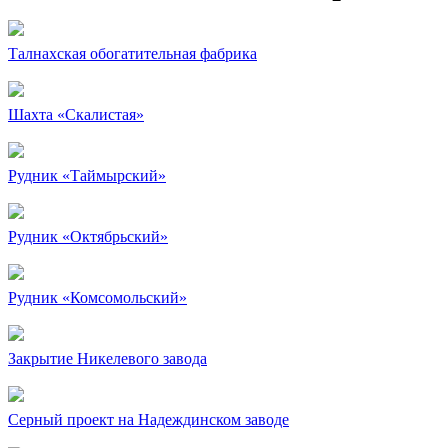
Талнахская обогатительная фабрика
Шахта «Скалистая»
Рудник «Таймырский»
Рудник «Октябрьский»
Рудник «Комсомольский»
Закрытие Никелевого завода
Серный проект на Надеждинском заводе