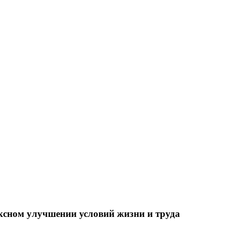
ксном улучшении условий жизни и труда