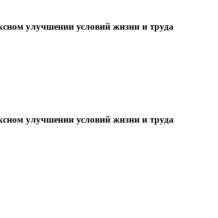
ксном улучшении условий жизни и труда
ксном улучшении условий жизни и труда