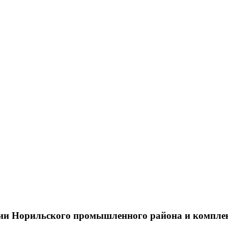
тии Норильского промышленного района и компле