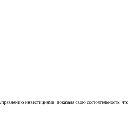
управлению инвестициями, показала свою состоятельность, что
.