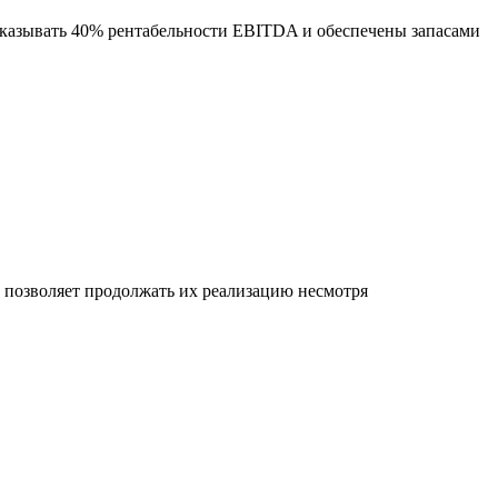
оказывать 40% рентабельности EBITDA и обеспечены запасами
позволяет продолжать их реализацию несмотря