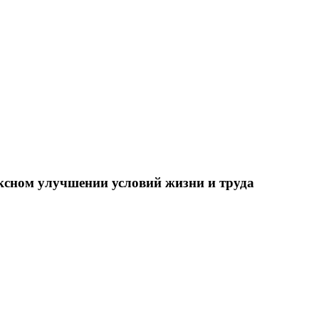
ксном улучшении условий жизни и труда