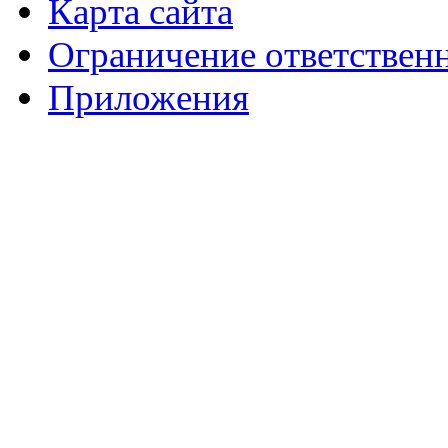
Карта сайта
Ограничение ответствен
Приложения