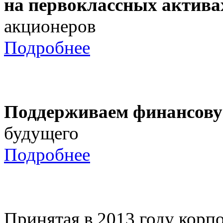
на первоклассных актива
акционеров
Подробнее
Поддерживаем финансову
будущего
Подробнее
Принятая в 2013 году корпо