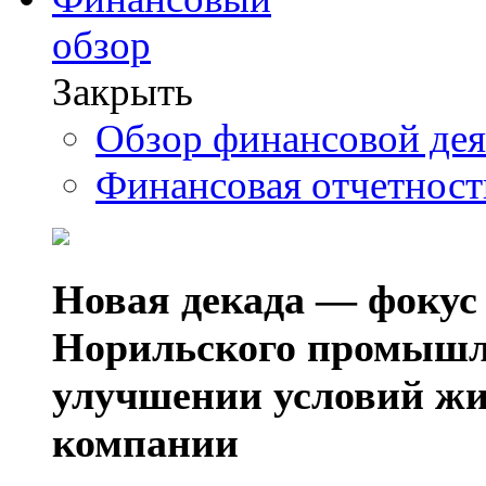
обзор
Закрыть
Обзор финансовой де
Финансовая отчетнос
Новая декада — фокус
Норильского промышл
улучшении условий жи
компании