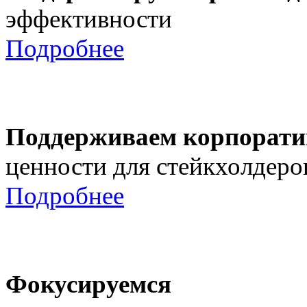
эффективности
Подробнее
Поддерживаем корпорати
ценности для стейкхолдеро
Подробнее
Фокусируемся