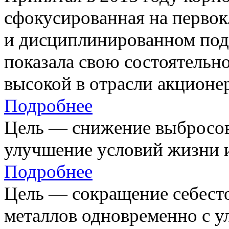
сфокусированная на первок
и дисциплинированном под
показала свою состоятельно
высокой в отрасли акционе
Подробнее
Цель — снижение выбросов
улучшение условий жизни и
Подробнее
Цель — сокращение себест
металлов одновременно с 