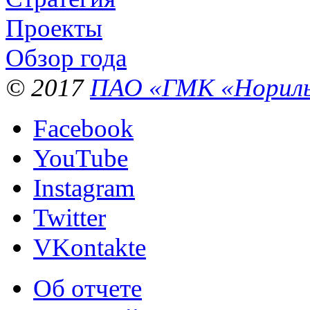
Проекты
Обзор года
© 2017
ПАО «ГМК «Нориль
Facebook
YouTube
Instagram
Twitter
VKontakte
Об отчете