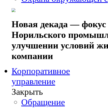
Новая декада — фокус
Норильского промышл
улучшении условий жи
компании
Корпоративное
управление
Закрыть
Обращение