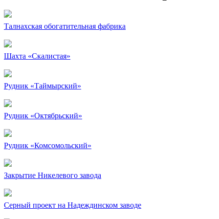
Талнахская обогатительная фабрика
Шахта «Скалистая»
Рудник «Таймырский»
Рудник «Октябрьский»
Рудник «Комсомольский»
Закрытие Никелевого завода
Серный проект на Надеждинском заводе