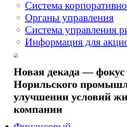
Система корпоративно
Органы управления
Система управления р
Информация для акци
Новая декада — фокус
Норильского промышл
улучшении условий жи
компании
Финансовый