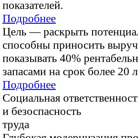
показателей.
Подробнее
Цель — раскрыть потенциал
способны приносить выруч
показывать 40% рентабель
запасами на срок более 20 л
Подробнее
Социальная ответственност
и безоспасность
труда
Глубокая модернизация про