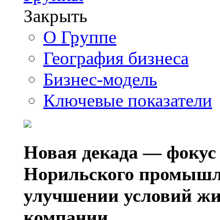
Закрыть
О Группе
География бизнеса
Бизнес-модель
Ключевые показатели
Новая декада — фокус
Норильского промышл
улучшении условий жи
компании