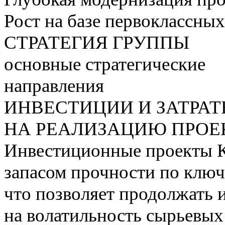
Рост на базе первоклассны
СТРАТЕГИЯ ГРУППЫ
основные стратегические
направления
ИНВЕСТИЦИИ И ЗАТРА
НА РЕАЛИЗАЦИЮ ПРОЕК
Инвестиционные проекты 
запасом прочности по ключ
что позволяет продолжать 
на волатильность сырьевых