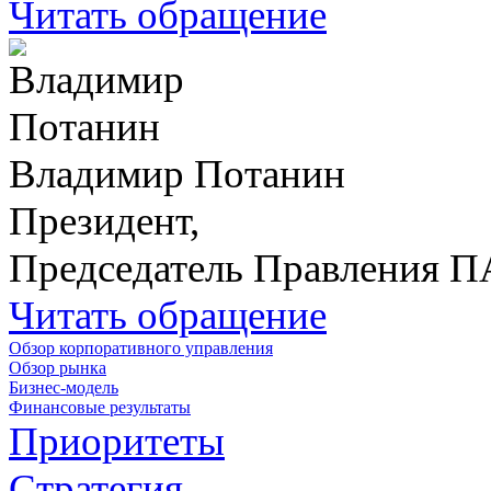
Читать обращение
Владимир Потанин
Президент,
Председатель Правления 
Читать обращение
Обзор корпоративного управления
Обзор рынка
Бизнес-модель
Финансовые результаты
Приоритеты
Стратегия