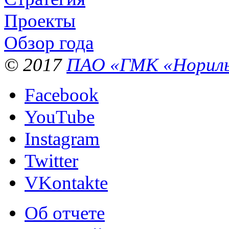
Проекты
Обзор года
© 2017
ПАО «ГМК «Нориль
Facebook
YouTube
Instagram
Twitter
VKontakte
Об отчете