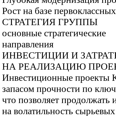
Рост на базе первоклассны
СТРАТЕГИЯ ГРУППЫ
основные стратегические
направления
ИНВЕСТИЦИИ И ЗАТРА
НА РЕАЛИЗАЦИЮ ПРОЕК
Инвестиционные проекты 
запасом прочности по ключ
что позволяет продолжать 
на волатильность сырьевых