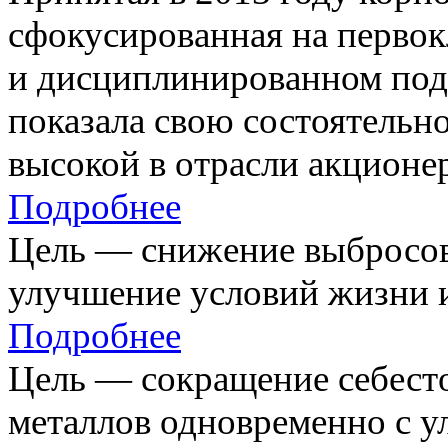
сфокусированная на первок
и дисциплинированном под
показала свою состоятельно
высокой в отрасли акционе
Подробнее
Цель — снижение выбросов
улучшение условий жизни и
Подробнее
Цель — сокращение себест
металлов одновременно с 