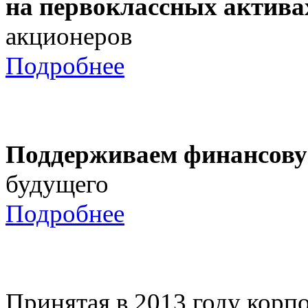
на первоклассных актива
акционеров
Подробнее
Поддерживаем финансову
будущего
Подробнее
Принятая в 2013 году корпо