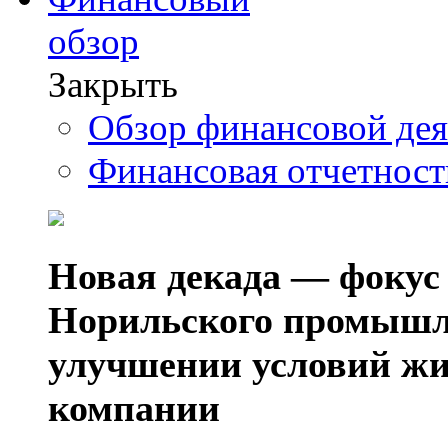
обзор
Закрыть
Обзор финансовой де
Финансовая отчетнос
Новая декада — фокус
Норильского промышл
улучшении условий жи
компании