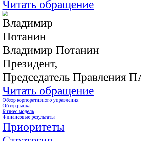
Читать обращение
Владимир Потанин
Президент,
Председатель Правления 
Читать обращение
Обзор корпоративного управления
Обзор рынка
Бизнес-модель
Финансовые результаты
Приоритеты
Стратегия