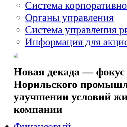
Система корпоративно
Органы управления
Система управления р
Информация для акци
Новая декада — фокус
Норильского промышл
улучшении условий жи
компании
Финансовый