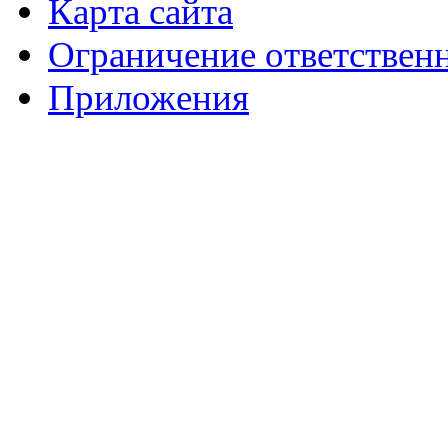
Карта сайта
Ограничение ответствен
Приложения