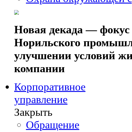
Новая декада — фокус
Норильского промышл
улучшении условий жи
компании
Корпоративное
управление
Закрыть
Обращение