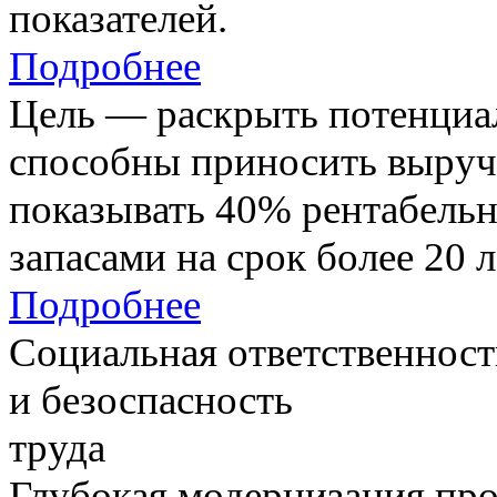
показателей.
Подробнее
Цель — раскрыть потенциал
способны приносить выруч
показывать 40% рентабель
запасами на срок более 20 л
Подробнее
Социальная ответственност
и безоспасность
труда
Глубокая модернизация про