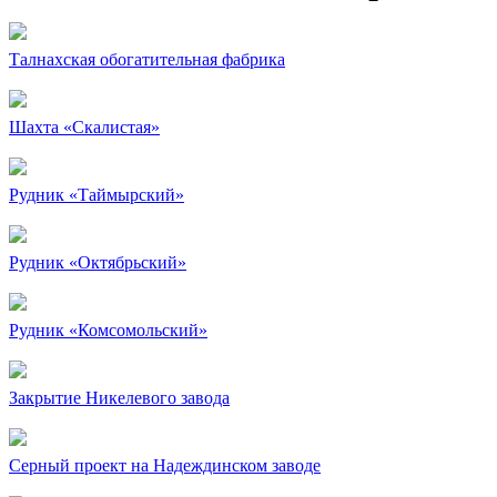
Талнахская обогатительная фабрика
Шахта «Скалистая»
Рудник «Таймырский»
Рудник «Октябрьский»
Рудник «Комсомольский»
Закрытие Никелевого завода
Серный проект на Надеждинском заводе