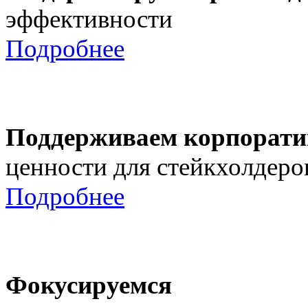
эффективности
Подробнее
Поддерживаем корпорати
ценности для стейкхолдеро
Подробнее
Фокусируемся