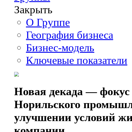
Закрыть
О Группе
География бизнеса
Бизнес-модель
Ключевые показатели
Новая декада — фокус
Норильского промышл
улучшении условий жи
компании