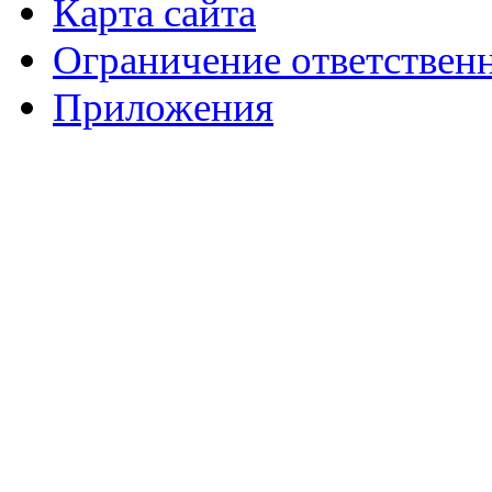
Карта сайта
Ограничение ответствен
Приложения