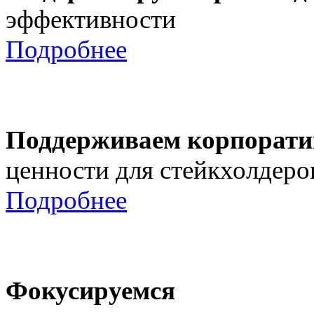
эффективности
Подробнее
Поддерживаем корпорати
ценности для стейкхолдеро
Подробнее
Фокусируемся