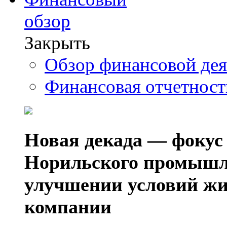
обзор
Закрыть
Обзор финансовой де
Финансовая отчетнос
Новая декада — фокус
Норильского промышл
улучшении условий жи
компании