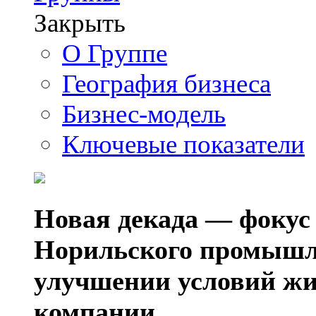
Закрыть
О Группе
География бизнеса
Бизнес-модель
Ключевые показатели
Новая декада — фокус
Норильского промышл
улучшении условий жи
компании