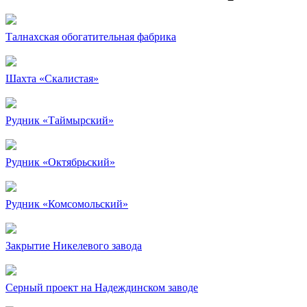
Талнахская обогатительная фабрика
Шахта «Скалистая»
Рудник «Таймырский»
Рудник «Октябрьский»
Рудник «Комсомольский»
Закрытие Никелевого завода
Серный проект на Надеждинском заводе