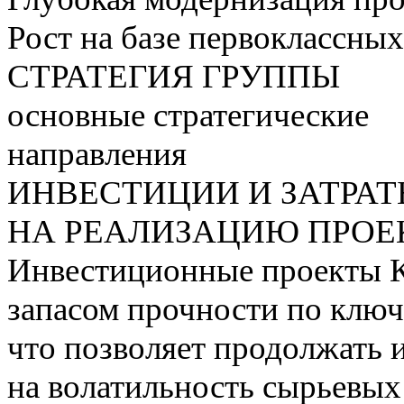
Рост на базе первоклассны
СТРАТЕГИЯ ГРУППЫ
основные стратегические
направления
ИНВЕСТИЦИИ И ЗАТРА
НА РЕАЛИЗАЦИЮ ПРОЕК
Инвестиционные проекты 
запасом прочности по ключ
что позволяет продолжать 
на волатильность сырьевых