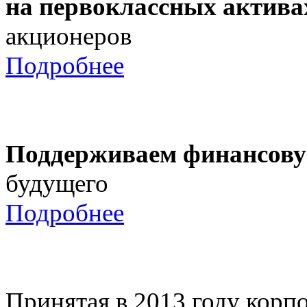
на первоклассных актива
акционеров
Подробнее
Поддерживаем финансову
будущего
Подробнее
Принятая в 2013 году корпо