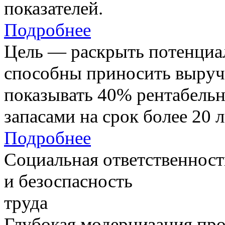
показателей.
Подробнее
Цель — раскрыть потенциал
способны приносить выруч
показывать 40% рентабель
запасами на срок более 20 л
Подробнее
Социальная ответственност
и безоспасность
труда
Глубокая модернизация про