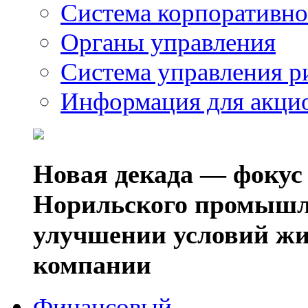
Система корпоративно
Органы управления
Система управления р
Информация для акци
Новая декада — фокус
Норильского промышл
улучшении условий жи
компании
Финансовый