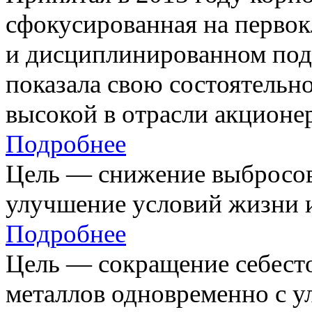
сфокусированная на первок
и дисциплинированном под
показала свою состоятельно
высокой в отрасли акционе
Подробнее
Цель — снижение выбросов
улучшение условий жизни и
Подробнее
Цель — сокращение себест
металлов одновременно с 