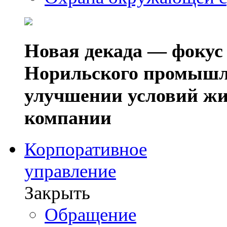
Новая декада — фокус
Норильского промышл
улучшении условий жи
компании
Корпоративное
управление
Закрыть
Обращение