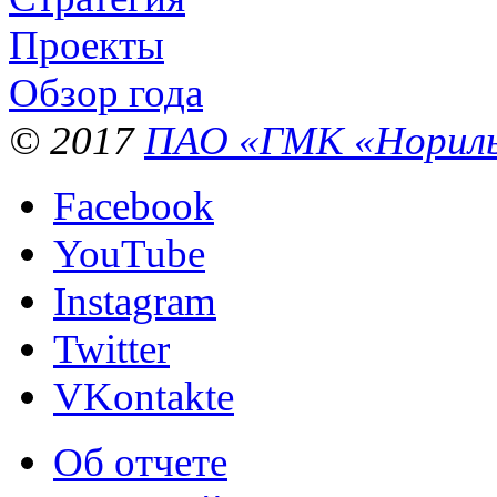
Проекты
Обзор года
© 2017
ПАО «ГМК «Нориль
Facebook
YouTube
Instagram
Twitter
VKontakte
Об отчете