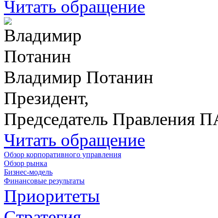
Читать обращение
Владимир Потанин
Президент,
Председатель Правления 
Читать обращение
Обзор корпоративного управления
Обзор рынка
Бизнес-модель
Финансовые результаты
Приоритеты
Стратегия