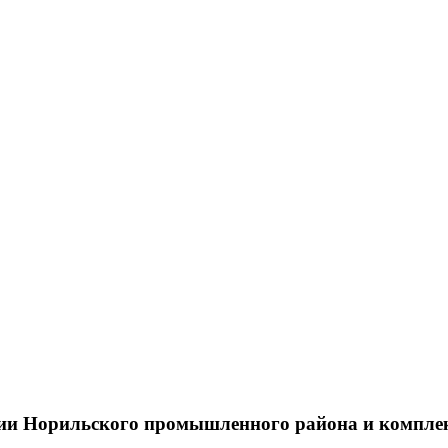
тии Норильского промышленного района и компле