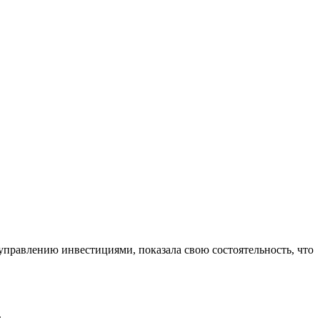
управлению инвестициями, показала свою состоятельность, что
.