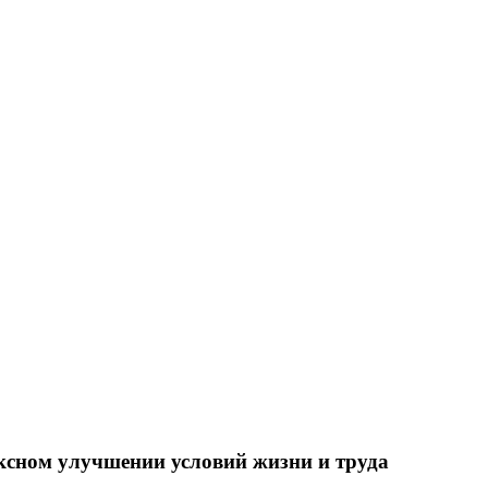
ксном улучшении условий жизни и труда