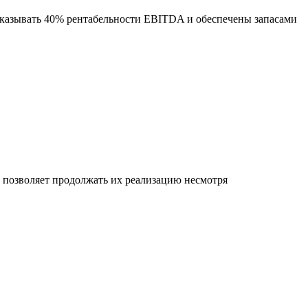
оказывать 40% рентабельности EBITDA и обеспечены запасами
позволяет продолжать их реализацию несмотря