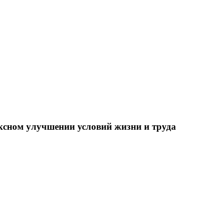
ксном улучшении условий жизни и труда