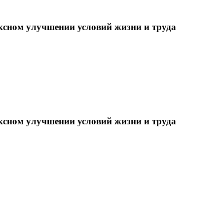
ксном улучшении условий жизни и труда
ксном улучшении условий жизни и труда