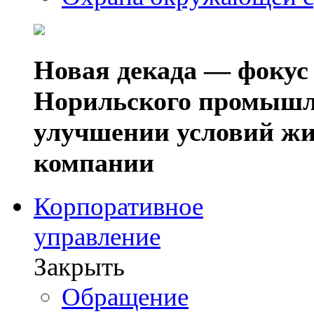
Новая декада — фокус
Норильского промышл
улучшении условий жи
компании
Корпоративное
управление
Закрыть
Обращение