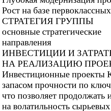
Рост на базе первоклассны
СТРАТЕГИЯ ГРУППЫ
основные стратегические
направления
ИНВЕСТИЦИИ И ЗАТРА
НА РЕАЛИЗАЦИЮ ПРОЕК
Инвестиционные проекты 
запасом прочности по ключ
что позволяет продолжать 
на волатильность сырьевых