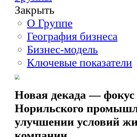
Закрыть
О Группе
География бизнеса
Бизнес-модель
Ключевые показатели
Новая декада — фокус
Норильского промышл
улучшении условий жи
компании