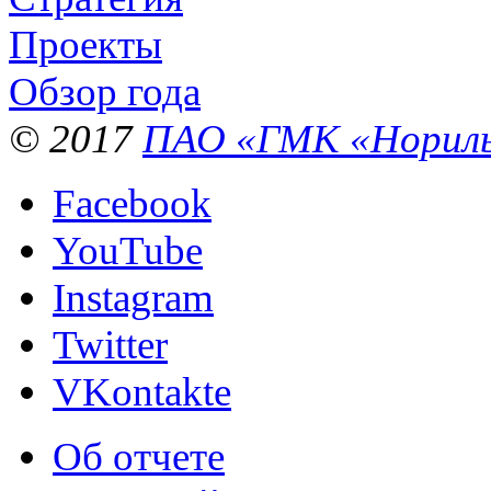
Проекты
Обзор года
© 2017
ПАО «ГМК «Нориль
Facebook
YouTube
Instagram
Twitter
VKontakte
Об отчете