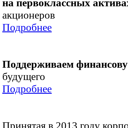
на первоклассных актива
акционеров
Подробнее
Поддерживаем финансову
будущего
Подробнее
Принятая в 2013 году корпо