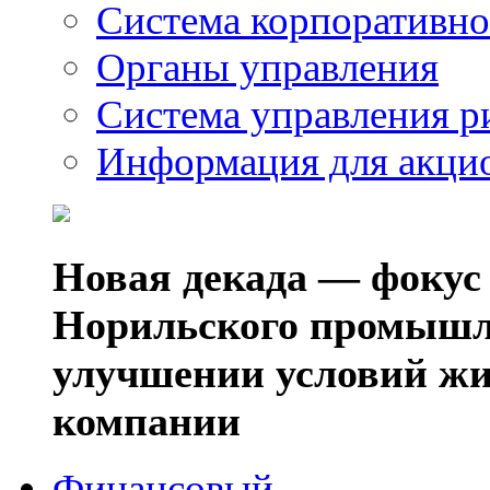
Система корпоративно
Органы управления
Система управления р
Информация для акци
Новая декада — фокус
Норильского промышл
улучшении условий жи
компании
Финансовый