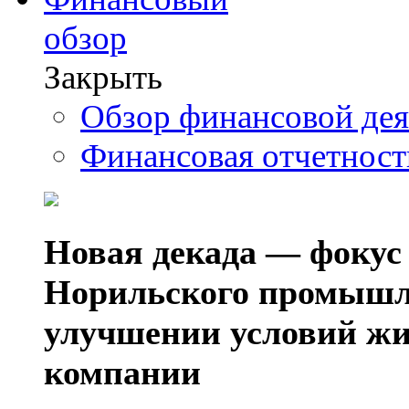
обзор
Закрыть
Обзор финансовой де
Финансовая отчетнос
Новая декада — фокус
Норильского промышл
улучшении условий жи
компании