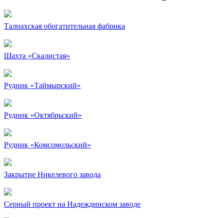
Талнахская обогатительная фабрика
Шахта «Скалистая»
Рудник «Таймырский»
Рудник «Октябрьский»
Рудник «Комсомольский»
Закрытие Никелевого завода
Серный проект на Надеждинском заводе