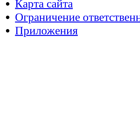
Карта сайта
Ограничение ответствен
Приложения