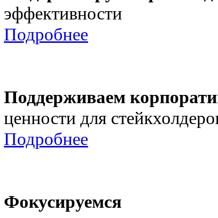
эффективности
Подробнее
Поддерживаем корпорати
ценности для стейкхолдеро
Подробнее
Фокусируемся