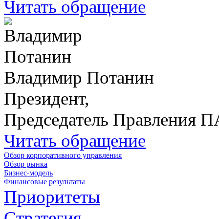
Читать обращение
Владимир Потанин
Президент,
Председатель Правления 
Читать обращение
Обзор корпоративного управления
Обзор рынка
Бизнес-модель
Финансовые результаты
Приоритеты
Стратегия