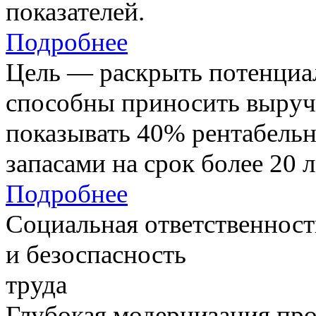
показателей.
Подробнее
Цель — раскрыть потенциал
способны приносить выруч
показывать 40% рентабель
запасами на срок более 20 л
Подробнее
Социальная ответственност
и безоспасность
труда
Глубокая модернизация про