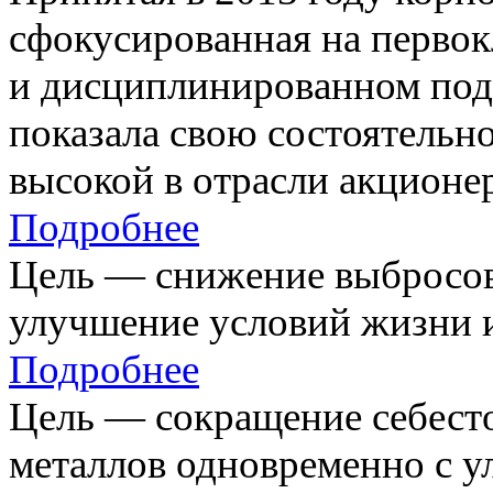
сфокусированная на первок
и дисциплинированном под
показала свою состоятельно
высокой в отрасли акционе
Подробнее
Цель — снижение выбросов
улучшение условий жизни и
Подробнее
Цель — сокращение себест
металлов одновременно с 