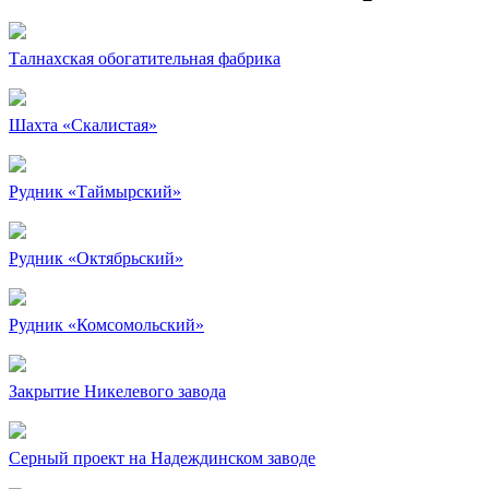
Талнахская обогатительная фабрика
Шахта «Скалистая»
Рудник «Таймырский»
Рудник «Октябрьский»
Рудник «Комсомольский»
Закрытие Никелевого завода
Серный проект на Надеждинском заводе