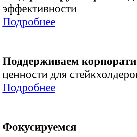
эффективности
Подробнее
Поддерживаем корпорати
ценности для стейкхолдеро
Подробнее
Фокусируемся