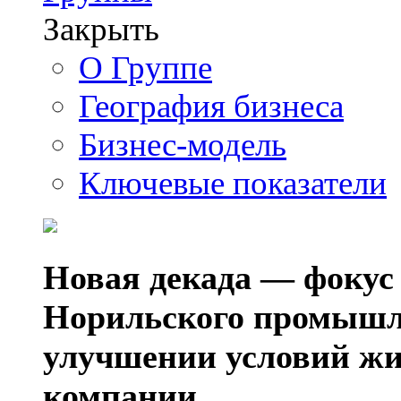
Закрыть
О Группе
География бизнеса
Бизнес-модель
Ключевые показатели
Новая декада — фокус
Норильского промышл
улучшении условий жи
компании