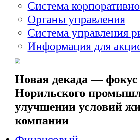
Система корпоративно
Органы управления
Система управления р
Информация для акци
Новая декада — фокус
Норильского промышл
улучшении условий жи
компании
Финансовый