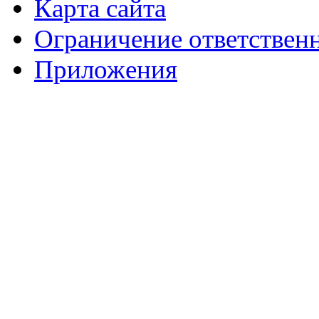
Карта сайта
Ограничение ответствен
Приложения