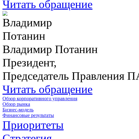
Читать обращение
Владимир Потанин
Президент,
Председатель Правления 
Читать обращение
Обзор корпоративного управления
Обзор рынка
Бизнес-модель
Финансовые результаты
Приоритеты
Стратегия