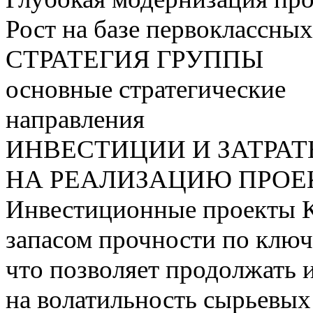
Рост на базе первоклассны
СТРАТЕГИЯ ГРУППЫ
основные стратегические
направления
ИНВЕСТИЦИИ И ЗАТРА
НА РЕАЛИЗАЦИЮ ПРОЕК
Инвестиционные проекты 
запасом прочности по ключ
что позволяет продолжать 
на волатильность сырьевых