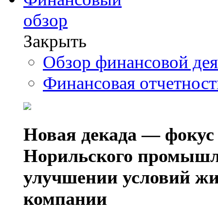
обзор
Закрыть
Обзор финансовой де
Финансовая отчетнос
Новая декада — фокус
Норильского промышл
улучшении условий жи
компании