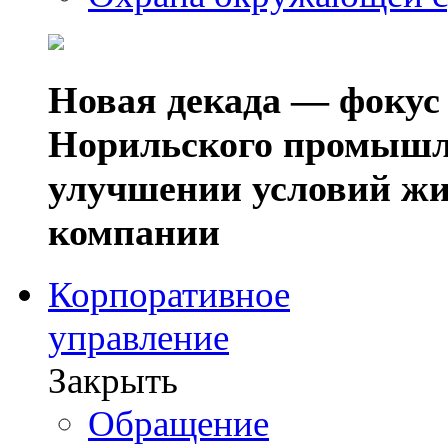
Новая декада — фокус
Норильского промышл
улучшении условий жи
компании
Корпоративное
управление
Закрыть
Обращение