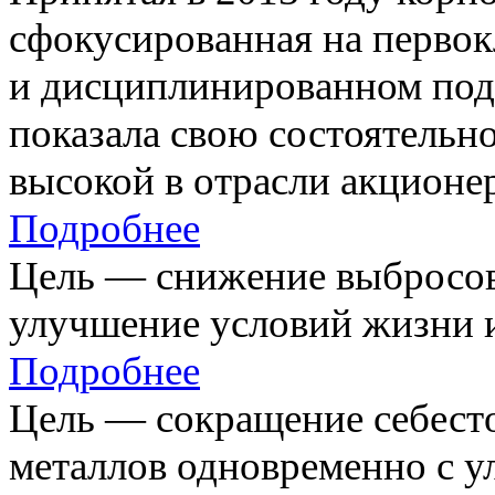
сфокусированная на первок
и дисциплинированном под
показала свою состоятельно
высокой в отрасли акционе
Подробнее
Цель — снижение выбросов
улучшение условий жизни и
Подробнее
Цель — сокращение себест
металлов одновременно с 