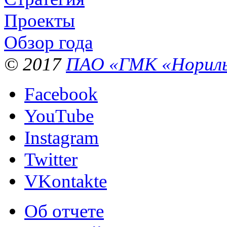
Проекты
Обзор года
© 2017
ПАО «ГМК «Нориль
Facebook
YouTube
Instagram
Twitter
VKontakte
Об отчете