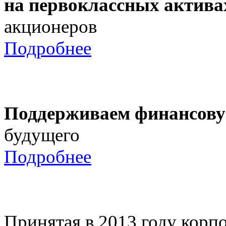
на первоклассных актива
акционеров
Подробнее
Поддерживаем финансову
будущего
Подробнее
Принятая в 2013 году корпо