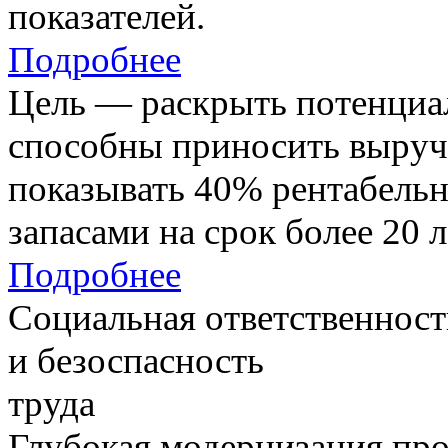
показателей.
Подробнее
Цель — раскрыть потенциал
способны приносить выруч
показывать 40% рентабель
запасами на срок более 20 л
Подробнее
Социальная ответственност
и безоспасность
труда
Глубокая модернизация про