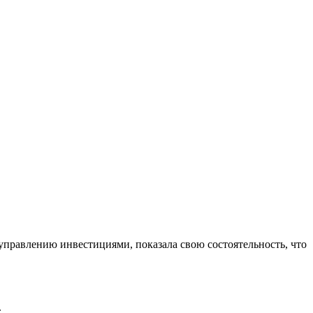
управлению инвестициями, показала свою состоятельность, что
.