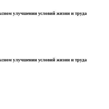
ксном улучшении условий жизни и труда
ксном улучшении условий жизни и труда