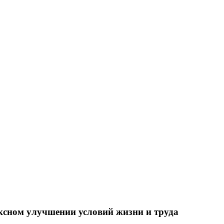
ксном улучшении условий жизни и труда