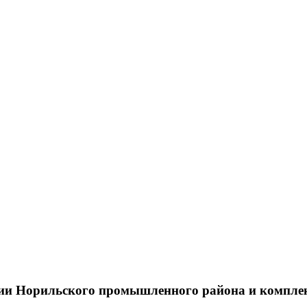
тии Норильского промышленного района и компле