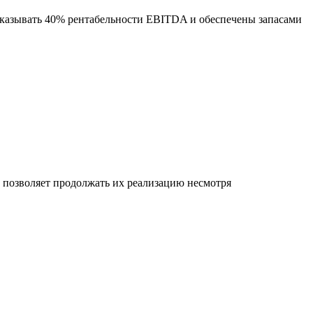
оказывать 40% рентабельности EBITDA и обеспечены запасами
позволяет продолжать их реализацию несмотря