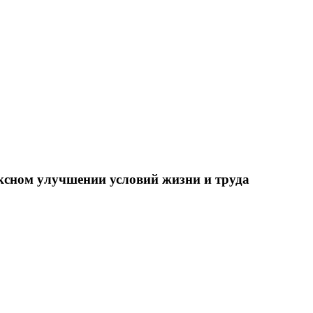
ксном улучшении условий жизни и труда