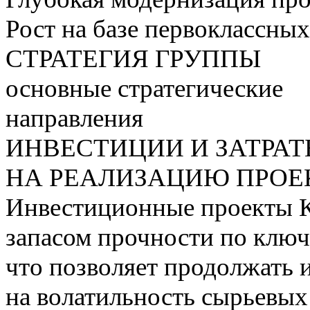
Рост на базе первоклассны
СТРАТЕГИЯ ГРУППЫ
основные стратегические
направления
ИНВЕСТИЦИИ И ЗАТРА
НА РЕАЛИЗАЦИЮ ПРОЕК
Инвестиционные проекты 
запасом прочности по ключ
что позволяет продолжать 
на волатильность сырьевых