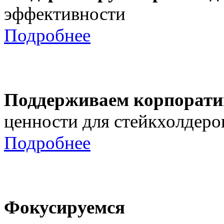
эффективности
Подробнее
Поддерживаем корпорати
ценности для стейкхолдеро
Подробнее
Фокусируемся