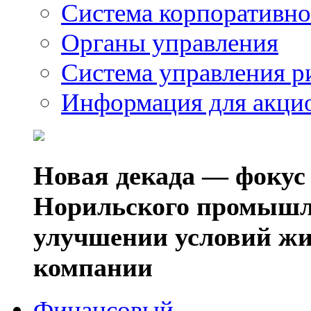
Система корпоративно
Органы управления
Система управления р
Информация для акци
Новая декада — фокус
Норильского промышл
улучшении условий жи
компании
Финансовый