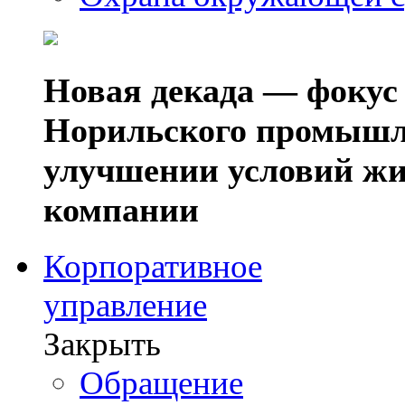
Новая декада — фокус
Норильского промышл
улучшении условий жи
компании
Корпоративное
управление
Закрыть
Обращение