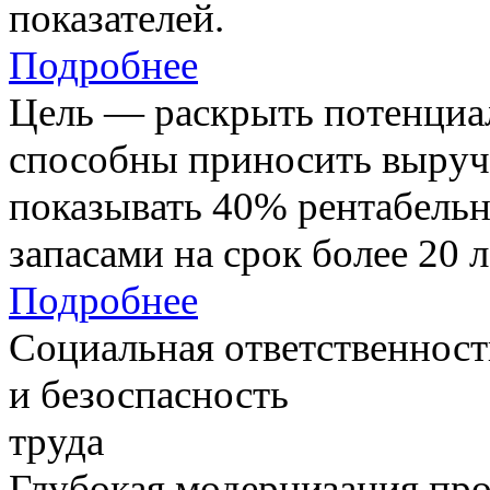
показателей.
Подробнее
Цель — раскрыть потенциал
способны приносить выруч
показывать 40% рентабель
запасами на срок более 20 л
Подробнее
Социальная ответственност
и безоспасность
труда
Глубокая модернизация про