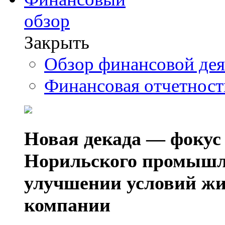
обзор
Закрыть
Обзор финансовой де
Финансовая отчетнос
Новая декада — фокус
Норильского промышл
улучшении условий жи
компании