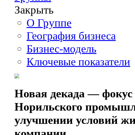
Закрыть
О Группе
География бизнеса
Бизнес-модель
Ключевые показатели
Новая декада — фокус
Норильского промышл
улучшении условий жи
компании