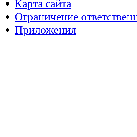
Карта сайта
Ограничение ответствен
Приложения