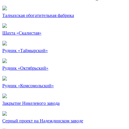
Талнахская обогатительная фабрика
Шахта «Скалистая»
Рудник «Таймырский»
Рудник «Октябрьский»
Рудник «Комсомольский»
Закрытие Никелевого завода
Серный проект на Надеждинском заводе