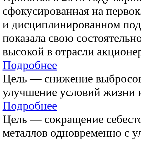
сфокусированная на первок
и дисциплинированном под
показала свою состоятельно
высокой в отрасли акционе
Подробнее
Цель — снижение выбросов
улучшение условий жизни и
Подробнее
Цель — сокращение себест
металлов одновременно с 