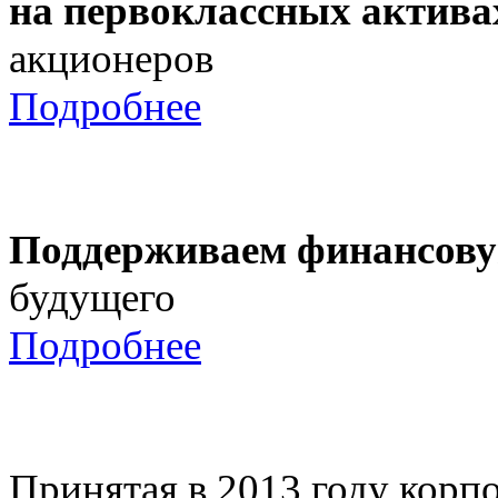
на первоклассных актива
акционеров
Подробнее
Поддерживаем финансову
будущего
Подробнее
Принятая в 2013 году корпо