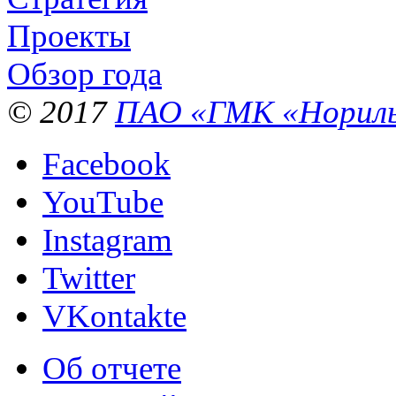
Проекты
Обзор года
© 2017
ПАО «ГМК «Нориль
Facebook
YouTube
Instagram
Twitter
VKontakte
Об отчете