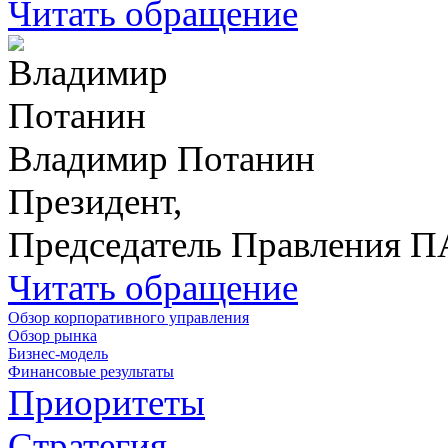
Читать обращение
Владимир Потанин
Президент,
Председатель Правления 
Читать обращение
Обзор корпоративного управления
Обзор рынка
Бизнес-модель
Финансовые результаты
Приоритеты
Стратегия