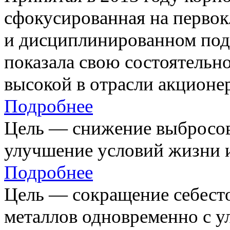
сфокусированная на первок
и дисциплинированном под
показала свою состоятельно
высокой в отрасли акционе
Подробнее
Цель — снижение выбросов
улучшение условий жизни и
Подробнее
Цель — сокращение себест
металлов одновременно с 