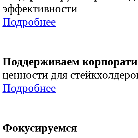
эффективности
Подробнее
Поддерживаем корпорати
ценности для стейкхолдеро
Подробнее
Фокусируемся