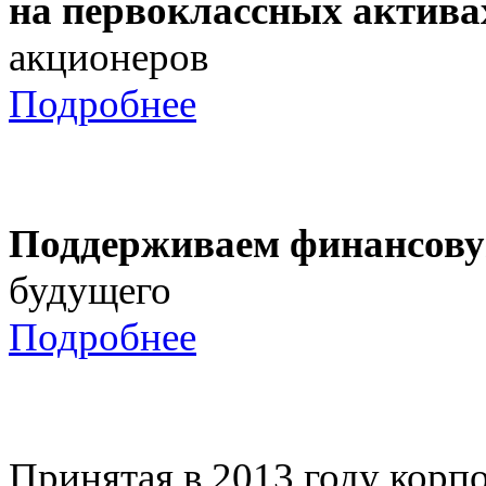
на первоклассных актива
акционеров
Подробнее
Поддерживаем финансову
будущего
Подробнее
Принятая в 2013 году корпо