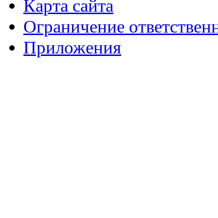
Карта сайта
Ограничение ответствен
Приложения