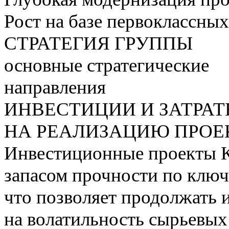
Рост на базе первоклассны
СТРАТЕГИЯ ГРУППЫ
основные стратегические
направления
ИНВЕСТИЦИИ И ЗАТРА
НА РЕАЛИЗАЦИЮ ПРОЕК
Инвестиционные проекты 
запасом прочности по ключ
что позволяет продолжать 
на волатильность сырьевых