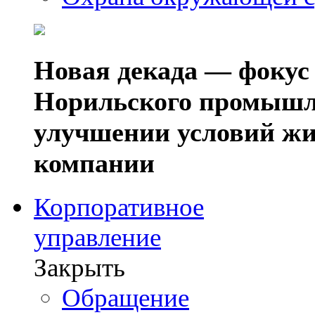
Новая декада — фокус
Норильского промышл
улучшении условий жи
компании
Корпоративное
управление
Закрыть
Обращение