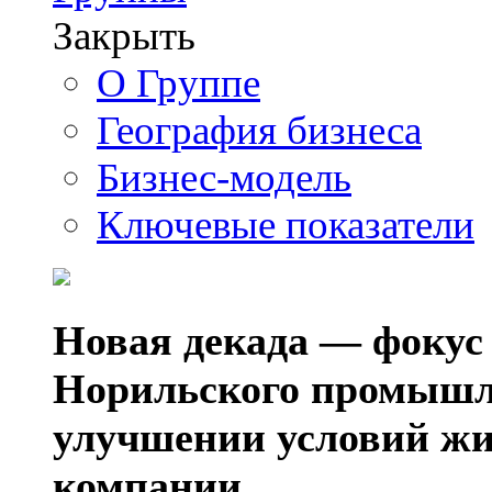
Закрыть
О Группе
География бизнеса
Бизнес-модель
Ключевые показатели
Новая декада — фокус
Норильского промышл
улучшении условий жи
компании