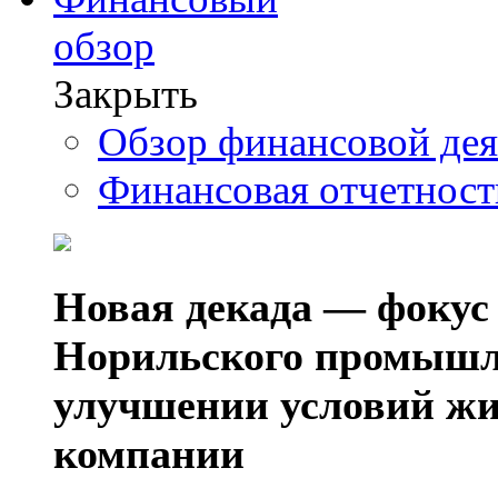
обзор
Закрыть
Обзор финансовой де
Финансовая отчетнос
Новая декада — фокус
Норильского промышл
улучшении условий жи
компании