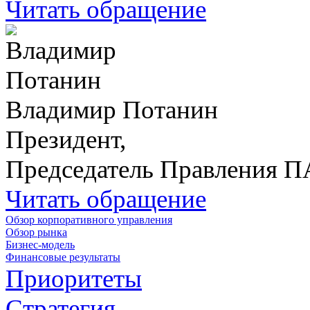
Читать обращение
Владимир Потанин
Президент,
Председатель Правления 
Читать обращение
Обзор корпоративного управления
Обзор рынка
Бизнес-модель
Финансовые результаты
Приоритеты
Стратегия