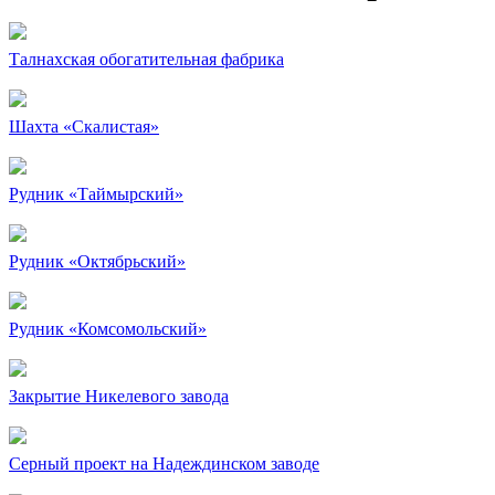
Талнахская обогатительная фабрика
Шахта «Скалистая»
Рудник «Таймырский»
Рудник «Октябрьский»
Рудник «Комсомольский»
Закрытие Никелевого завода
Серный проект на Надеждинском заводе