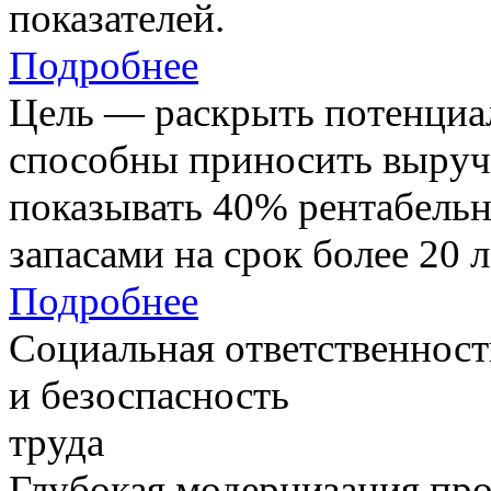
показателей.
Подробнее
Цель — раскрыть потенциал
способны приносить выруч
показывать 40% рентабель
запасами на срок более 20 л
Подробнее
Социальная ответственност
и безоспасность
труда
Глубокая модернизация про