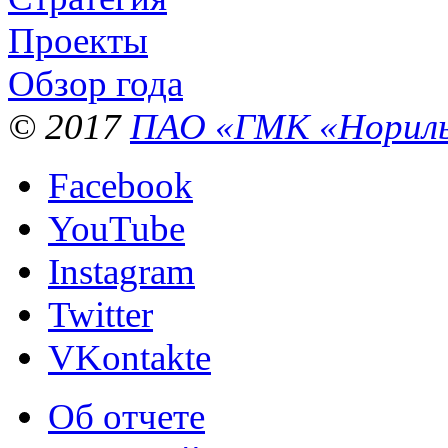
Проекты
Обзор года
© 2017
ПАО «ГМК «Нориль
Facebook
YouTube
Instagram
Twitter
VKontakte
Об отчете