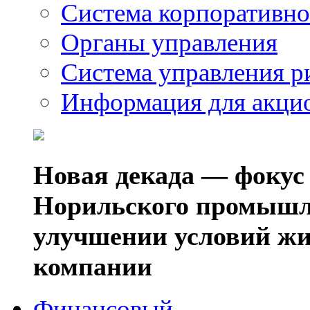
Система корпоративно
Органы управления
Система управления р
Информация для акци
Новая декада — фокус
Норильского промышл
улучшении условий жи
компании
Финансовый