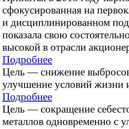
сфокусированная на первок
и дисциплинированном под
показала свою состоятельно
высокой в отрасли акционе
Подробнее
Цель — снижение выбросов
улучшение условий жизни и
Подробнее
Цель — сокращение себест
металлов одновременно с 