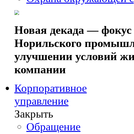
Новая декада — фокус
Норильского промышл
улучшении условий жи
компании
Корпоративное
управление
Закрыть
Обращение