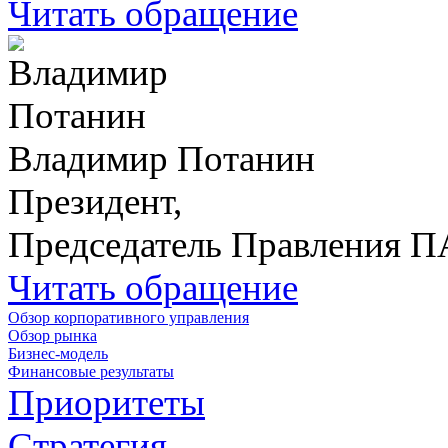
Читать обращение
Владимир Потанин
Президент,
Председатель Правления 
Читать обращение
Обзор корпоративного управления
Обзор рынка
Бизнес-модель
Финансовые результаты
Приоритеты
Стратегия