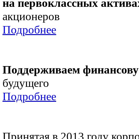
на первоклассных актива
акционеров
Подробнее
Поддерживаем финансову
будущего
Подробнее
Принятая в 2013 году корпо