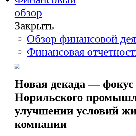
обзор
Закрыть
Обзор финансовой де
Финансовая отчетнос
Новая декада — фокус
Норильского промышл
улучшении условий жи
компании