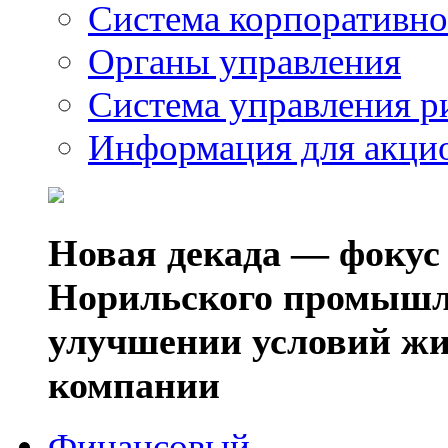
Система корпоративно
Органы управления
Система управления р
Информация для акци
Новая декада — фокус
Норильского промышл
улучшении условий жи
компании
Финансовый