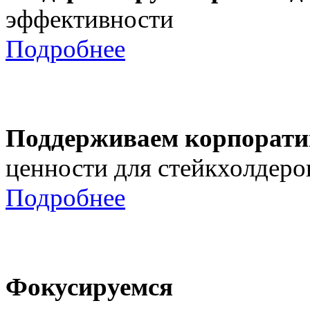
эффективности
Подробнее
Поддерживаем корпорати
ценности для стейкхолдеро
Подробнее
Фокусируемся