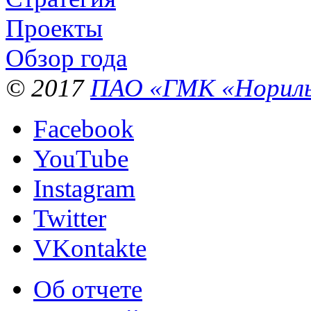
Проекты
Обзор года
© 2017
ПАО «ГМК «Нориль
Facebook
YouTube
Instagram
Twitter
VKontakte
Об отчете