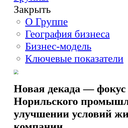
Закрыть
О Группе
География бизнеса
Бизнес-модель
Ключевые показатели
Новая декада — фокус
Норильского промышл
улучшении условий жи
компании