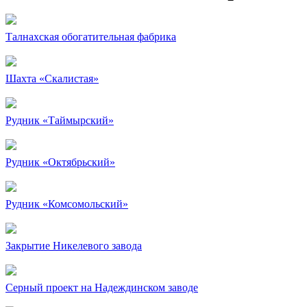
Талнахская обогатительная фабрика
Шахта «Скалистая»
Рудник «Таймырский»
Рудник «Октябрьский»
Рудник «Комсомольский»
Закрытие Никелевого завода
Серный проект на Надеждинском заводе