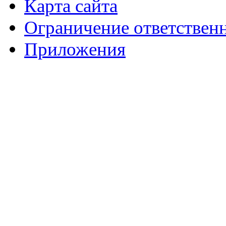
Карта сайта
Ограничение ответствен
Приложения