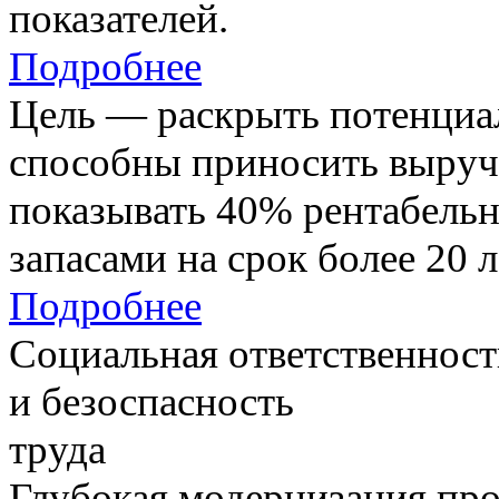
показателей.
Подробнее
Цель — раскрыть потенциал
способны приносить выруч
показывать 40% рентабель
запасами на срок более 20 л
Подробнее
Социальная ответственност
и безоспасность
труда
Глубокая модернизация про