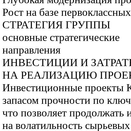
Рост на базе первоклассны
СТРАТЕГИЯ ГРУППЫ
основные стратегические
направления
ИНВЕСТИЦИИ И ЗАТРА
НА РЕАЛИЗАЦИЮ ПРОЕК
Инвестиционные проекты 
запасом прочности по ключ
что позволяет продолжать 
на волатильность сырьевых