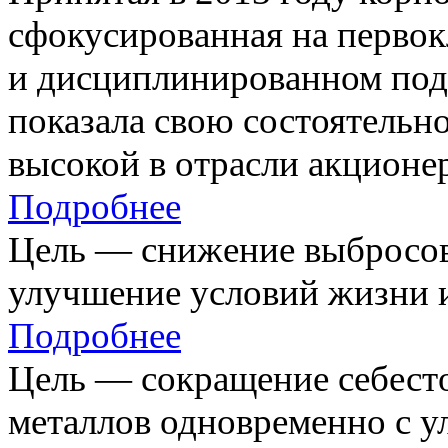
сфокусированная на первок
и дисциплинированном под
показала свою состоятельно
высокой в отрасли акционе
Подробнее
Цель — снижение выбросов
улучшение условий жизни и
Подробнее
Цель — сокращение себест
металлов одновременно с 