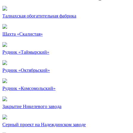
Талнахская обогатительная фабрика
Шахта «Скалистая»
Рудник «Таймырский»
Рудник «Октябрьский»
Рудник «Комсомольский»
Закрытие Никелевого завода
Серный проект на Надеждинском заводе