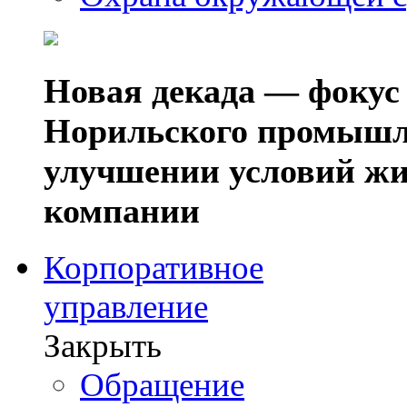
Новая декада — фокус
Норильского промышл
улучшении условий жи
компании
Корпоративное
управление
Закрыть
Обращение