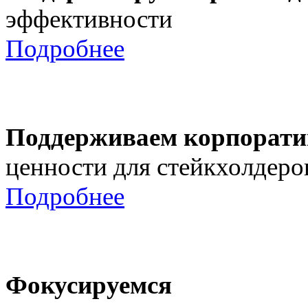
эффективности
Подробнее
Поддерживаем корпорати
ценности для стейкхолдеро
Подробнее
Фокусируемся