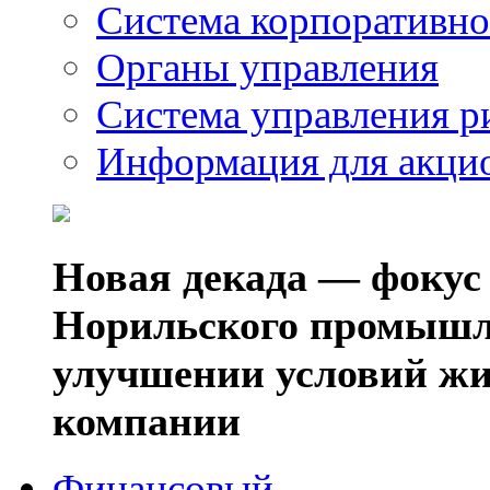
Система корпоративно
Органы управления
Система управления р
Информация для акци
Новая декада — фокус
Норильского промышл
улучшении условий жи
компании
Финансовый