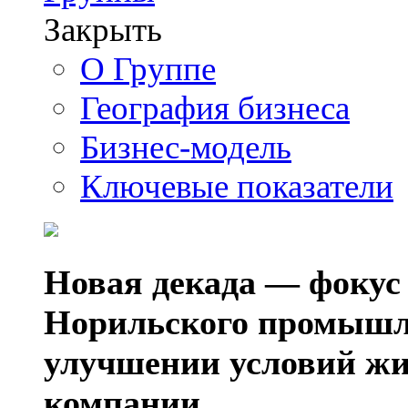
Закрыть
О Группе
География бизнеса
Бизнес-модель
Ключевые показатели
Новая декада — фокус
Норильского промышл
улучшении условий жи
компании