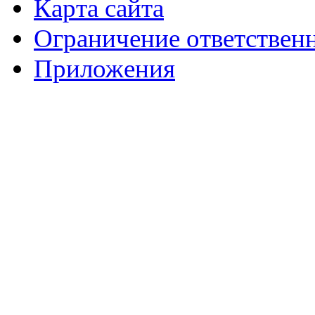
Карта сайта
Ограничение ответствен
Приложения