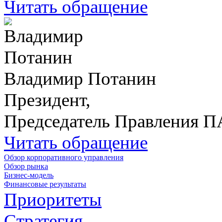
Читать обращение
Владимир Потанин
Президент,
Председатель Правления 
Читать обращение
Обзор корпоративного управления
Обзор рынка
Бизнес-модель
Финансовые результаты
Приоритеты
Стратегия