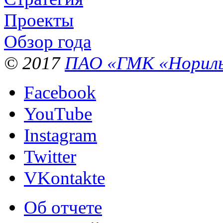
Проекты
Обзор года
© 2017
ПАО «ГМК «Нориль
Facebook
YouTube
Instagram
Twitter
VKontakte
Об отчете