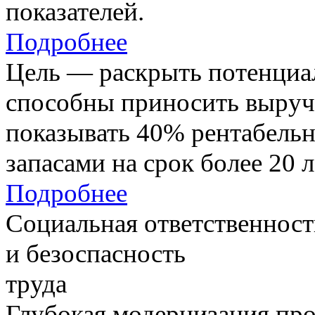
показателей.
Подробнее
Цель — раскрыть потенциал
способны приносить выруч
показывать 40% рентабель
запасами на срок более 20 л
Подробнее
Социальная ответственност
и безоспасность
труда
Глубокая модернизация про