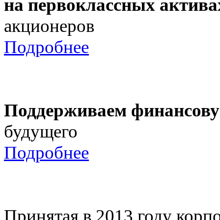
на первоклассных актива
акционеров
Подробнее
Поддерживаем финансову
будущего
Подробнее
Принятая в 2013 году корпо