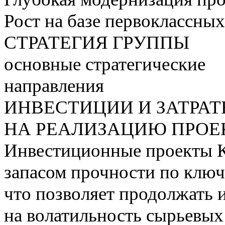
Рост на базе первоклассны
СТРАТЕГИЯ ГРУППЫ
основные стратегические
направления
ИНВЕСТИЦИИ И ЗАТРА
НА РЕАЛИЗАЦИЮ ПРОЕК
Инвестиционные проекты 
запасом прочности по ключ
что позволяет продолжать 
на волатильность сырьевых