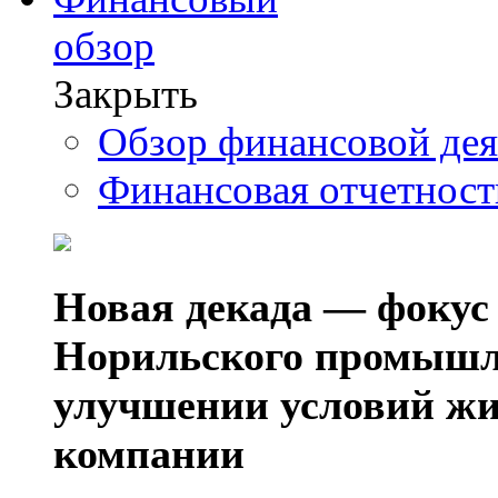
обзор
Закрыть
Обзор финансовой де
Финансовая отчетнос
Новая декада — фокус
Норильского промышл
улучшении условий жи
компании