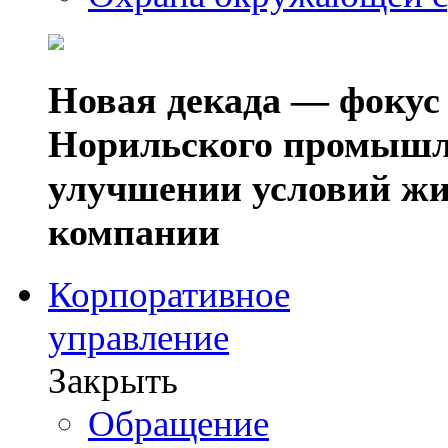
Новая декада — фокус
Норильского промышл
улучшении условий жи
компании
Корпоративное
управление
Закрыть
Обращение