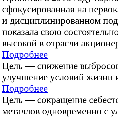
сфокусированная на первок
и дисциплинированном под
показала свою состоятельно
высокой в отрасли акционе
Подробнее
Цель — снижение выбросов
улучшение условий жизни и
Подробнее
Цель — сокращение себест
металлов одновременно с 