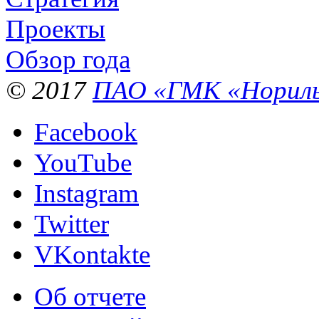
Проекты
Обзор года
© 2017
ПАО «ГМК «Нориль
Facebook
YouTube
Instagram
Twitter
VKontakte
Об отчете