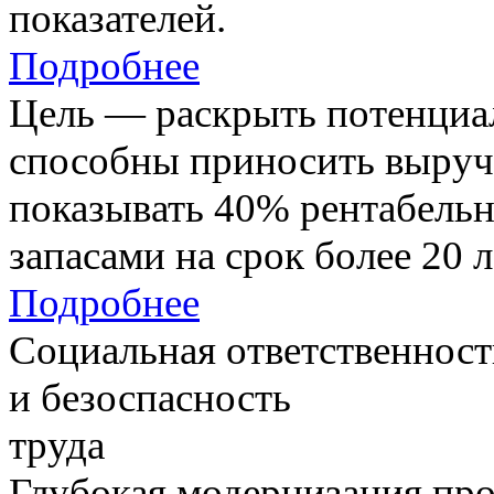
показателей.
Подробнее
Цель — раскрыть потенциал
способны приносить выруч
показывать 40% рентабель
запасами на срок более 20 л
Подробнее
Социальная ответственност
и безоспасность
труда
Глубокая модернизация про