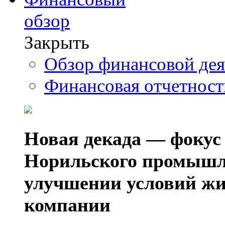
обзор
Закрыть
Обзор финансовой де
Финансовая отчетнос
Новая декада — фокус
Норильского промышл
улучшении условий жи
компании