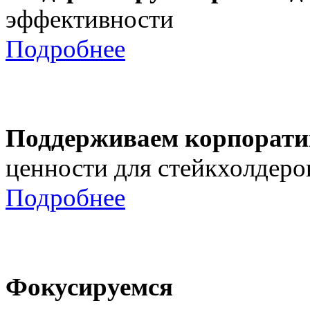
эффективности
Подробнее
Поддерживаем корпорати
ценности для стейкхолдеро
Подробнее
Фокусируемся