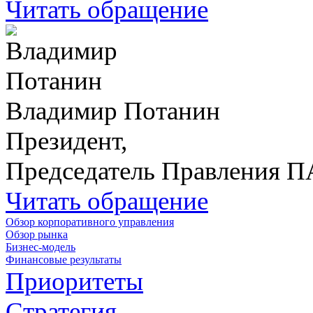
Читать обращение
Владимир Потанин
Президент,
Председатель Правления 
Читать обращение
Обзор корпоративного управления
Обзор рынка
Бизнес-модель
Финансовые результаты
Приоритеты
Стратегия