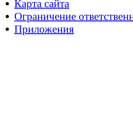
Карта сайта
Ограничение ответствен
Приложения