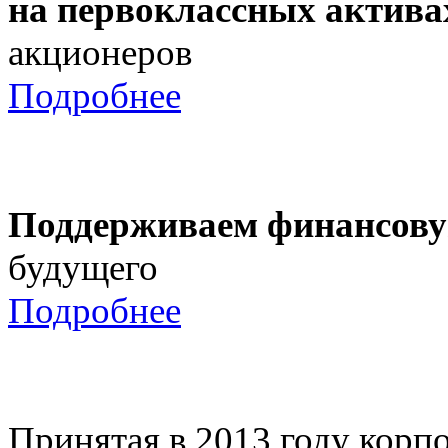
на первоклассных актива
акционеров
Подробнее
Поддерживаем финансову
будущего
Подробнее
Принятая в 2013 году корпо