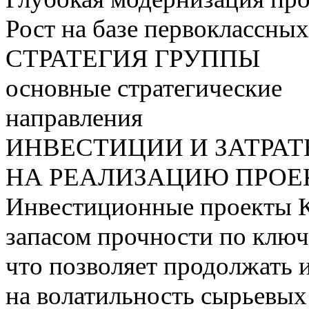
Рост на базе первоклассны
СТРАТЕГИЯ ГРУППЫ
основные стратегические
направления
ИНВЕСТИЦИИ И ЗАТРА
НА РЕАЛИЗАЦИЮ ПРОЕК
Инвестиционные проекты 
запасом прочности по ключ
что позволяет продолжать 
на волатильность сырьевых