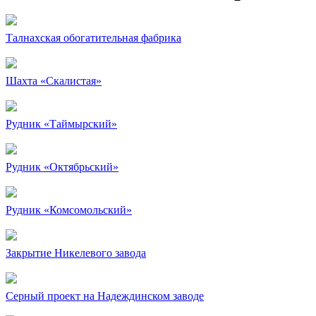
Талнахская обогатительная фабрика
Шахта «Скалистая»
Рудник «Таймырский»
Рудник «Октябрьский»
Рудник «Комсомольский»
Закрытие Никелевого завода
Серный проект на Надеждинском заводе