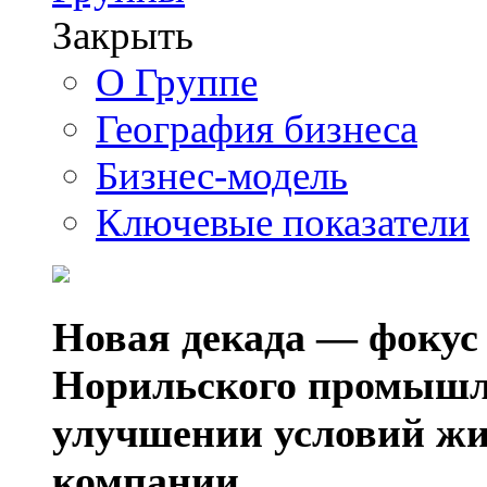
Закрыть
О Группе
География бизнеса
Бизнес-модель
Ключевые показатели
Новая декада — фокус
Норильского промышл
улучшении условий жи
компании