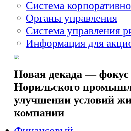
Система корпоративно
Органы управления
Система управления р
Информация для акци
Новая декада — фокус
Норильского промышл
улучшении условий жи
компании
Финансовый