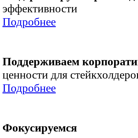
эффективности
Подробнее
Поддерживаем корпорати
ценности для стейкхолдеро
Подробнее
Фокусируемся