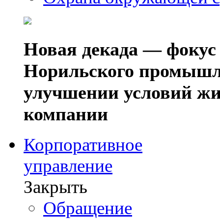
Новая декада — фокус
Норильского промышл
улучшении условий жи
компании
Корпоративное
управление
Закрыть
Обращение