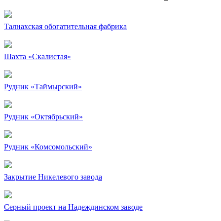
Талнахская обогатительная фабрика
Шахта «Скалистая»
Рудник «Таймырский»
Рудник «Октябрьский»
Рудник «Комсомольский»
Закрытие Никелевого завода
Серный проект на Надеждинском заводе