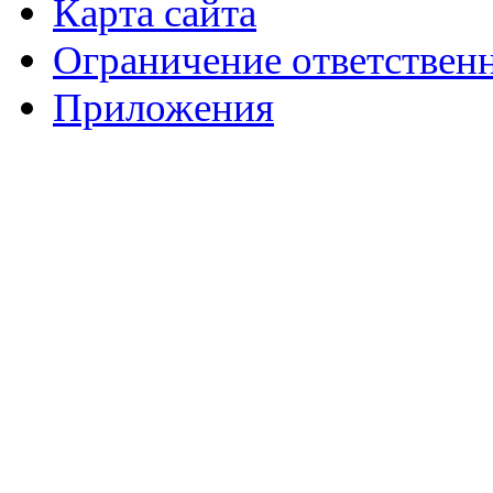
Карта сайта
Ограничение ответствен
Приложения