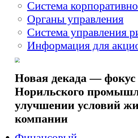
Система корпоративно
Органы управления
Система управления р
Информация для акци
Новая декада — фокус
Норильского промышл
улучшении условий жи
компании
Финансовый