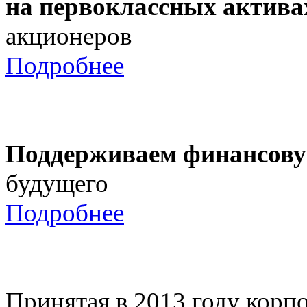
на первоклассных актива
акционеров
Подробнее
Поддерживаем финансову
будущего
Подробнее
Принятая в 2013 году корпо