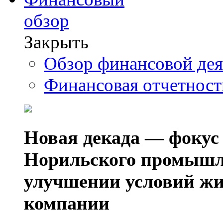
обзор
Закрыть
Обзор финансовой де
Финансовая отчетнос
Новая декада — фокус
Норильского промышл
улучшении условий жи
компании