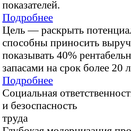
показателей.
Подробнее
Цель — раскрыть потенциал
способны приносить выруч
показывать 40% рентабель
запасами на срок более 20 л
Подробнее
Социальная ответственност
и безоспасность
труда
Глубокая модернизация про