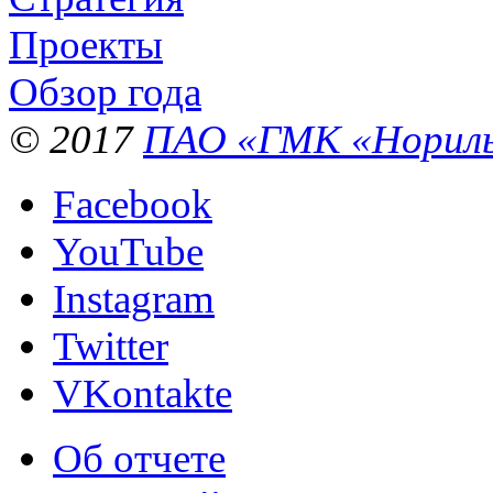
Проекты
Обзор года
© 2017
ПАО «ГМК «Нориль
Facebook
YouTube
Instagram
Twitter
VKontakte
Об отчете