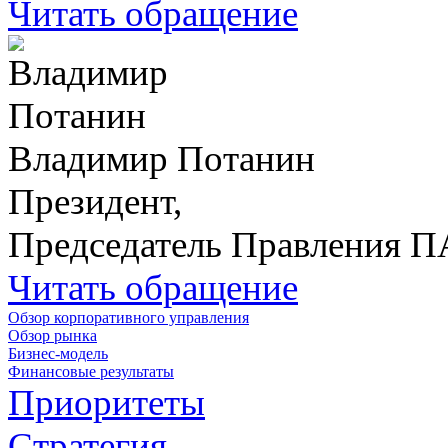
Читать обращение
Владимир Потанин
Президент,
Председатель Правления 
Читать обращение
Обзор корпоративного управления
Обзор рынка
Бизнес-модель
Финансовые результаты
Приоритеты
Стратегия