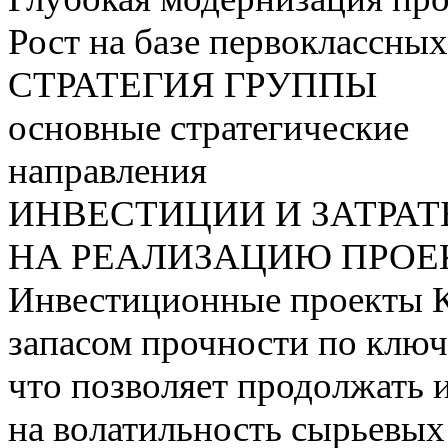
Рост на базе первоклассны
СТРАТЕГИЯ ГРУППЫ
основные стратегические
направления
ИНВЕСТИЦИИ И ЗАТРА
НА РЕАЛИЗАЦИЮ ПРОЕК
Инвестиционные проекты 
запасом прочности по ключ
что позволяет продолжать 
на волатильность сырьевых