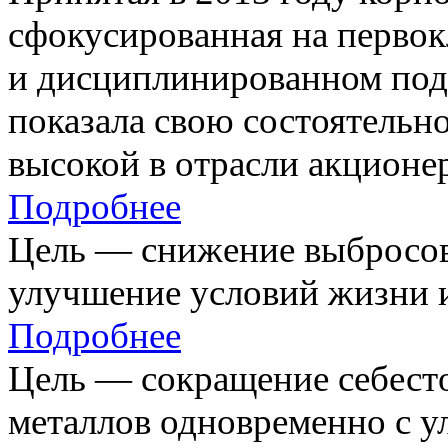
сфокусированная на первок
и дисциплинированном под
показала свою состоятельно
высокой в отрасли акционе
Подробнее
Цель — снижение выбросов
улучшение условий жизни и
Подробнее
Цель — сокращение себест
металлов одновременно с 