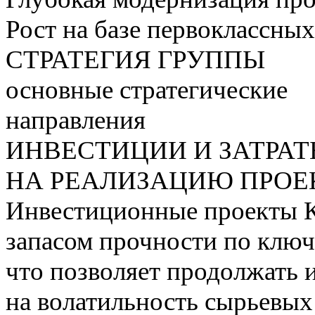
Рост на базе первоклассны
СТРАТЕГИЯ ГРУППЫ
основные стратегические
направления
ИНВЕСТИЦИИ И ЗАТРА
НА РЕАЛИЗАЦИЮ ПРОЕК
Инвестиционные проекты 
запасом прочности по ключ
что позволяет продолжать 
на волатильность сырьевых