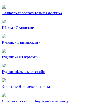
Талнахская обогатительная фабрика
Шахта «Скалистая»
Рудник «Таймырский»
Рудник «Октябрьский»
Рудник «Комсомольский»
Закрытие Никелевого завода
Серный проект на Надеждинском заводе