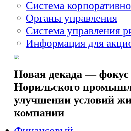
Система корпоративно
Органы управления
Система управления р
Информация для акци
Новая декада — фокус
Норильского промышл
улучшении условий жи
компании
Финансовый