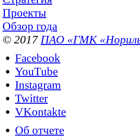
Проекты
Обзор года
© 2017
ПАО «ГМК «Нориль
Facebook
YouTube
Instagram
Twitter
VKontakte
Об отчете