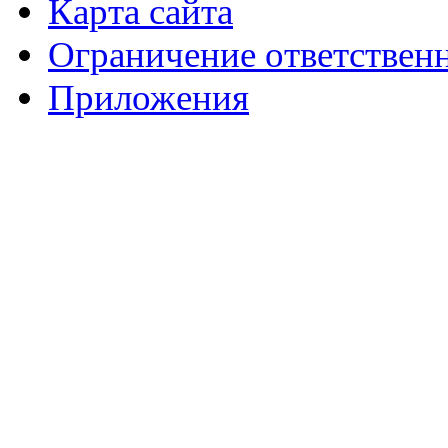
Карта сайта
Ограничение ответствен
Приложения