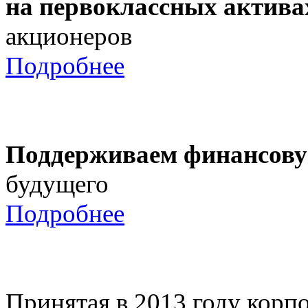
на первоклассных актива
акционеров
Подробнее
Поддерживаем финансову
будущего
Подробнее
Принятая в 2013 году корпо