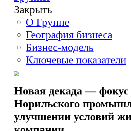
Закрыть
О Группе
География бизнеса
Бизнес-модель
Ключевые показатели
Новая декада — фокус
Норильского промышл
улучшении условий жи
компании