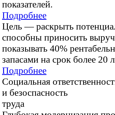
показателей.
Подробнее
Цель — раскрыть потенциал
способны приносить выруч
показывать 40% рентабель
запасами на срок более 20 л
Подробнее
Социальная ответственност
и безоспасность
труда
Глубокая модернизация про