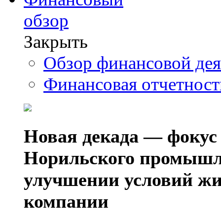
обзор
Закрыть
Обзор финансовой де
Финансовая отчетнос
Новая декада — фокус
Норильского промышл
улучшении условий жи
компании