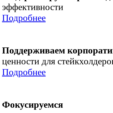
эффективности
Подробнее
Поддерживаем корпорати
ценности для стейкхолдеро
Подробнее
Фокусируемся