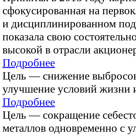
сфокусированная на первок
и дисциплинированном под
показала свою состоятельно
высокой в отрасли акционе
Подробнее
Цель — снижение выбросов
улучшение условий жизни и
Подробнее
Цель — сокращение себест
металлов одновременно с 