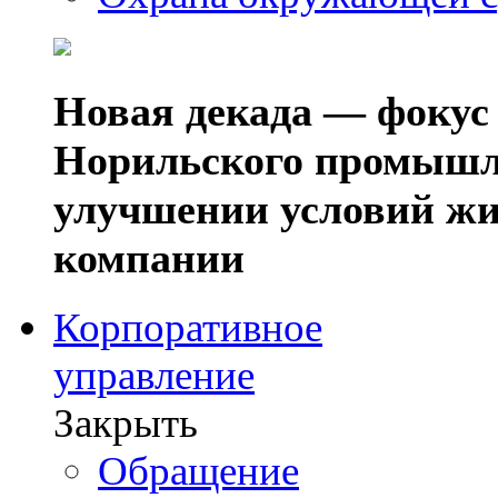
Новая декада — фокус
Норильского промышл
улучшении условий жи
компании
Корпоративное
управление
Закрыть
Обращение