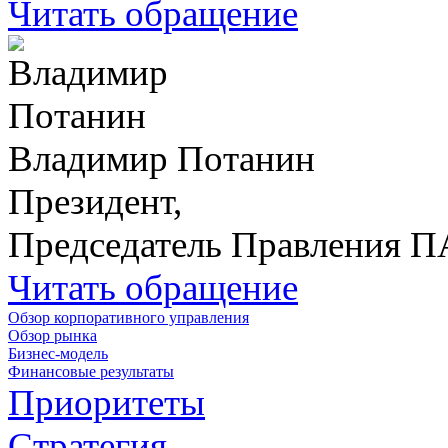
Читать обращение
Владимир Потанин
Президент,
Председатель Правления 
Читать обращение
Обзор корпоративного управления
Обзор рынка
Бизнес-модель
Финансовые результаты
Приоритеты
Стратегия