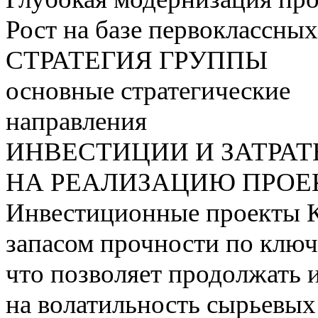
Рост на базе первоклассны
СТРАТЕГИЯ ГРУППЫ
основные стратегические
направления
ИНВЕСТИЦИИ И ЗАТРА
НА РЕАЛИЗАЦИЮ ПРОЕК
Инвестиционные проекты 
запасом прочности по ключ
что позволяет продолжать 
на волатильность сырьевых