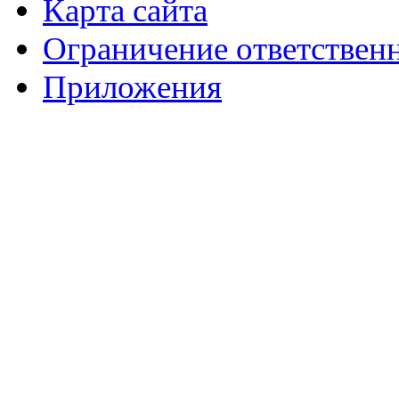
Карта сайта
Ограничение ответствен
Приложения