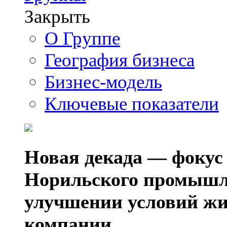
Закрыть
О Группе
География бизнеса
Бизнес-модель
Ключевые показатели
Новая декада — фокус
Норильского промышл
улучшении условий жи
компании