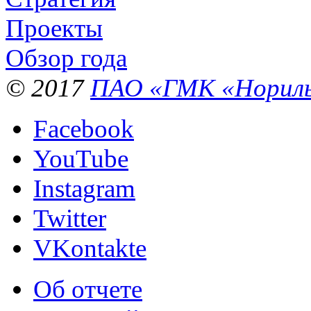
Проекты
Обзор года
© 2017
ПАО «ГМК «Нориль
Facebook
YouTube
Instagram
Twitter
VKontakte
Об отчете