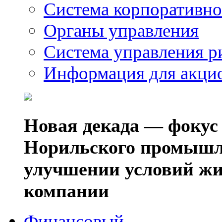
Система корпоративно
Органы управления
Система управления р
Информация для акци
Новая декада — фокус
Норильского промышл
улучшении условий жи
компании
Финансовый