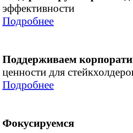
эффективности
Подробнее
Поддерживаем корпорати
ценности для стейкхолдеро
Подробнее
Фокусируемся