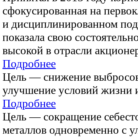
сфокусированная на первок
и дисциплинированном под
показала свою состоятельно
высокой в отрасли акционе
Подробнее
Цель — снижение выбросов
улучшение условий жизни и
Подробнее
Цель — сокращение себест
металлов одновременно с 