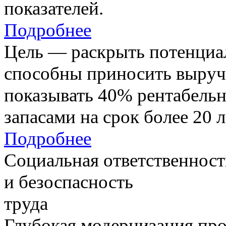
показателей.
Подробнее
Цель — раскрыть потенциал
способны приносить выруч
показывать 40% рентабель
запасами на срок более 20 л
Подробнее
Социальная ответственност
и безоспасность
труда
Глубокая модернизация про