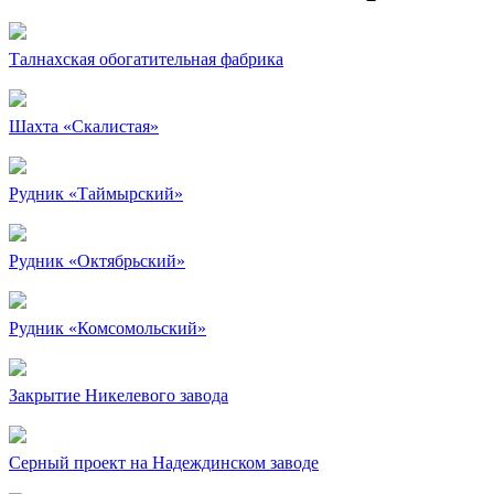
Талнахская обогатительная фабрика
Шахта «Скалистая»
Рудник «Таймырский»
Рудник «Октябрьский»
Рудник «Комсомольский»
Закрытие Никелевого завода
Серный проект на Надеждинском заводе