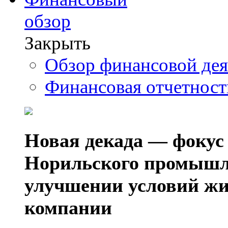
обзор
Закрыть
Обзор финансовой де
Финансовая отчетнос
Новая декада — фокус
Норильского промышл
улучшении условий жи
компании