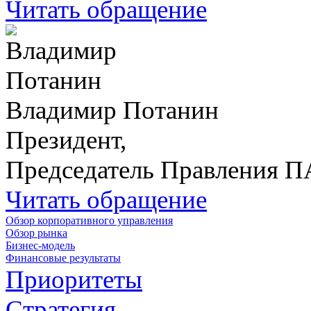
Читать обращение
Владимир Потанин
Президент,
Председатель Правления 
Читать обращение
Обзор корпоративного управления
Обзор рынка
Бизнес-модель
Финансовые результаты
Приоритеты
Стратегия