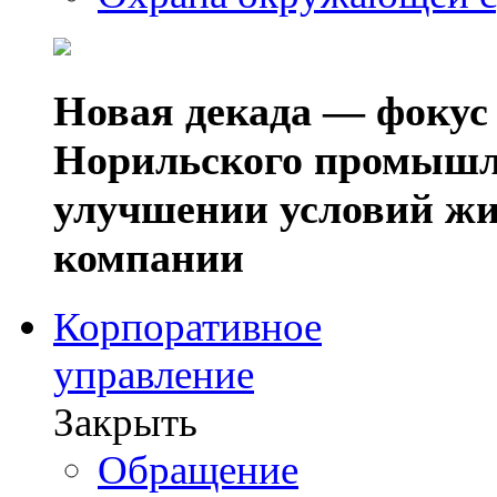
Новая декада — фокус
Норильского промышл
улучшении условий жи
компании
Корпоративное
управление
Закрыть
Обращение