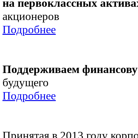
на первоклассных актива
акционеров
Подробнее
Поддерживаем финансову
будущего
Подробнее
Принятая в 2013 году корпо