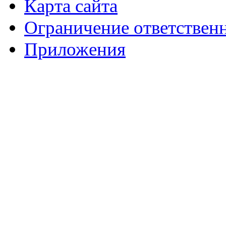
Карта сайта
Ограничение ответствен
Приложения