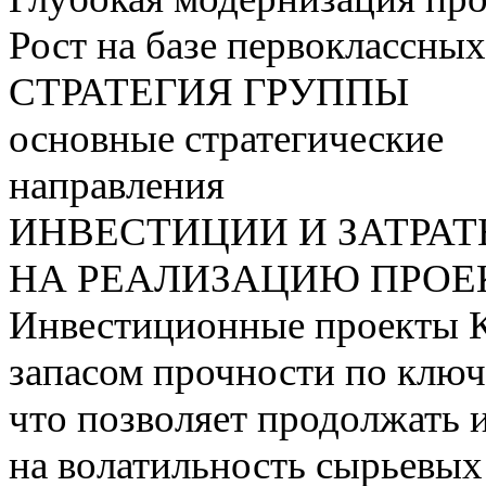
Рост на базе первоклассны
СТРАТЕГИЯ ГРУППЫ
основные стратегические
направления
ИНВЕСТИЦИИ И ЗАТРА
НА РЕАЛИЗАЦИЮ ПРОЕК
Инвестиционные проекты 
запасом прочности по ключ
что позволяет продолжать 
на волатильность сырьевых