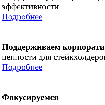
эффективности
Подробнее
Поддерживаем корпорати
ценности для стейкхолдеро
Подробнее
Фокусируемся