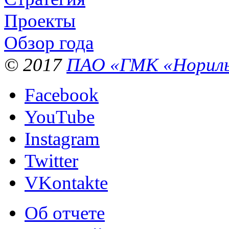
Проекты
Обзор года
© 2017
ПАО «ГМК «Нориль
Facebook
YouTube
Instagram
Twitter
VKontakte
Об отчете