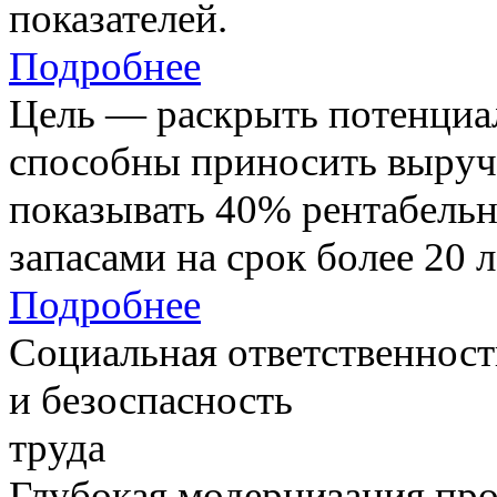
показателей.
Подробнее
Цель — раскрыть потенциал
способны приносить выруч
показывать 40% рентабель
запасами на срок более 20 л
Подробнее
Социальная ответственност
и безоспасность
труда
Глубокая модернизация про