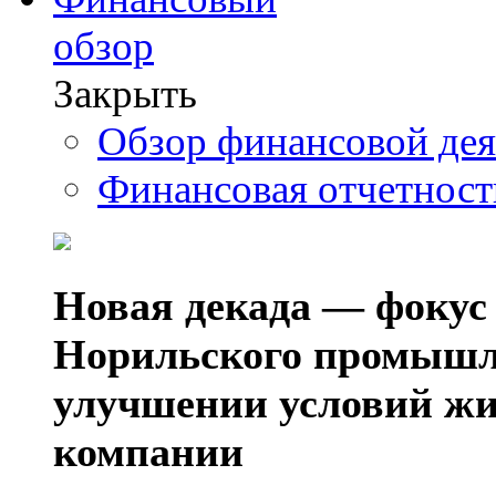
обзор
Закрыть
Обзор финансовой де
Финансовая отчетнос
Новая декада — фокус
Норильского промышл
улучшении условий жи
компании