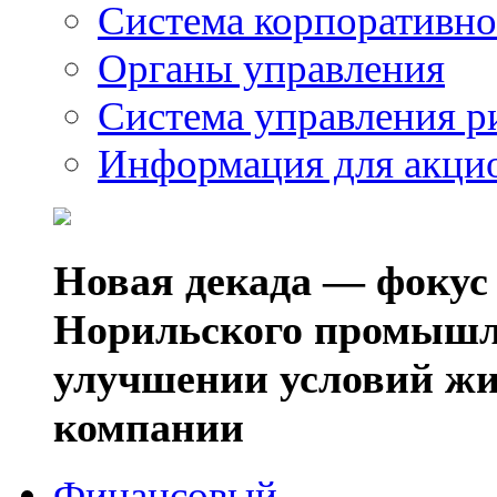
Система корпоративно
Органы управления
Система управления р
Информация для акци
Новая декада — фокус
Норильского промышл
улучшении условий жи
компании
Финансовый