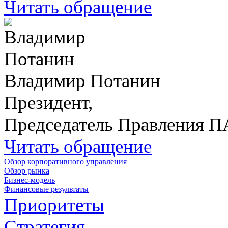
Читать обращение
Владимир Потанин
Президент,
Председатель Правления 
Читать обращение
Обзор корпоративного управления
Обзор рынка
Бизнес-модель
Финансовые результаты
Приоритеты
Стратегия