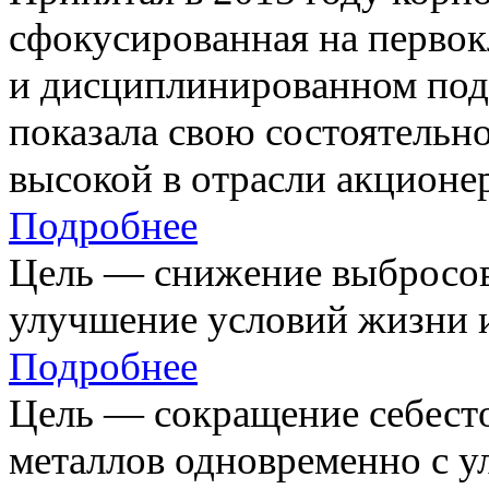
сфокусированная на первок
и дисциплинированном под
показала свою состоятельно
высокой в отрасли акционе
Подробнее
Цель — снижение выбросов
улучшение условий жизни и
Подробнее
Цель — сокращение себест
металлов одновременно с 