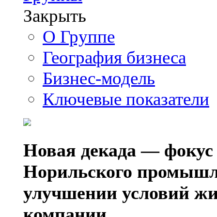
Закрыть
О Группе
География бизнеса
Бизнес-модель
Ключевые показатели
Новая декада — фокус
Норильского промышл
улучшении условий жи
компании