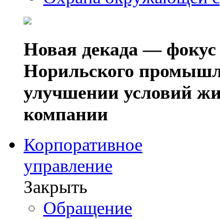
Новая декада — фокус
Норильского промышл
улучшении условий жи
компании
Корпоративное
управление
Закрыть
Обращение