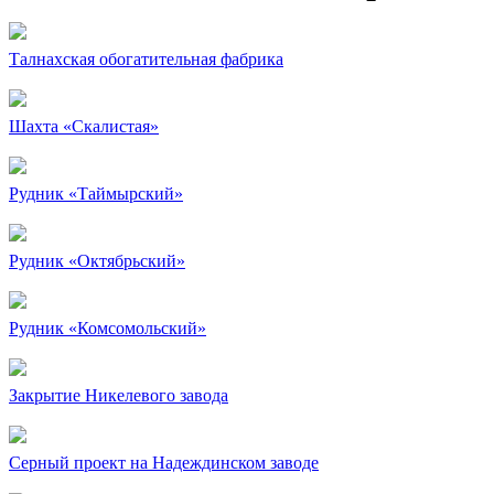
Талнахская обогатительная фабрика
Шахта «Скалистая»
Рудник «Таймырский»
Рудник «Октябрьский»
Рудник «Комсомольский»
Закрытие Никелевого завода
Серный проект на Надеждинском заводе