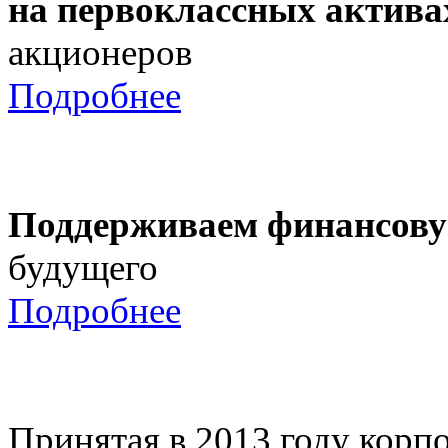
на первоклассных актива
акционеров
Подробнее
Поддерживаем финансову
будущего
Подробнее
Принятая в 2013 году корпо