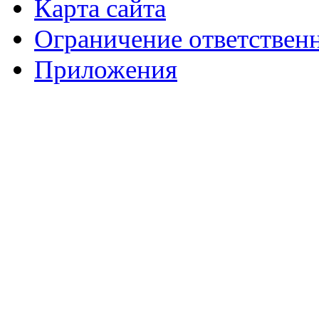
Карта сайта
Ограничение ответствен
Приложения