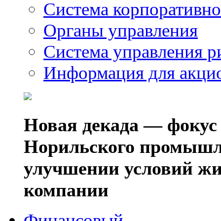
Система корпоративно
Органы управления
Система управления р
Информация для акци
Новая декада — фокус
Норильского промышл
улучшении условий жи
компании
Финансовый