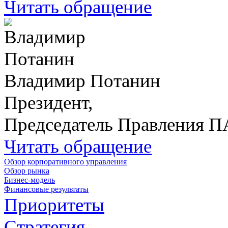
Читать обращение
Владимир Потанин
Президент,
Председатель Правления 
Читать обращение
Обзор корпоративного управления
Обзор рынка
Бизнес-модель
Финансовые результаты
Приоритеты
Стратегия