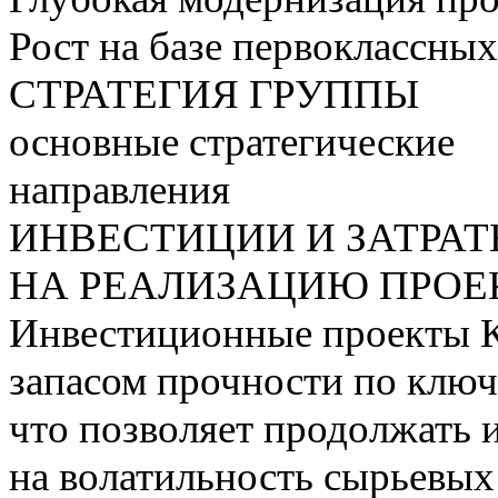
Рост на базе первоклассны
СТРАТЕГИЯ ГРУППЫ
основные стратегические
направления
ИНВЕСТИЦИИ И ЗАТРА
НА РЕАЛИЗАЦИЮ ПРОЕК
Инвестиционные проекты 
запасом прочности по ключ
что позволяет продолжать 
на волатильность сырьевых