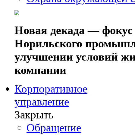
Новая декада — фокус
Норильского промышл
улучшении условий жи
компании
Корпоративное
управление
Закрыть
Обращение