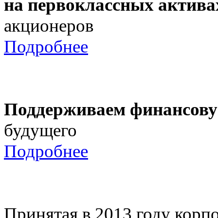
на первоклассных актива
акционеров
Подробнее
Поддерживаем финансову
будущего
Подробнее
Принятая в 2013 году корпо