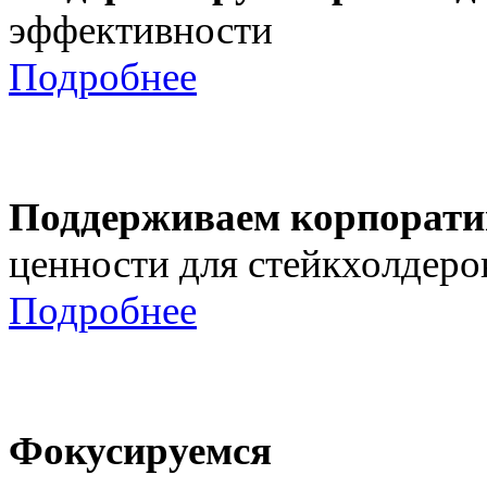
эффективности
Подробнее
Поддерживаем корпорати
ценности для стейкхолдеро
Подробнее
Фокусируемся