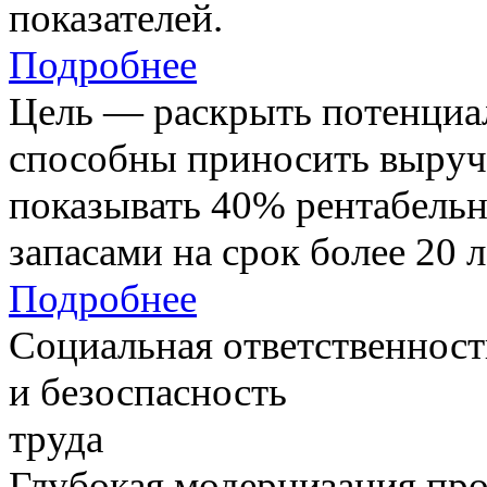
показателей.
Подробнее
Цель — раскрыть потенциал
способны приносить выруч
показывать 40% рентабель
запасами на срок более 20 л
Подробнее
Социальная ответственност
и безоспасность
труда
Глубокая модернизация про