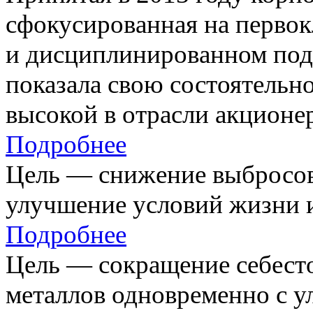
сфокусированная на первок
и дисциплинированном под
показала свою состоятельно
высокой в отрасли акционе
Подробнее
Цель — снижение выбросов
улучшение условий жизни и
Подробнее
Цель — сокращение себест
металлов одновременно с 