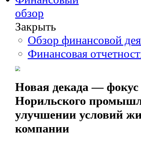
обзор
Закрыть
Обзор финансовой де
Финансовая отчетнос
Новая декада — фокус
Норильского промышл
улучшении условий жи
компании