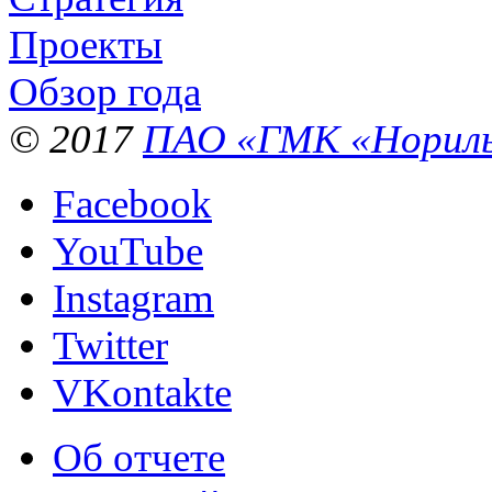
Проекты
Обзор года
© 2017
ПАО «ГМК «Нориль
Facebook
YouTube
Instagram
Twitter
VKontakte
Об отчете