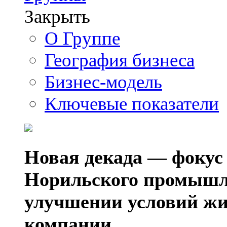
Закрыть
О Группе
География бизнеса
Бизнес-модель
Ключевые показатели
Новая декада — фокус
Норильского промышл
улучшении условий жи
компании