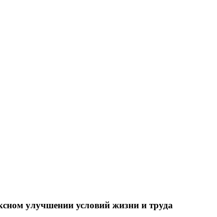
ксном улучшении условий жизни и труда