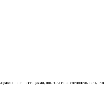
управлению инвестициями, показала свою состоятельность, что
.