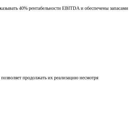
оказывать 40% рентабельности EBITDA и обеспечены запасами
позволяет продолжать их реализацию несмотря