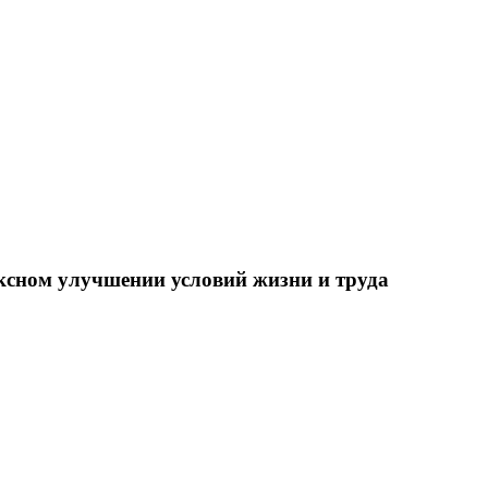
ксном улучшении условий жизни и труда