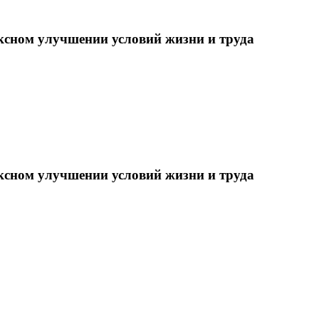
ксном улучшении условий жизни и труда
ксном улучшении условий жизни и труда