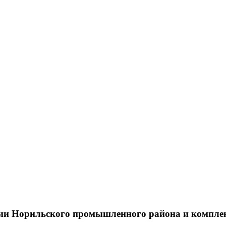
тии Норильского промышленного района и компле