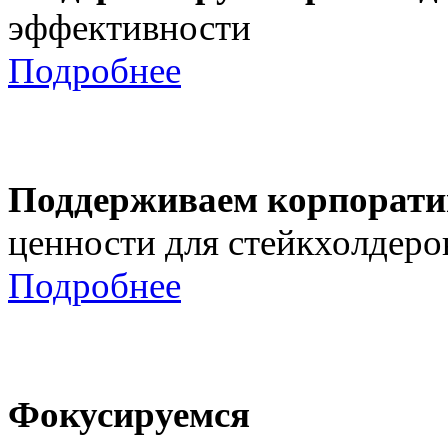
эффективности
Подробнее
Поддерживаем корпорати
ценности для стейкхолдеро
Подробнее
Фокусируемся