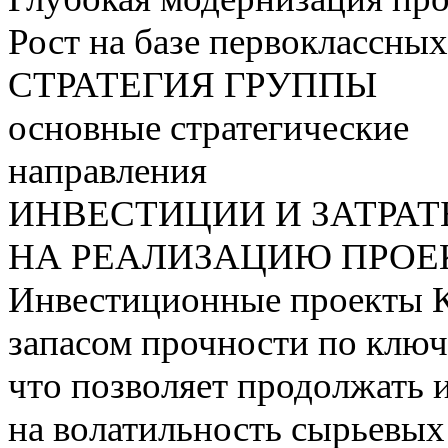
Рост на базе первоклассны
СТРАТЕГИЯ ГРУППЫ
основные стратегические
направления
ИНВЕСТИЦИИ И ЗАТРА
НА РЕАЛИЗАЦИЮ ПРОЕК
Инвестиционные проекты 
запасом прочности по ключ
что позволяет продолжать 
на волатильность сырьевых