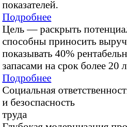
показателей.
Подробнее
Цель — раскрыть потенциал
способны приносить выруч
показывать 40% рентабель
запасами на срок более 20 л
Подробнее
Социальная ответственност
и безоспасность
труда
Глубокая модернизация про