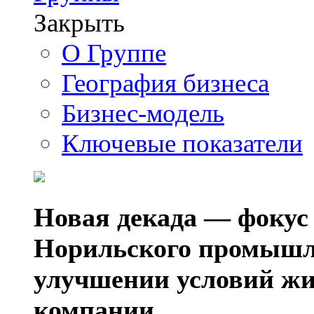
Закрыть
О Группе
География бизнеса
Бизнес-модель
Ключевые показатели
Новая декада — фокус
Норильского промышл
улучшении условий жи
компании