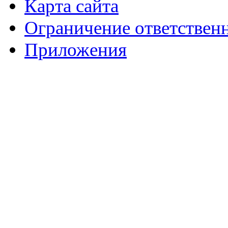
Карта сайта
Ограничение ответствен
Приложения