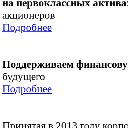
на первоклассных актива
акционеров
Подробнее
Поддерживаем финансову
будущего
Подробнее
Принятая в 2013 году корпо