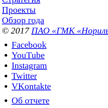
Проекты
Обзор года
© 2017
ПАО «ГМК «Нориль
Facebook
YouTube
Instagram
Twitter
VKontakte
Об отчете