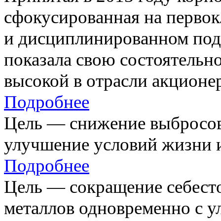
сфокусированная на первок
и дисциплинированном под
показала свою состоятельно
высокой в отрасли акционе
Подробнее
Цель — снижение выбросов
улучшение условий жизни и
Подробнее
Цель — сокращение себест
металлов одновременно с 