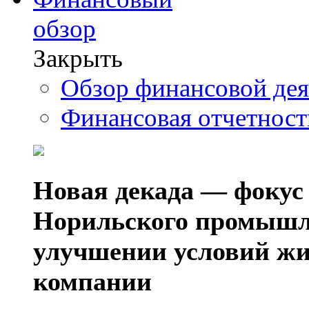
обзор
Закрыть
Обзор финансовой де
Финансовая отчетнос
Новая декада — фокус
Норильского промышл
улучшении условий жи
компании