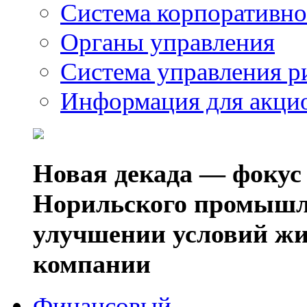
Система корпоративно
Органы управления
Система управления р
Информация для акци
Новая декада — фокус
Норильского промышл
улучшении условий жи
компании
Финансовый