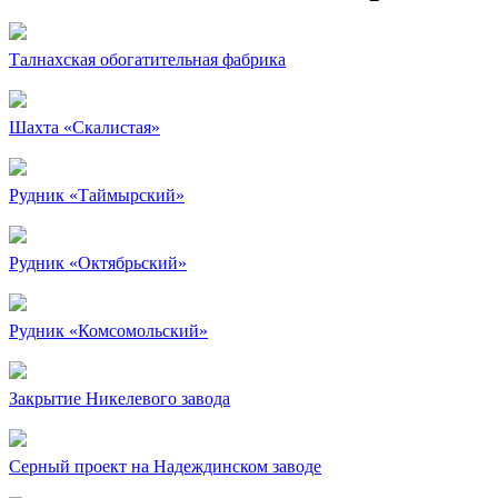
Талнахская обогатительная фабрика
Шахта «Скалистая»
Рудник «Таймырский»
Рудник «Октябрьский»
Рудник «Комсомольский»
Закрытие Никелевого завода
Серный проект на Надеждинском заводе