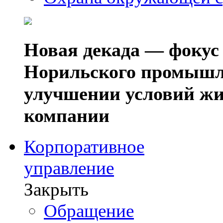
Новая декада — фокус
Норильского промышл
улучшении условий жи
компании
Корпоративное
управление
Закрыть
Обращение