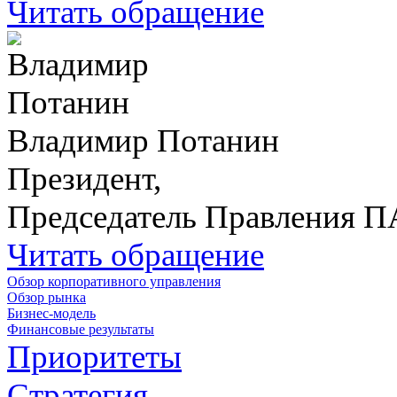
Читать обращение
Владимир Потанин
Президент,
Председатель Правления 
Читать обращение
Обзор корпоративного управления
Обзор рынка
Бизнес-модель
Финансовые результаты
Приоритеты
Стратегия