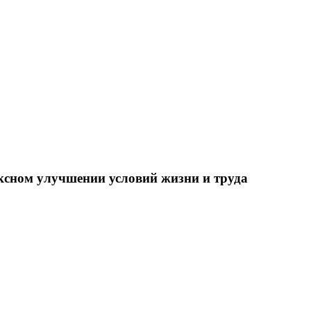
ксном улучшении условий жизни и труда