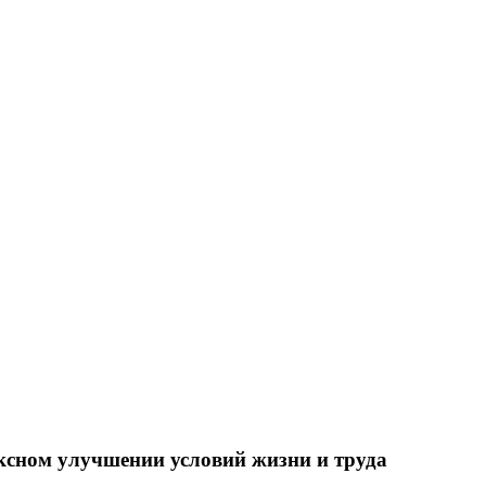
ксном улучшении условий жизни и труда