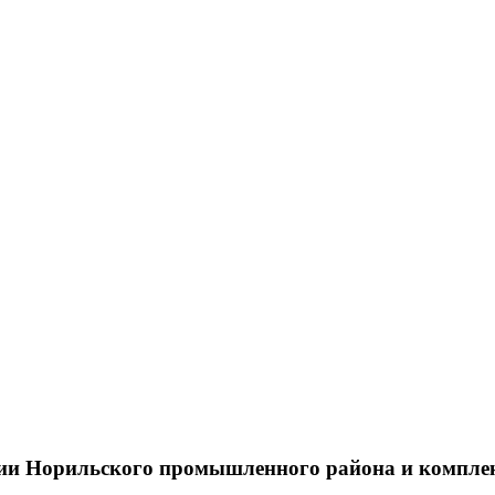
тии Норильского промышленного района и компле