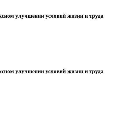
ксном улучшении условий жизни и труда
ксном улучшении условий жизни и труда