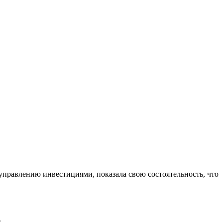
управлению инвестициями, показала свою состоятельность, что
.