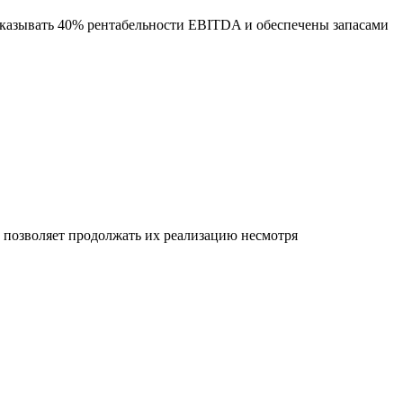
оказывать 40% рентабельности EBITDA и обеспечены запасами
позволяет продолжать их реализацию несмотря